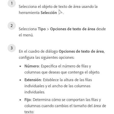
Selecciona el objeto de texto de área usando la
herramienta
Selección
.
Selecciona
Tipo
>
Opciones de texto de área
desde
el menú.
En el cuadro de diálogo
Opciones de texto de área
,
configura las siguientes opciones:
Número
: Especifica el número de filas y
columnas que deseas que contenga el objeto.
Extensión
: Establece la altura de las filas
individuales y el ancho de las columnas
individuales.
Fijo
: Determina cómo se comportan las filas y
columnas cuando cambias el tamaño del área de
texto: