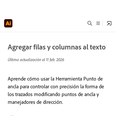
Agregar filas y columnas al texto
Última actualización el
11 feb. 2026
Aprende cómo usar la Herramienta Punto de
ancla para controlar con precisión la forma de
los trazados modificando puntos de ancla y
manejadores de dirección.