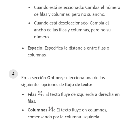
Cuando está seleccionado: Cambia el número
de filas y columnas, pero no su ancho.
Cuando está deseleccionado: Cambia el
ancho de las filas y columnas, pero no su
número.
Espacio
: Especifica la distancia entre filas o
columnas.
En la sección
Options
, selecciona una de las
siguientes opciones de
flujo de texto
:
Filas
: El texto fluye de izquierda a derecha en
filas.
Columnas
: El texto fluye en columnas,
comenzando por la columna izquierda.