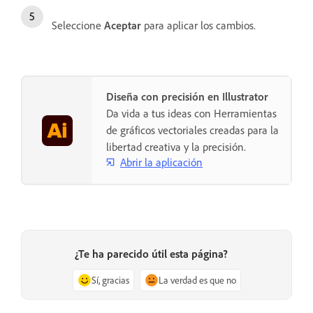
Seleccione
Aceptar
para aplicar los cambios.
Diseña con precisión en Illustrator
Da vida a tus ideas con Herramientas
de gráficos vectoriales creadas para la
libertad creativa y la precisión.
Abrir la aplicación
¿Te ha parecido útil esta página?
Sí, gracias
La verdad es que no