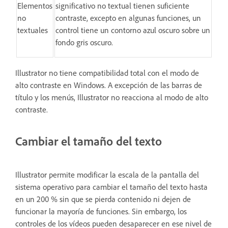
Elementos
significativo no textual tienen suficiente
no
contraste, excepto en algunas funciones, un
textuales
control tiene un contorno azul oscuro sobre un
fondo gris oscuro.
Illustrator no tiene compatibilidad total con el modo de
alto contraste en Windows. A excepción de las barras de
título y los menús, Illustrator no reacciona al modo de alto
contraste.
Cambiar el tamaño del texto
Illustrator permite modificar la escala de la pantalla del
sistema operativo para cambiar el tamaño del texto hasta
en un 200 % sin que se pierda contenido ni dejen de
funcionar la mayoría de funciones. Sin embargo,
los
controles de los vídeos pueden desaparecer en ese nivel de