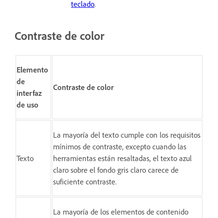
teclado
.
Contraste de color
Elemento
de
Contraste de color
interfaz
de uso
La mayoría del texto cumple con los requisitos
mínimos de contraste, excepto cuando las
Texto
herramientas están resaltadas, el texto azul
claro sobre el fondo gris claro carece de
suficiente contraste.
La mayoría de los elementos de contenido