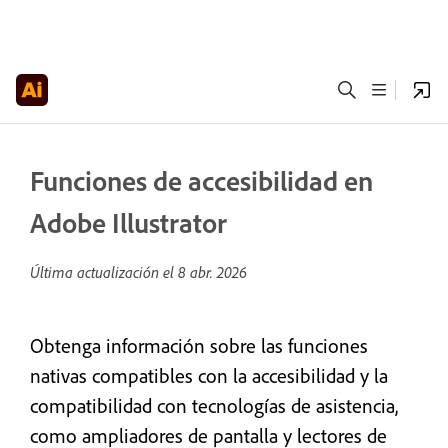
Funciones de accesibilidad en
Adobe Illustrator
Última actualización el
8 abr. 2026
Obtenga información sobre las funciones
nativas compatibles con la accesibilidad y la
compatibilidad con tecnologías de asistencia,
como ampliadores de pantalla y lectores de