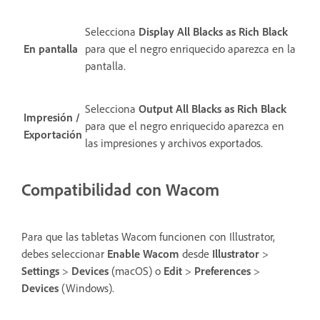
Selecciona
Display All Blacks as Rich Black
En pantalla
para que el negro enriquecido aparezca en la
pantalla.
Selecciona
Output All Blacks as Rich Black
Impresión /
para que el negro enriquecido aparezca en
Exportación
las impresiones y archivos exportados.
Compatibilidad con Wacom
Para que las tabletas Wacom funcionen con Illustrator,
debes seleccionar
Enable Wacom
desde
Illustrator
>
Settings
>
Devices
(macOS) o
Edit
>
Preferences
>
Devices
(Windows).