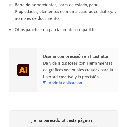
Barra de herramientas, barra de estado, panel
Propiedades, elementos de menú, cuadros de diálogo y
nombres de documento.
Otros paneles son parcialmente compatibles.
Diseña con precisión en Illustrator
Da vida a tus ideas con Herramientas
de gráficos vectoriales creadas para la
libertad creativa y la precisión.
Abrir la aplicación
¿Te ha parecido útil esta página?