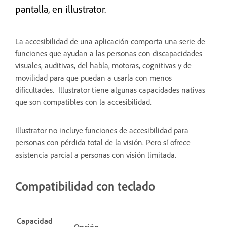
pantalla, en illustrator.
La accesibilidad de una aplicación comporta una serie de
funciones que ayudan a las personas con discapacidades
visuales, auditivas, del habla, motoras, cognitivas y de
movilidad para que puedan a usarla con menos
dificultades. Illustrator tiene algunas capacidades nativas
que son compatibles con la accesibilidad.
Illustrator no incluye funciones de accesibilidad para
personas con pérdida total de la visión. Pero sí ofrece
asistencia parcial a personas con visión limitada.
Compatibilidad con teclado
Capacidad
Opción