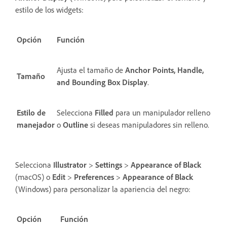
estilo de los widgets:
Opción
Función
Ajusta el tamaño de
Anchor Points, Handle,
Tamaño
and Bounding Box Display
.
Estilo de
Selecciona
Filled
para un manipulador relleno
manejador
o
Outline
si deseas manipuladores sin relleno.
Selecciona
Illustrator
>
Settings
>
Appearance of Black
(macOS) o
Edit
>
Preferences
>
Appearance of Black
(Windows) para personalizar la apariencia del negro:
Opción
Función