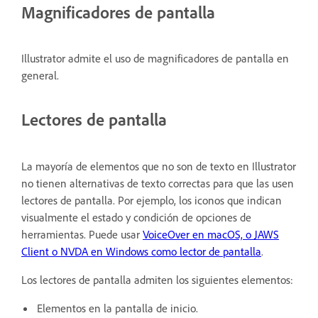
Magnificadores de pantalla
Illustrator admite el uso de magnificadores de pantalla en
general.
Lectores de pantalla
La mayoría de elementos que no son de texto en Illustrator
no tienen alternativas de texto correctas para que las usen
lectores de pantalla. Por ejemplo, los iconos que indican
visualmente el estado y condición de opciones de
herramientas. Puede usar
VoiceOver en macOS, o JAWS
Client o NVDA en Windows como lector de pantalla
.
Los lectores de pantalla admiten los siguientes elementos:
Elementos en la pantalla de inicio.