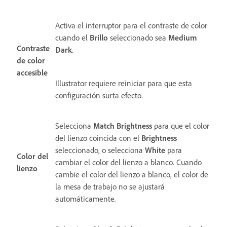
Activa el interruptor para el contraste de color
cuando el
Brillo
seleccionado sea
Medium
Contraste
Dark
.
de color
accesible
Illustrator requiere reiniciar para que esta
configuración surta efecto.
Selecciona
Match Brightness
para que el color
del lienzo coincida con el
Brightness
seleccionado, o selecciona
White
para
Color del
cambiar el color del lienzo a blanco. Cuando
lienzo
cambie el color del lienzo a blanco, el color de
la mesa de trabajo no se ajustará
automáticamente.