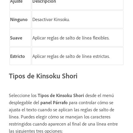
Ajuste
Descripción
Ninguno
Desactivar Kinsoku.
Suave
Aplicar reglas de salto de línea flexibles.
Estricto
Aplicar reglas de salto de línea estrictas.
Tipos de Kinsoku Shori
Seleccione los
Tipos de Kinsoku Shori
desde el menú
desplegable del
panel Párrafo
para controlar cómo se
ajusta el texto cuando se aplican las reglas de salto de
línea. Puedes elegir cómo se manejan los caracteres
restringidos cuando aparecen al final de una línea entre
las siguientes tres opciones: