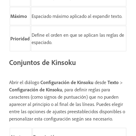
Máximo
Espaciado máximo aplicado al expandir texto.
Define el orden en que se aplican las reglas de
Prioridad
espaciado.
Conjuntos de Kinsoku
Abrir el diálogo
Configuración de Kinsoku
desde
Texto
>
Configuración de Kinsoku
, para definir reglas para
caracteres (como signos de puntuación) que no pueden
aparecer al principio o al final de las líneas. Puedes elegir
entre las opciones de ajustes preestablecidos disponibles o
personalizar esta configuración según sea necesario.