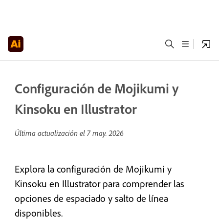
Configuración de Mojikumi y
Kinsoku en Illustrator
Última actualización el
7 may. 2026
Explora la configuración de Mojikumi y
Kinsoku en Illustrator para comprender las
opciones de espaciado y salto de línea
disponibles.