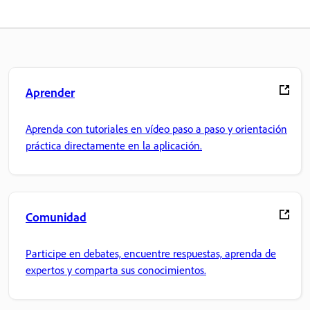
Aprender
Aprenda con tutoriales en vídeo paso a paso y orientación
práctica directamente en la aplicación.
Comunidad
Participe en debates, encuentre respuestas, aprenda de
expertos y comparta sus conocimientos.