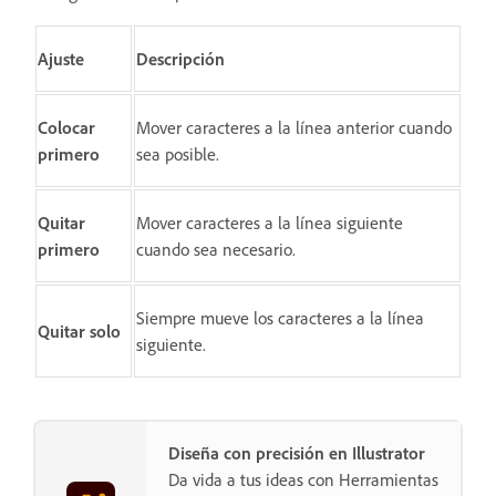
Ajuste
Descripción
Colocar
Mover caracteres a la línea anterior cuando
primero
sea posible.
Quitar
Mover caracteres a la línea siguiente
primero
cuando sea necesario.
Siempre mueve los caracteres a la línea
Quitar solo
siguiente.
Diseña con precisión en Illustrator
Da vida a tus ideas con Herramientas