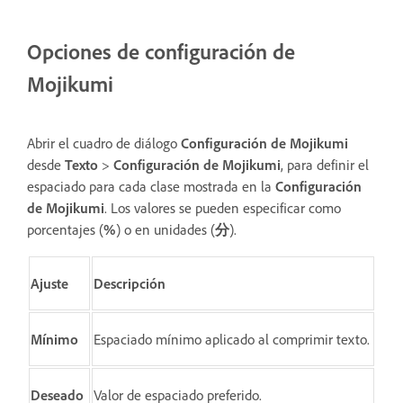
Opciones de configuración de
Mojikumi
Abrir el cuadro de diálogo
Configuración de Mojikumi
desde
Texto
>
Configuración de Mojikumi
, para definir el
espaciado para cada clase mostrada en la
Configuración
de Mojikumi
. Los valores se pueden especificar como
porcentajes (
%
) o en unidades (
分
).
Ajuste
Descripción
Mínimo
Espaciado mínimo aplicado al comprimir texto.
Deseado
Valor de espaciado preferido.