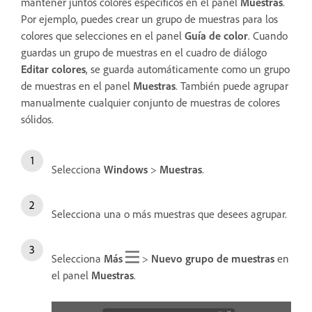
mantener juntos colores específicos en el panel
Muestras
.
Por ejemplo, puedes crear un grupo de muestras para los
colores que selecciones en el panel
Guía de color
. Cuando
guardas un grupo de muestras en el cuadro de diálogo
Editar colores
, se guarda automáticamente como un grupo
de muestras en el panel
Muestras
. También puede agrupar
manualmente cualquier conjunto de muestras de colores
sólidos.
Selecciona
Windows
>
Muestras
.
Selecciona una o más muestras que desees agrupar.
Selecciona
Más
>
Nuevo grupo de muestras
en
el panel
Muestras
.