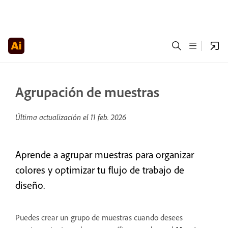
Agrupación de muestras
Última actualización el
11 feb. 2026
Aprende a agrupar muestras para organizar
colores y optimizar tu flujo de trabajo de
diseño.
Puedes crear un grupo de muestras cuando desees