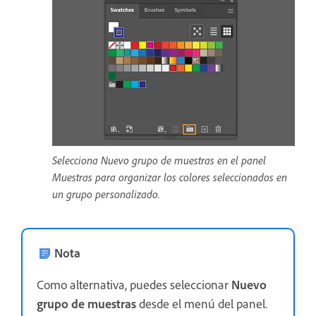
Selecciona Nuevo grupo de muestras en el panel
Muestras para organizar los colores seleccionados en
un grupo personalizado.
Nota
Como alternativa, puedes seleccionar
Nuevo
grupo de muestras
desde el menú del panel.