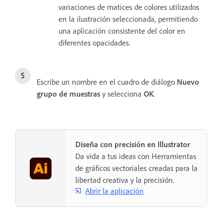
variaciones de matices de colores utilizados
en la ilustración seleccionada, permitiendo
una aplicación consistente del color en
diferentes opacidades.
Escribe un nombre en el cuadro de diálogo
Nuevo
grupo de muestras
y selecciona
OK
.
Diseña con precisión en Illustrator
Da vida a tus ideas con Herramientas
de gráficos vectoriales creadas para la
libertad creativa y la precisión.
Abrir la aplicación