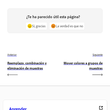
¿Te ha parecido útil esta página?
Sí, gracias
La verdad es que no
Anterior
Siguiente
Reemplazo, combinación y
Mover colores a grupos de
eliminación de muestras
muestras
Aprender