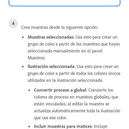
Crea muestras desde la siguiente opción:
Muestras seleccionadas
:
Usa esto para crear un
grupo de color a partir de las muestras que hayas
seleccionado manualmente en el panel
Muestras.
Ilustración seleccionada
:
Usa esto para crear un
grupo de color a partir de todos los colores únicos
utilizados en la ilustración seleccionada.
Convertir proceso a global
: Convierte los
colores de proceso en muestras globales, que
están vinculadas; al editar la muestra se
actualiza automáticamente toda la ilustración
que use ese color.
Incluir muestras para matices
: Incluye