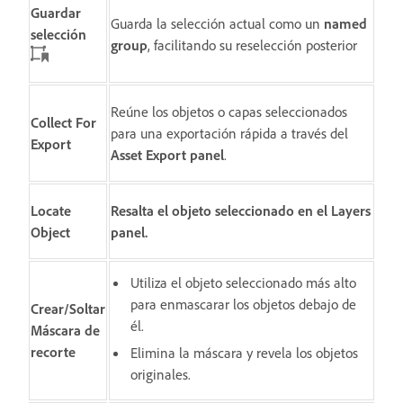
Guardar
Guarda la selección actual como un
named
selección
group
, facilitando su reselección posterior
Reúne los objetos o capas seleccionados
Collect For
para una exportación rápida a través del
Export
Asset Export
panel
.
Locate
Resalta el objeto seleccionado
en el
Layers
Object
panel.
Utiliza el objeto seleccionado más alto
para enmascarar los objetos debajo de
Crear/Soltar
él.
Máscara de
recorte
Elimina la máscara y revela los objetos
originales.