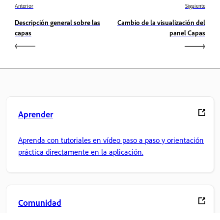
Anterior
Siguiente
Descripción general sobre las
Cambio de la visualización del
capas
panel Capas
Aprender
Aprenda con tutoriales en vídeo paso a paso y orientación
práctica directamente en la aplicación.
Comunidad