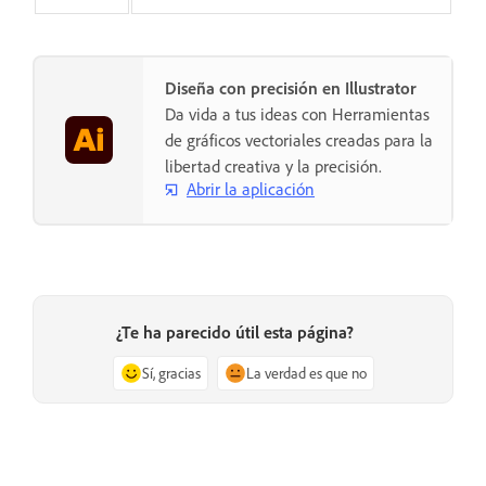
Diseña con precisión en Illustrator
Da vida a tus ideas con Herramientas
de gráficos vectoriales creadas para la
libertad creativa y la precisión.
Abrir la aplicación
¿Te ha parecido útil esta página?
Sí, gracias
La verdad es que no