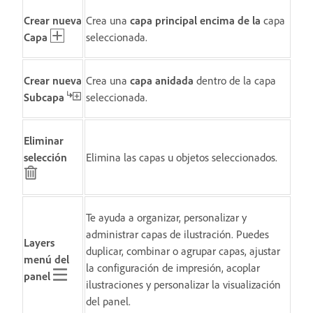
Crear nueva
Crea una
capa principal encima de la
capa
Capa
seleccionada.
Crear nueva
Crea una
capa anidada
dentro de la capa
Subcapa
seleccionada.
Eliminar
selección
Elimina las capas u objetos seleccionados.
Te ayuda a organizar, personalizar y
administrar capas de ilustración. Puedes
Layers
duplicar, combinar o agrupar capas, ajustar
menú del
la configuración de impresión, acoplar
panel
ilustraciones y personalizar la visualización
del panel.