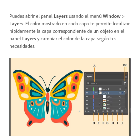
Puedes abrir el panel
Layers
usando el menú
Window
>
Layers
. El color mostrado en cada capa te permite localizar
rápidamente la capa correspondiente de un objeto en el
panel
Layers
y cambiar el color de la capa según tus
necesidades.