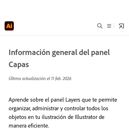
Información general del panel
Capas
Última actualización el
11 feb. 2026
Aprende sobre el panel Layers que te permite
organizar, administrar y controlar todos los
objetos en tu ilustración de Illustrator de
manera eficiente.