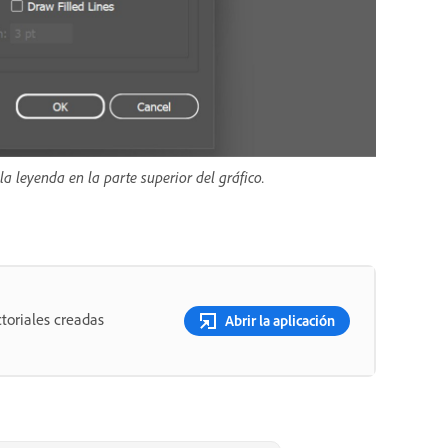
la leyenda en la parte superior del gráfico.
toriales creadas
Abrir la aplicación