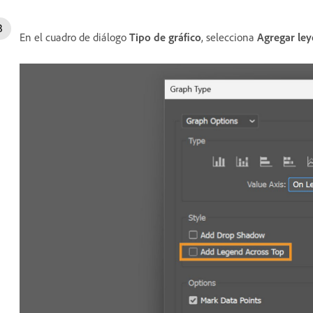
En el cuadro de diálogo
Tipo de gráfico
, selecciona
Agregar ley