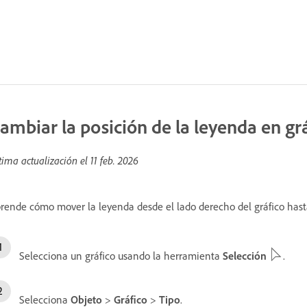
ambiar la posición de la leyenda en gr
tima actualización el
11 feb. 2026
rende cómo mover la leyenda desde el lado derecho del gráfico hasta 
Selecciona un gráfico usando la herramienta
Selección
.
Selecciona
Objeto
>
Gráfico
>
Tipo
.