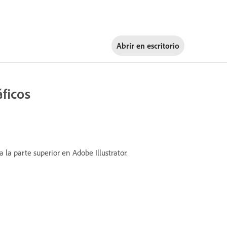
Abrir en
escritorio
áficos
la parte superior en Adobe Illustrator.