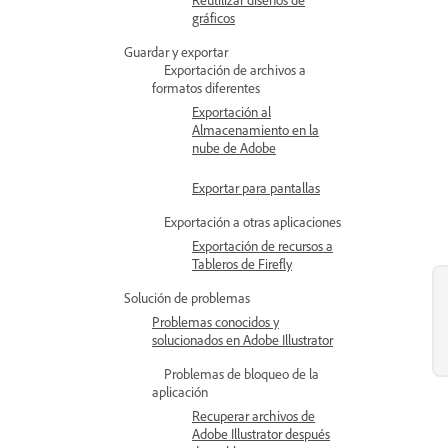
gráficos
Guardar y exportar
Exportación de archivos a
formatos diferentes
Exportación al
Almacenamiento en la
nube de Adobe
Exportar para pantallas
Exportación a otras aplicaciones
Exportación de recursos a
Tableros de Firefly
Solución de problemas
Problemas conocidos y
solucionados en Adobe Illustrator
Problemas de bloqueo de la
aplicación
Recuperar archivos de
Adobe Illustrator después