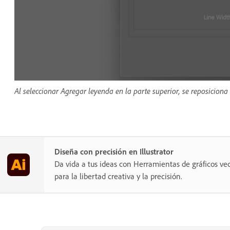
Al seleccionar Agregar leyenda en la parte superior, se reposiciona 
Diseña con precisión en Illustrator
Da vida a tus ideas con Herramientas de gráficos vec
para la libertad creativa y la precisión.