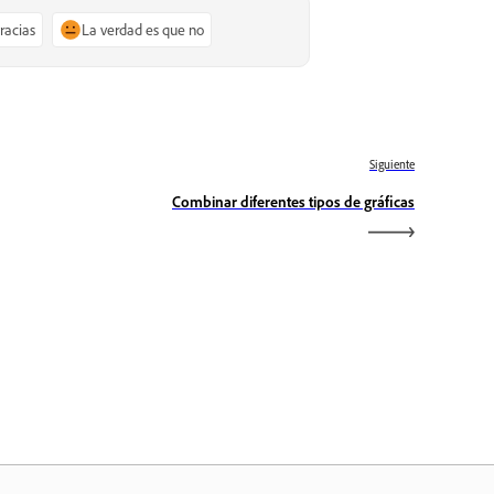
gracias
La verdad es que no
Siguiente
Combinar diferentes tipos de gráficas