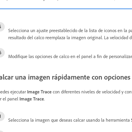
Selecciona un ajuste preestablecido de la lista de iconos en la 
resultado del calco reemplaza la imagen original. La velocidad 
Modifique las opciones de calco en el panel a fin de personaliza
alcar una imagen rápidamente con opciones 
edes ejecutar
Image Trace
con diferentes niveles de velocidad y con
r el panel
Image Trace
.
Selecciona la imagen que deseas calcar usando la herramienta