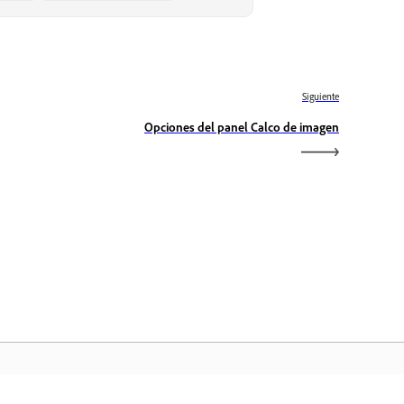
Siguiente
Opciones del panel Calco de imagen