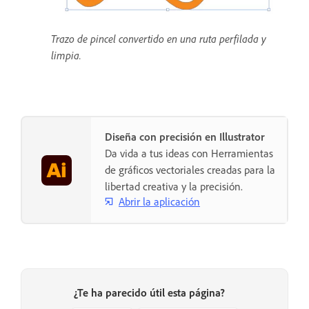
Trazo de pincel convertido en una ruta perfilada y
limpia.
Diseña con precisión en Illustrator
Da vida a tus ideas con Herramientas
de gráficos vectoriales creadas para la
libertad creativa y la precisión.
Abrir la aplicación
¿Te ha parecido útil esta página?