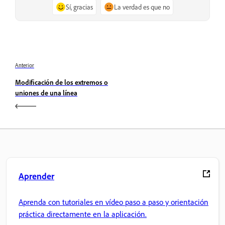
Sí, gracias
La verdad es que no
Anterior
Modificación de los extremos o
uniones de una línea
Aprender
Aprenda con tutoriales en vídeo paso a paso y orientación
práctica directamente en la aplicación.