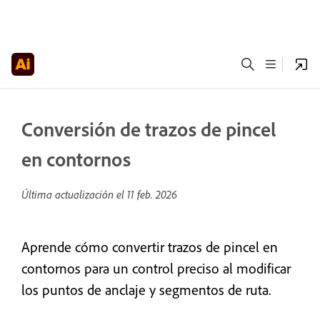
Conversión de trazos de pincel
en contornos
Última actualización el
11 feb. 2026
Aprende cómo convertir trazos de pincel en
contornos para un control preciso al modificar
los puntos de anclaje y segmentos de ruta.