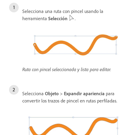
Selecciona una ruta con pincel usando la
herramienta
Selección
.
Ruta con pincel seleccionada y lista para editar.
Selecciona
Objeto
>
Expandir apariencia
para
convertir los trazos de pincel en rutas perfiladas.