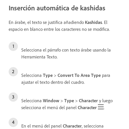
Inserción automática de kashidas
En árabe, el texto se justifica añadiendo
Kashidas
. El
espacio en blanco entre los caracteres no se modifica.
Selecciona el párrafo con texto árabe usando la
Herramienta Texto.
Selecciona
Type
>
Convert To Area Type
para
ajustar el texto dentro del cuadro.
Selecciona
Window
>
Type
>
Character
y luego
selecciona el menú del panel
Character
.
En el menú del panel
Character
, selecciona