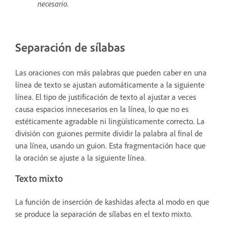
necesario.
Separación de sílabas
Las oraciones con más palabras que pueden caber en una
línea de texto se ajustan automáticamente a la siguiente
línea. El tipo de justificación de texto al ajustar a veces
causa espacios innecesarios en la línea, lo que no es
estéticamente agradable ni lingüísticamente correcto. La
división con guiones permite dividir la palabra al final de
una línea, usando un guion. Esta fragmentación hace que
la oración se ajuste a la siguiente línea.
Texto mixto
La función de inserción de kashidas afecta al modo en que
se produce la separación de sílabas en el texto mixto.