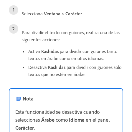
Selecciona
Ventana
>
Carácter
.
Para dividir el texto con guiones, realiza una de las
siguientes acciones:
Activa
Kashidas
para dividir con guiones tanto
textos en árabe como en otros idiomas.
Desactiva
Kashidas
para dividir con guiones solo
textos que no estén en árabe.
Nota
Esta funcionalidad se desactiva cuando
seleccionas
Árabe
como
Idioma
en el panel
Carácter
.