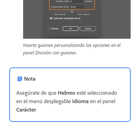
Inserta guiones personalizando las opciones en el
panel División con guiones.
Nota
Asegúrate de que
Hebreo
esté seleccionado
en el menú desplegable
Idioma
en el panel
Carácter
.