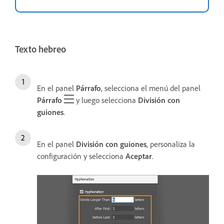
Texto hebreo
En el panel
Párrafo
, selecciona el menú del panel
Párrafo
y luego selecciona
División con
guiones
.
En el panel
División con guiones
, personaliza la
configuración y selecciona
Aceptar
.