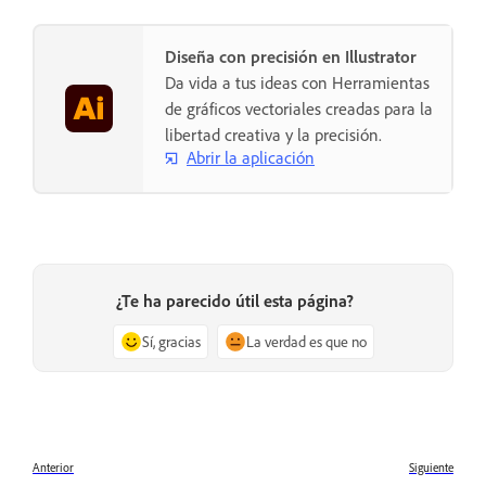
Diseña con precisión en Illustrator
Da vida a tus ideas con Herramientas
de gráficos vectoriales creadas para la
libertad creativa y la precisión.
Abrir la aplicación
¿Te ha parecido útil esta página?
Sí, gracias
La verdad es que no
Anterior
Siguiente