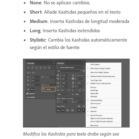
None
: No se aplican cambios.
Short
: Añade Kashidas pequeños en el texto
Medium
: Inserta Kashidas de longitud moderada
Long
: Inserta Kashidas extendidos
Stylistic
: Cambia los Kashidas automáticamente
según el estilo de fuente.
Modifica los Kashidas para texto árabe según sea