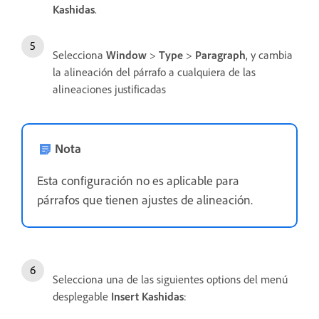
Kashidas
.
Selecciona
Window
>
Type
>
Paragraph
, y cambia
la alineación del párrafo a cualquiera de las
alineaciones justificadas
Nota
Esta configuración no es aplicable para
párrafos que tienen ajustes de alineación.
Selecciona una de las siguientes options del menú
desplegable
Insert Kashidas
: