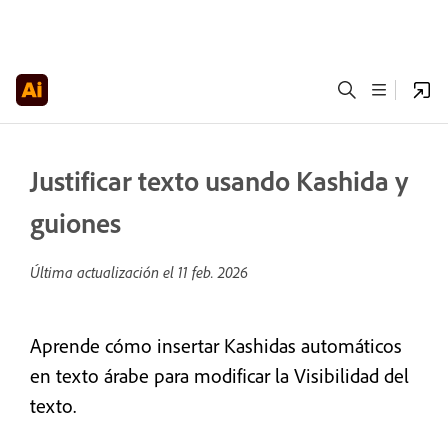
Justificar texto usando Kashida y
guiones
Última actualización el
11 feb. 2026
Aprende cómo insertar Kashidas automáticos
en texto árabe para modificar la Visibilidad del
texto.