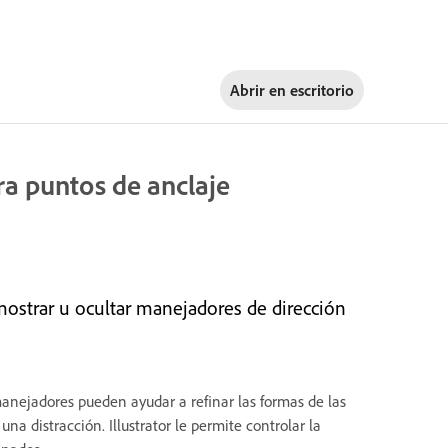
Abrir en
escritorio
ra puntos de anclaje
 mostrar u ocultar manejadores de dirección
 manejadores pueden ayudar a refinar las formas de las
a distracción. Illustrator le permite controlar la