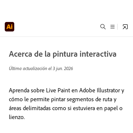
Acerca de la pintura interactiva
Última actualización el
3 jun. 2026
Aprenda sobre Live Paint en Adobe Illustrator y
cómo le permite pintar segmentos de ruta y
áreas delimitadas como si estuviera en papel o
lienzo.