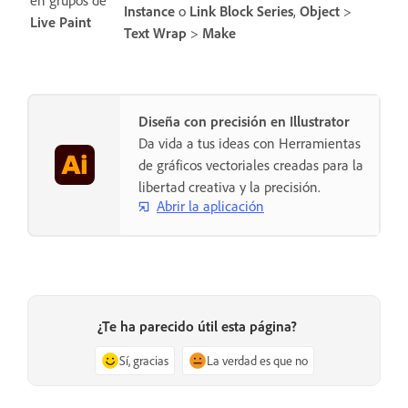
Instance
o
Link Block Series
,
Object
>
Live Paint
Text Wrap
>
Make
Diseña con precisión en Illustrator
Da vida a tus ideas con Herramientas
de gráficos vectoriales creadas para la
libertad creativa y la precisión.
Abrir la aplicación
¿Te ha parecido útil esta página?
Sí, gracias
La verdad es que no