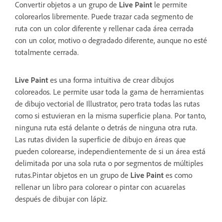
Convertir objetos a un grupo de
Live Paint
le permite
colorearlos libremente. Puede trazar cada segmento de
ruta con un color diferente y rellenar cada área cerrada
con un color, motivo o degradado diferente, aunque no esté
totalmente cerrada.
Live Paint
es una forma intuitiva de crear dibujos
coloreados. Le permite usar toda la gama de herramientas
de dibujo vectorial de Illustrator, pero trata todas las rutas
como si estuvieran en la misma superficie plana. Por tanto,
ninguna ruta está delante o detrás de ninguna otra ruta.
Las rutas dividen la superficie de dibujo en áreas que
pueden colorearse, independientemente de si un área está
delimitada por una sola ruta o por segmentos de múltiples
rutas.Pintar objetos en un grupo de
Live Paint
es como
rellenar un libro para colorear o pintar con acuarelas
después de dibujar con lápiz.