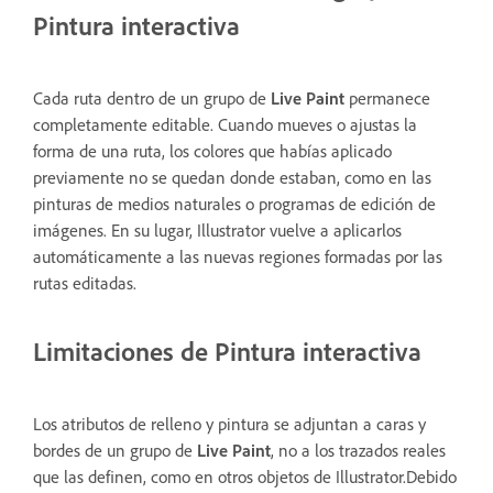
Pintura interactiva
Cada ruta dentro de un grupo de
Live Paint
permanece
completamente editable. Cuando mueves o ajustas la
forma de una ruta, los colores que habías aplicado
previamente no se quedan donde estaban, como en las
pinturas de medios naturales o programas de edición de
imágenes. En su lugar, Illustrator vuelve a aplicarlos
automáticamente a las nuevas regiones formadas por las
rutas editadas.
Limitaciones de Pintura interactiva
Los atributos de relleno y pintura se adjuntan a caras y
bordes de un grupo de
Live Paint
, no a los trazados reales
que las definen, como en otros objetos de Illustrator.Debido