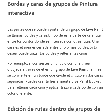
Bordes y caras de grupos de Pintura
interactiva
Las partes que se pueden pintar de un grupo de
Live Paint
se llaman bordes y caras.Un borde es la parte de una ruta
entre los puntos donde se interseca con otras rutas. Una
cara es el área encerrada entre uno o más bordes. Si lo
desea, puede trazar los bordes y rellenar las caras.
Por ejemplo, si conviertes un círculo con una línea
dibujada a través de él en un grupo de
Live Paint
, la línea
se convierte en un borde que divide el círculo en dos caras
separadas. Puedes usar la herramienta
Live Paint Bucket
para rellenar cada cara y aplicar trazo a cada borde con un
color diferente.
Edición de rutas dentro de grupos de