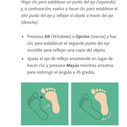
Haga clic para establecer un punto del eje (izquierda)
y, a continuación, vuelva a hacer clic para establecer el
otro punto del eje y reflejar el objeto a través del eje
(derecha).
Presiona
Alt
(Windows) o
Opción
(macos) y haz
clic para establecer el segundo punto del eje
invisible para reflejar una copia del objeto.
Ajusta el eje de reflejo arrastrando en lugar de
hacer clic y presiona
Mayús
mientras arrastras
para restringir el ángulo a 45 grados.