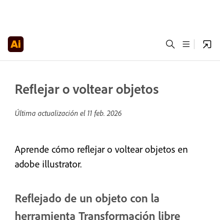
Reflejar o voltear objetos
Última actualización el
11 feb. 2026
Aprende cómo reflejar o voltear objetos en
adobe illustrator.
Reflejado de un objeto con la
herramienta Transformación libre