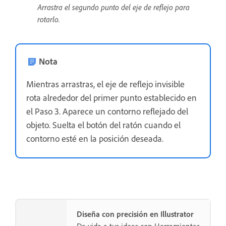
Arrastra el segundo punto del eje de reflejo para
rotarlo.
Nota
Mientras arrastras, el eje de reflejo invisible
rota alrededor del primer punto establecido en
el Paso 3. Aparece un contorno reflejado del
objeto. Suelta el botón del ratón cuando el
contorno esté en la posición deseada.
Diseña con precisión en Illustrator
Da vida a tus ideas con Herramientas