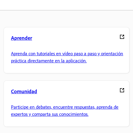
Aprender
Aprenda con tutoriales en vídeo paso a paso y orientación
práctica directamente en la aplicación.
Comunidad
Participe en debates, encuentre respuestas, aprenda de
expertos y comparta sus conocimientos.