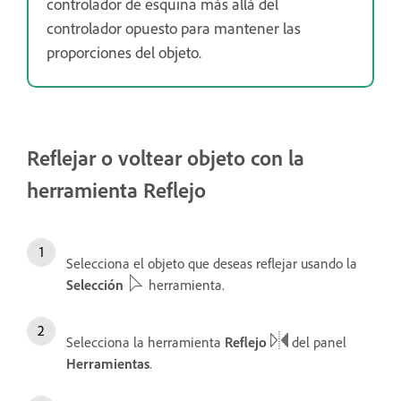
controlador de esquina más allá del
controlador opuesto para mantener las
proporciones del objeto.
Reflejar o voltear objeto con la
herramienta Reflejo
Selecciona el objeto que deseas reflejar usando la
Selección
herramienta.
Selecciona la herramienta
Reflejo
del panel
Herramientas
.