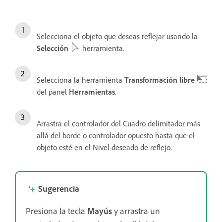
Selecciona el objeto que deseas reflejar usando la
Selección
herramienta.
Selecciona la herramienta
Transformación libre
del panel
Herramientas
.
Arrastra el controlador del Cuadro delimitador más
allá del borde o controlador opuesto hasta que el
objeto esté en el Nivel deseado de reflejo.
Sugerencia
Presiona la tecla
Mayús
y arrastra un