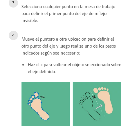
Selecciona cualquier punto en la mesa de trabajo
para definir el primer punto del eje de reflejo
invisible.
Mueve el puntero a otra ubicación para definir el
otro punto del eje y luego realiza uno de los pasos
indicados según sea necesario:
Haz clic para voltear el objeto seleccionado sobre
el eje definido.