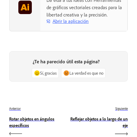
de gráficos vectoriales creadas para la
libertad creativa y la precisión.
Abrir la aplicación
¿Te ha parecido útil esta página?
Sí, gracias
La verdad es que no
Anterior
Siguiente
Rotar objetos en ángulos
Reflejar objetos a lo largo de un
específicos
eje