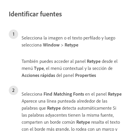
Identificar fuentes
Selecciona la imagen o el texto perfilado y luego
selecciona
Window
>
Retype
También puedes acceder al panel
Retype
desde el
menú
Type
, el menú contextual y la sección de
Acciones rápidas
del panel
Properties
Selecciona
Find Matching Fonts
en el panel
Retype
Aparece una línea punteada alrededor de las
palabras que
Retype
detecta automáticamente Si
las palabras adyacentes tienen la misma fuente,
comparten un borde común
Retype
resalta el texto
con el borde más grande, lo rodea con un marco y