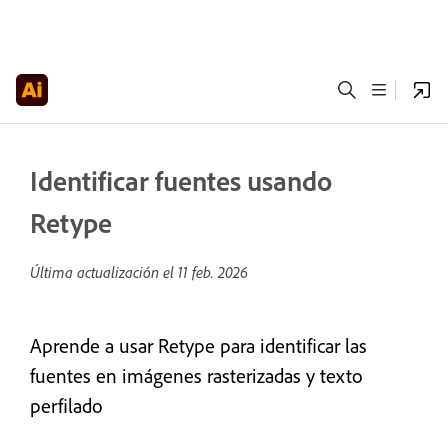
Identificar fuentes usando
Retype
Última actualización el
11 feb. 2026
Aprende a usar Retype para identificar las
fuentes en imágenes rasterizadas y texto
perfilado