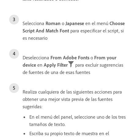
Selecciona
Roman
o
Japanese
en el menú
Choose
Script And Match Font
para especificar el script, si
es necesario
Deselecciona
From Adobe Fonts
o
From your
device
en
Apply Filter
para excluir sugerencias
de fuentes de una de esas fuentes
Realiza cualquiera de las siguientes acciones para
obtener una mejor vista previa de las fuentes
sugeridas:
En el menú del panel, seleccione uno de los tres
tamaños de texto.
Escriba su propio texto de muestra en el