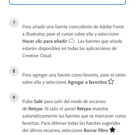
Para añadir una fuente coincidente de Adobe Fonts
a Illustrator, pase el cursor sobre ella y seleccione
Hacer clic para añadir
. Las fuentes que añada
estarán disponibles en todas las aplicaciones de
Creative Cloud.
Para agregar una fuente como favorita, pase el ratón
sobre ella y seleccione
Agregar a favoritos
.
Pulse
Salir
para salir del modo de escaneo
de
Retype
. Al salir, el panel
Retype
muestra
automáticamente las fuentes que se marcaron como
favoritas. Para obtener todas las fuentes sugeridas
del último escaneo, seleccione
Borrar filtro
.