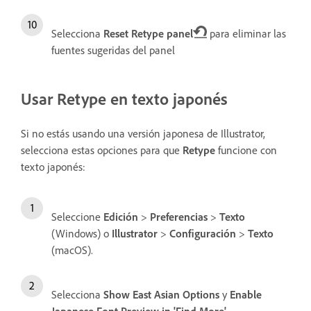
Selecciona
Reset Retype panel
para eliminar las
fuentes sugeridas del panel
Usar Retype en texto japonés
Si no estás usando una versión japonesa de Illustrator,
selecciona estas opciones para que
Retype
funcione con
texto japonés:
Seleccione
Edición
>
Preferencias
>
Texto
(Windows) o
Illustrator
>
Configuración
>
Texto
(macOS).
Selecciona
Show East Asian Options
y
Enable