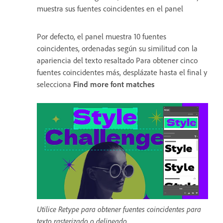
muestra sus fuentes coincidentes en el panel
Por defecto, el panel muestra 10 fuentes
coincidentes, ordenadas según su similitud con la
apariencia del texto resaltado Para obtener cinco
fuentes coincidentes más, desplázate hasta el final y
selecciona
Find more font matches
Utilice Retype para obtener fuentes coincidentes para
texto rasterizado o delineado.