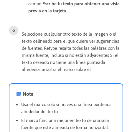
campo
Escribe tu texto para obtener una vista
previa en la tarjeta
.
Seleccione cualquier otro texto de la imagen o el
texto delineado para el que quiere ver sugerencias
de fuentes. Retype resalta todas las palabras con la
misma fuente, incluso si no están adyacentes Si el
texto deseado no tiene una línea punteada
alrededor, arrastra el marco sobre él
Nota
Usa el marco solo si no ves una línea punteada
alrededor del texto
El marco funciona mejor en texto de una sola
fuente que esté alineado de forma horizontal.