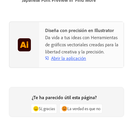
Japanese Font Preview in 'Find More'
Diseña con precisión en Illustrator
Da vida a tus ideas con Herramientas
de gráficos vectoriales creadas para la
libertad creativa y la precisión.
Abrir la aplicación
¿Te ha parecido útil esta página?
Sí, gracias
La verdad es que no