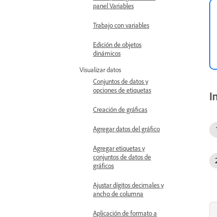
panel Variables
Trabajo con variables
Edición de objetos
dinámicos
Visualizar datos
Conjuntos de datos y
opciones de etiquetas
I
Creación de gráficas
Agregar datos del gráfico
Agregar etiquetas y
conjuntos de datos de
gráficos
Ajustar dígitos decimales y
ancho de columna
Aplicación de formato a