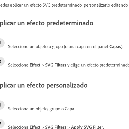
edes aplicar un efecto SVG predeterminado, personalizarlo editando 
plicar un efecto predeterminado
Seleccione un objeto o grupo (o una capa en el panel
Capas
).
Selecciona
Effect
>
SVG Filters
y elige un efecto predeterminado 
plicar un efecto personalizado
Selecciona un objeto, grupo o Capa.
Selecciona
Effect
>
SVG Filters
>
Apply SVG Filter
.