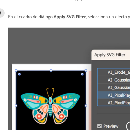
En el cuadro de diálogo
Apply SVG Filter
, selecciona un efecto 