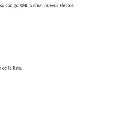
su código XML o crear nuevos efectos.
de la lista.