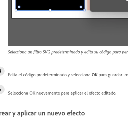
Selecciona un filtro SVG predeterminado y edita su código para pers
Edita el código predeterminado y selecciona
OK
para guardar lo
Selecciona
OK
nuevamente para aplicar el efecto editado.
rear y aplicar un nuevo efecto