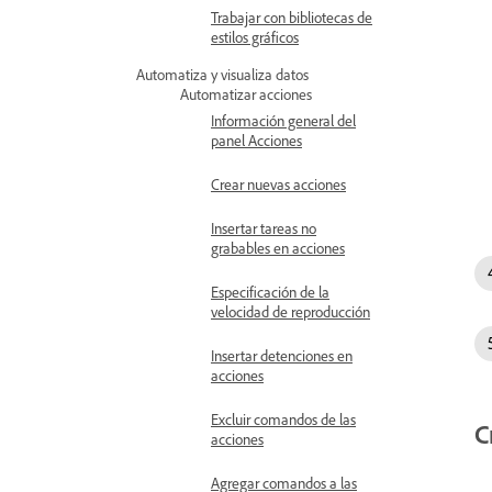
Trabajar con bibliotecas de
estilos gráficos
Automatiza y visualiza datos
Automatizar acciones
Información general del
panel Acciones
Crear nuevas acciones
Insertar tareas no
grabables en acciones
Especificación de la
velocidad de reproducción
Insertar detenciones en
acciones
Excluir comandos de las
C
acciones
Agregar comandos a las