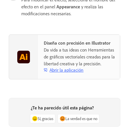
efecto en el panel
Appearance
y realiza las
modificaciones necesarias.
Diseña con precisión en Illustrator
Da vida a tus ideas con Herramientas
de gráficos vectoriales creadas para la
libertad creativa y la precisión.
Abrir la aplicación
¿Te ha parecido útil esta página?
Sí, gracias
La verdad es que no