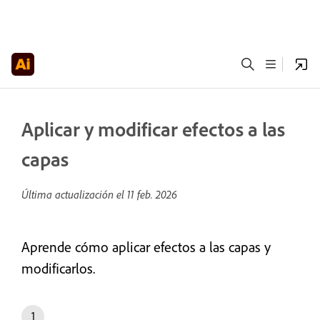
Aplicar y modificar efectos a las
capas
Última actualización el
11 feb. 2026
Aprende cómo aplicar efectos a las capas y
modificarlos.