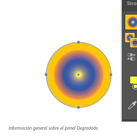
Información general sobre el panel Degradado