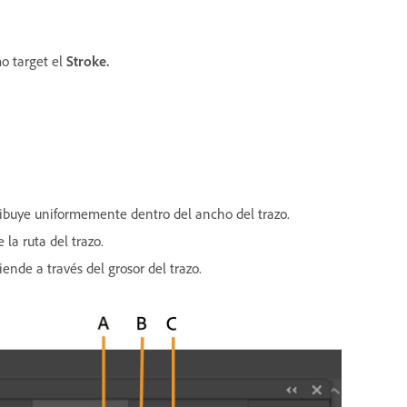
o target el
Stroke.
ribuye uniformemente dentro del ancho del trazo.
 la ruta del trazo.
iende a través del grosor del trazo.