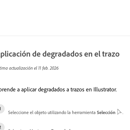
plicación de degradados en el trazo
tima actualización el
11 feb. 2026
rende a aplicar degradados a trazos en Illustrator.
Seleccione el objeto utilizando la herramienta
Selección
.