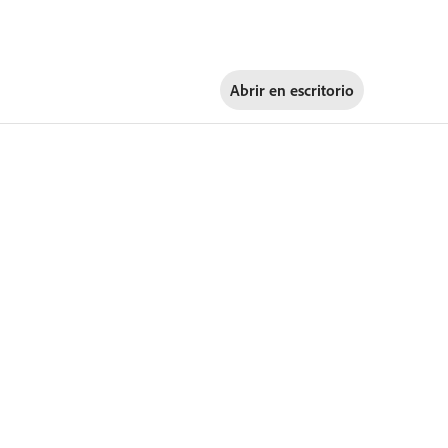
Abrir en
escritorio