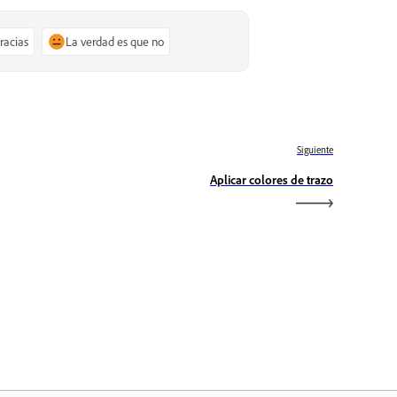
gracias
La verdad es que no
Siguiente
Aplicar colores de trazo