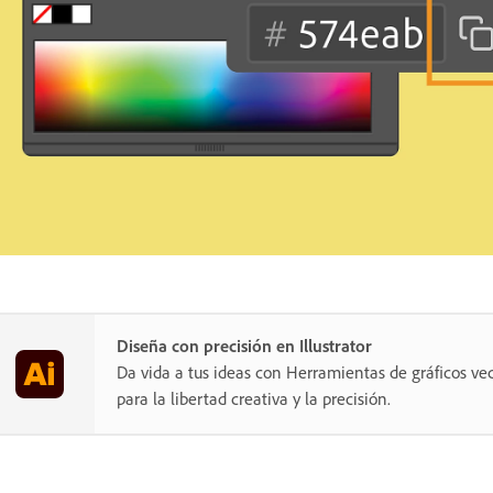
Diseña con precisión en Illustrator
Da vida a tus ideas con Herramientas de gráficos vec
para la libertad creativa y la precisión.