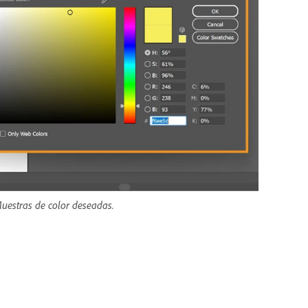
Muestras de color deseadas.