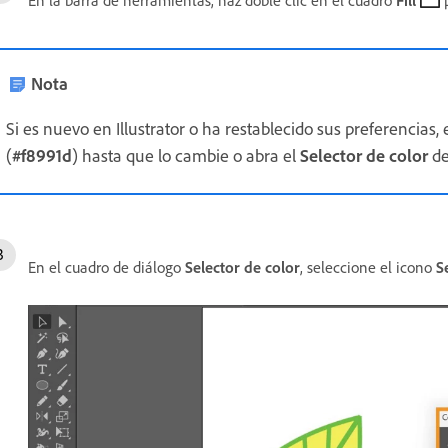
Nota
Si es nuevo en Illustrator o ha restablecido sus preferencias, 
(
#f8991d
) hasta que lo cambie o abra el
Selector de color
de
En el cuadro de diálogo
Selector de color
, seleccione el icono
S