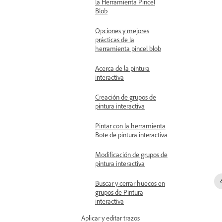
la Herramienta Pincel
Blob
Opciones y mejores
prácticas de la
herramienta pincel blob
Acerca de la pintura
interactiva
Creación de grupos de
pintura interactiva
Pintar con la herramienta
Bote de pintura interactiva
Modificación de grupos de
pintura interactiva
Buscar y cerrar huecos en
grupos de Pintura
interactiva
Aplicar y editar trazos