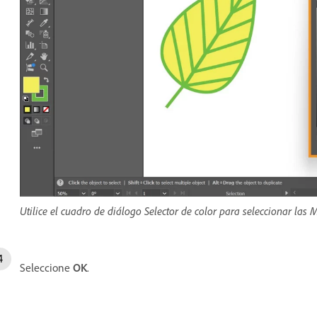
Utilice el cuadro de diálogo Selector de color para seleccionar las 
Seleccione
OK
.