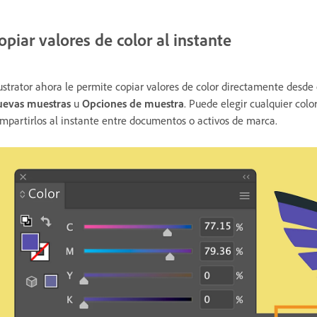
opiar valores de color al instante
lustrator ahora le permite copiar valores de color directamente desde
evas muestras
u
Opciones de muestra
. Puede elegir cualquier colo
mpartirlos al instante entre documentos o activos de marca.