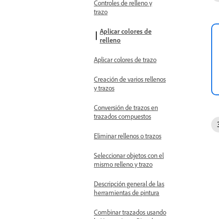
Controles de relleno y
trazo
Aplicar colores de
relleno
Aplicar colores de trazo
Creación de varios rellenos
y trazos
Conversión de trazos en
trazados compuestos
Eliminar rellenos o trazos
Seleccionar objetos con el
mismo relleno y trazo
Descripción general de las
herramientas de pintura
Combinar trazados usando