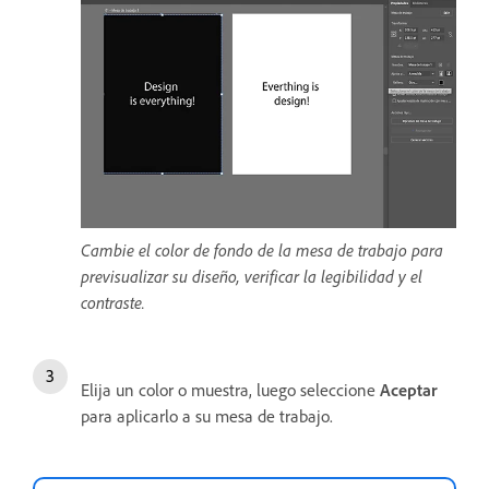
Cambie el color de fondo de la mesa de trabajo para
previsualizar su diseño, verificar la legibilidad y el
contraste.
Elija un color o muestra, luego seleccione
Aceptar
para aplicarlo a su mesa de trabajo.