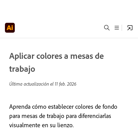
Aplicar colores a mesas de
trabajo
Última actualización el
11 feb. 2026
Aprenda cómo establecer colores de fondo
para mesas de trabajo para diferenciarlas
visualmente en su lienzo.