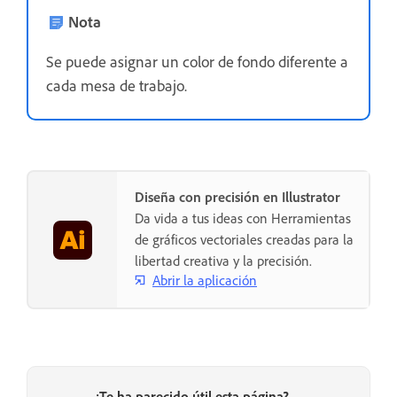
Nota
Se puede asignar un color de fondo diferente a
cada mesa de trabajo.
Diseña con precisión en Illustrator
Da vida a tus ideas con Herramientas
de gráficos vectoriales creadas para la
libertad creativa y la precisión.
Abrir la aplicación
¿Te ha parecido útil esta página?