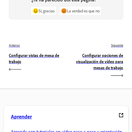
Sí, gracias
La verdad es que no
Anterior
Siguiente
Configurar vistas de mesa de
Configurar opciones de
trabajo
visualización de vídeo para
mesas de trabajo
Aprender
Aprenda con tutoriales en vídeo paso a paso y orientación