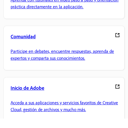
práctica directamente en la aplicación.
Comunidad
Participe en debates, encuentre respuestas, aprenda de
expertos y comparta sus conocimientos.
Inicio de Adobe
Acceda a sus aplicaciones y servicios favoritos de Creative
Cloud, gestión de archivos y mucho más.