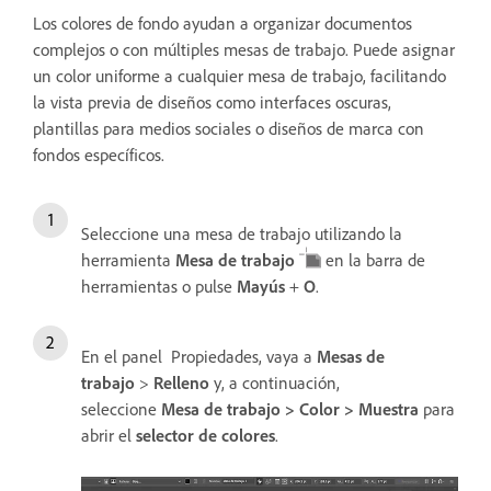
Los colores de fondo ayudan a organizar documentos
complejos o con múltiples mesas de trabajo. Puede asignar
un color uniforme a cualquier mesa de trabajo, facilitando
la vista previa de diseños como interfaces oscuras,
plantillas para medios sociales o diseños de marca con
fondos específicos.
Seleccione una mesa de trabajo utilizando la
herramienta
Mesa de trabajo
en la barra de
herramientas o pulse
Mayús
+
O
.
En el panel
Propiedades, vaya a
Mesas de
trabajo
>
Relleno
y, a continuación,
seleccione
Mesa de trabajo >
Color >
Muestra
para
abrir el
selector
de colores
.