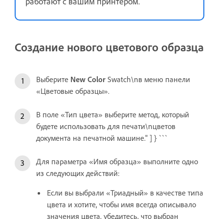
работают с вашим принтером.
Создание нового цветового образца
Выберите
New Color
Swatch\nв меню панели
«Цветовые образцы».
В поле «Тип цвета» выберите метод, который
будете использовать для печати\nцветов
документа на печатной машине." ] } ```
Для параметра «Имя образца» выполните одно
из следующих действий:
Если вы выбрали «Триадный» в качестве типа
цвета и хотите, чтобы имя всегда описывало
значения цвета, убедитесь, что выбран