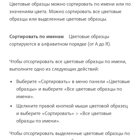
Цветовые образцы можно сортировать по имени или по
значениям цвета. Можно сортировать все цветовые
образцы или выделенные цветовые образцы.
Сортировать по именам
Цветовые образцы
сортируются в алфавитном порядке (от А до Я).
Чтобы отсортировать все цветовые образцы по имени,
выполните одно из следующих действий:
Выберите «Сортировать» в меню панели «Цветовые
образцы» и выберите «Все цветовые образцы по
имени».
Щелкните правой кнопкой мыши цветовой образец
и выберите «Сортировать» > «Все цветовые
образцы по имени».
Чтобы отсортировать выделенные цветовые образцы по