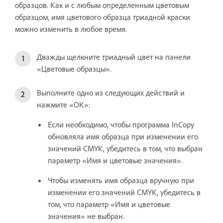
образцов. Как и с любым определенным цветовым
образцом, имя цветового образца триадной краски
можно изменить в любое время.
Дважды щелкните триадный цвет на панели
«Цветовые образцы».
Выполните одно из следующих действий и
нажмите «ОК»:
Если необходимо, чтобы программа InCopy
обновляла имя образца при изменении его
значений CMYK, убедитесь в том, что выбран
параметр «Имя и цветовые значения».
Чтобы изменять имя образца вручную при
изменении его значений CMYK, убедитесь в
том, что параметр «Имя и цветовые
значения» не выбран.