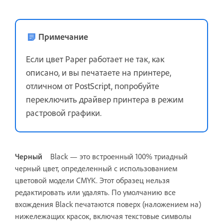
Примечание
Если цвет Paper работает не так, как
описано, и вы печатаете на принтере,
отличном от PostScript, попробуйте
переключить драйвер принтера в режим
растровой графики.
Черный
Black — это встроенный 100% триадный
черный цвет, определенный с использованием
цветовой модели CMYK. Этот образец нельзя
редактировать или удалять. По умолчанию все
вхождения Black печатаются поверх (наложением на)
нижележащих красок, включая текстовые символы