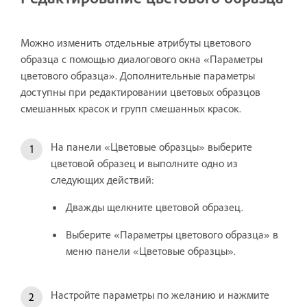
Можно изменить отдельные атрибуты цветового
образца с помощью диалогового окна «Параметры
цветового образца». Дополнительные параметры
доступны при редактировании цветовых образцов
смешанных красок и групп смешанных красок.
На панели «Цветовые образцы» выберите
цветовой образец и выполните одно из
следующих действий:
Дважды щелкните цветовой образец.
Выберите «Параметры цветового образца» в
меню панели «Цветовые образцы».
Настройте параметры по желанию и нажмите