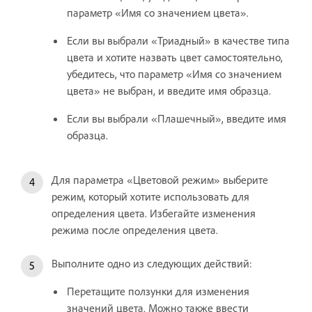
параметр «Имя со значением цвета».
Если вы выбрали «Триадный» в качестве типа
цвета и хотите назвать цвет самостоятельно,
убедитесь, что параметр «Имя со значением
цвета» не выбран, и введите имя образца.
Если вы выбрали «Плашечный», введите имя
образца.
Для параметра «Цветовой режим» выберите
режим, который хотите использовать для
определения цвета. Избегайте изменения
режима после определения цвета.
Выполните одно из следующих действий:
Перетащите ползунки для изменения
значений цвета. Можно также ввести