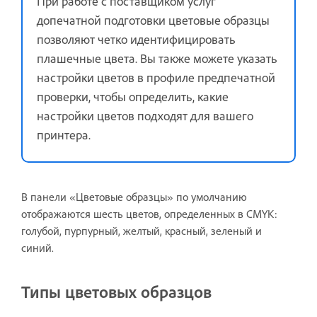
При работе с поставщиком услуг
допечатной подготовки цветовые образцы
позволяют четко идентифицировать
плашечные цвета. Вы также можете указать
настройки цветов в профиле предпечатной
проверки, чтобы определить, какие
настройки цветов подходят для вашего
принтера.
В панели «Цветовые образцы» по умолчанию
отображаются шесть цветов, определенных в CMYK:
голубой, пурпурный, желтый, красный, зеленый и
синий.
Типы цветовых образцов