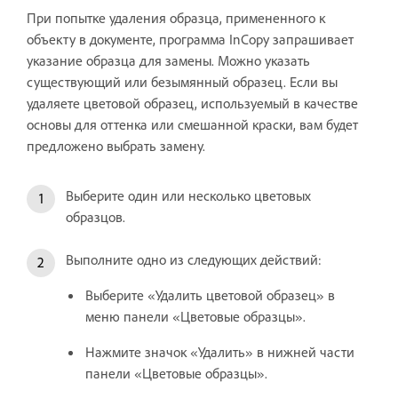
При попытке удаления образца, примененного к
объекту в документе, программа InCopy запрашивает
указание образца для замены. Можно указать
существующий или безымянный образец. Если вы
удаляете цветовой образец, используемый в качестве
основы для оттенка или смешанной краски, вам будет
предложено выбрать замену.
Выберите один или несколько цветовых
образцов.
Выполните одно из следующих действий:
Выберите «Удалить цветовой образец» в
меню панели «Цветовые образцы».
Нажмите значок «Удалить» в нижней части
панели «Цветовые образцы».