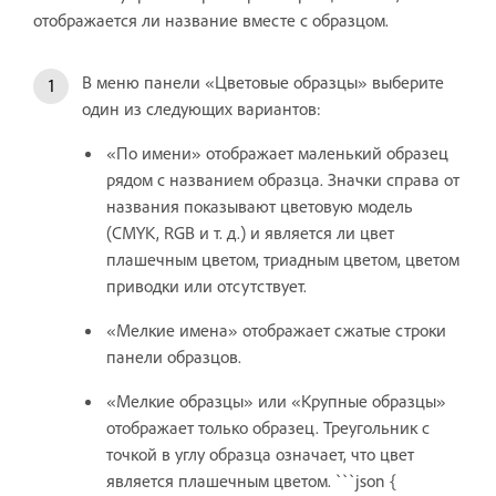
отображается ли название вместе с образцом.
В меню панели «Цветовые образцы» выберите
один из следующих вариантов:
«По имени» отображает маленький образец
рядом с названием образца. Значки справа от
названия показывают цветовую модель
(CMYK, RGB и т. д.) и является ли цвет
плашечным цветом, триадным цветом, цветом
приводки или отсутствует.
«Мелкие имена» отображает сжатые строки
панели образцов.
«Мелкие образцы» или «Крупные образцы»
отображает только образец. Треугольник с
точкой в углу образца означает, что цвет
является плашечным цветом. ```json {