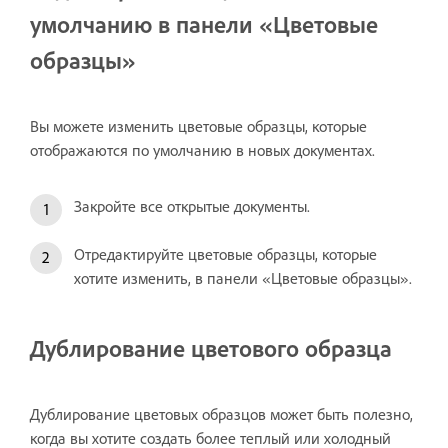
умолчанию в панели «Цветовые
образцы»
Вы можете изменить цветовые образцы, которые
отображаются по умолчанию в новых документах.
Закройте все открытые документы.
Отредактируйте цветовые образцы, которые
хотите изменить, в панели «Цветовые образцы».
Дублирование цветового образца
Дублирование цветовых образцов может быть полезно,
когда вы хотите создать более теплый или холодный