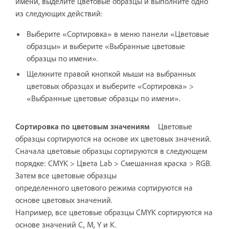
имени, выделите цветовые образцы и выполните одно
из следующих действий:
Выберите «Сортировка» в меню панели «Цветовые
образцы» и выберите «Выбранные цветовые
образцы по имени».
Щелкните правой кнопкой мыши на выбранных
цветовых образцах и выберите «Сортировка» >
«Выбранные цветовые образцы по имени».
Сортировка по цветовым значениям
Цветовые
образцы сортируются на основе их цветовых значений.
Сначала цветовые образцы сортируются в следующем
порядке: CMYK > Цвета Lab > Смешанная краска > RGB.
Затем все цветовые образцы
определенного цветового режима сортируются на
основе цветовых значений.
Например, все цветовые образцы CMYK сортируются на
основе значений C, M, Y и K.