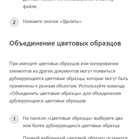
файле.
Нажмите значок «Удалить».
Объединение цветовых образцов
При импорте цветовых образцов или копировании
элементов из других документов могут появиться
дублирующиеся цветовые образцы, которые могут быть
применены к разным объектам. Используйте команду
«Объединить цветовые образцы» для объединения
дублирующихся цветовых образцов.
На панели «Цветовые образцы» выберите два
или более дублирующихся цветовых образца.
Первый выбранный цветовой образец останется