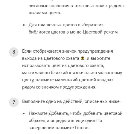
числовые значения в текстовых полях рядом с
шкалами цвета.
Для плашечных цветов выберите из
библиотек цветов в меню Цветовой режим.
Если отображается значок предупреждения
выхода из цветового охвата
, и вы хотите
использовать цвет из цветового охвата,
максимально близкий к изначально указанному
цвету, нажмите маленький цветной квадрат
рядом со значком предупреждения.
Выполните одно из действий, описанных ниже.
Нажмите Добавить, чтобы добавить цветовой
образец и определить еще один.По
завершении нажмите Готово.