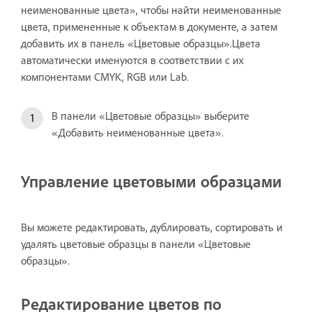
неименованные цвета», чтобы найти неименованные
цвета, примененные к объектам в документе, а затем
добавить их в панель «Цветовые образцы».Цвета
автоматически именуются в соответствии с их
компонентами CMYK, RGB или Lab.
В панели «Цветовые образцы» выберите
«Добавить неименованные цвета».
Управление цветовыми образцами
Вы можете редактировать, дублировать, сортировать и
удалять цветовые образцы в панели «Цветовые
образцы».
Редактирование цветов по