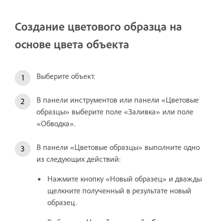
Создание цветового образца на
основе цвета объекта
Выберите объект.
В панели инструментов или панели «Цветовые
образцы» выберите поле «Заливка» или поле
«Обводка».
В панели «Цветовые образцы» выполните одно
из следующих действий:
Нажмите кнопку «Новый образец» и дважды
щелкните полученный в результате новый
образец.