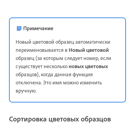
Примечание
Новый цветовой образец автоматически
переименовывается в
Новый цветовой
образец (за которым следует номер, если
существует несколько
новых цветовых
образцов), когда данная функция
отключена. Это имя можно изменить
вручную.
Сортировка цветовых образцов