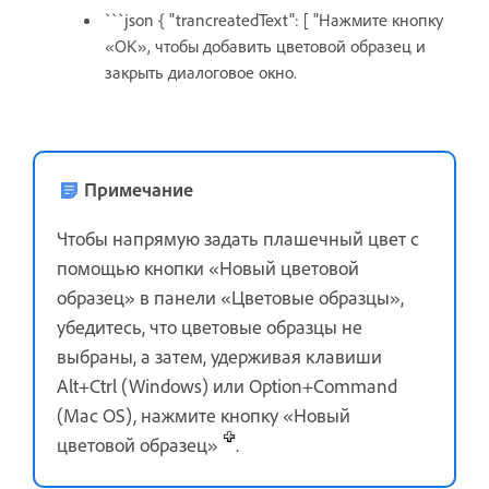
```json { "trancreatedText": [ "Нажмите кнопку
«ОК», чтобы добавить цветовой образец и
закрыть диалоговое окно.
Примечание
Чтобы напрямую задать плашечный цвет с
помощью кнопки «Новый цветовой
образец» в панели «Цветовые образцы»,
убедитесь, что цветовые образцы не
выбраны, а затем, удерживая клавиши
Alt+Ctrl (Windows) или Option+Command
(Mac OS), нажмите кнопку «Новый
цветовой образец»
.