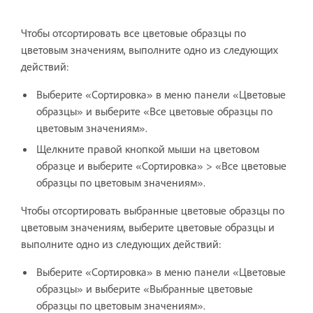
Чтобы отсортировать все цветовые образцы по
цветовым значениям, выполните одно из следующих
действий:
Выберите «Сортировка» в меню панели «Цветовые
образцы» и выберите «Все цветовые образцы по
цветовым значениям».
Щелкните правой кнопкой мыши на цветовом
образце и выберите «Сортировка» > «Все цветовые
образцы по цветовым значениям».
Чтобы отсортировать выбранные цветовые образцы по
цветовым значениям, выберите цветовые образцы и
выполните одно из следующих действий:
Выберите «Сортировка» в меню панели «Цветовые
образцы» и выберите «Выбранные цветовые
образцы по цветовым значениям».