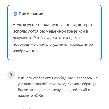
Примечание
Нельзя удалить плашечные цвета, которые
используются размещенной графикой в
документе. Чтобы удалить эти цвета,
необходимо сначала удалить помещенное
изображение.
В InCopy отобразится сообщение с запросом на
указание способа замены удаляемого образца.
Выполните одно из следующих действий и
нажмите «ОК»:
Чтобы заменить все экземпляры цветового