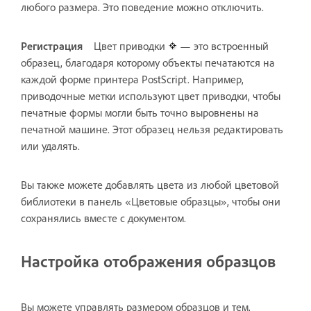
любого размера. Это поведение можно отключить.
Регистрация
Цвет приводки
— это встроенный
образец, благодаря которому объекты печатаются на
каждой форме принтера PostScript. Например,
приводочные метки используют цвет приводки, чтобы
печатные формы могли быть точно выровнены на
печатной машине. Этот образец нельзя редактировать
или удалять.
Вы также можете добавлять цвета из любой цветовой
библиотеки в панель «Цветовые образцы», чтобы они
сохранялись вместе с документом.
Настройка отображения образцов
Вы можете управлять размером образцов и тем,