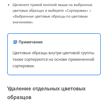
Щелкните правой кнопкой мыши на выбранных
цветовых образцах и выберите «Сортировка» >
«Выбранные цветовые образцы по цветовым
значениям».
Примечание
Цветовые образцы внутри цветовой группы
также сортируются на основе примененной
сортировки.
Удаление отдельных цветовых
образцов