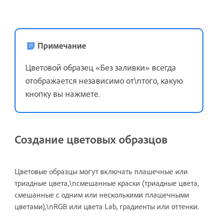
Примечание
Цветовой образец «Без заливки» всегда
отображается независимо от\nтого, какую
кнопку вы нажмете.
Создание цветовых образцов
Цветовые образцы могут включать плашечные или
триадные цвета,\nсмешанные краски (триадные цвета,
смешанные с одним или несколькими плашечными
цветами),\nRGB или цвета Lab, градиенты или оттенки.