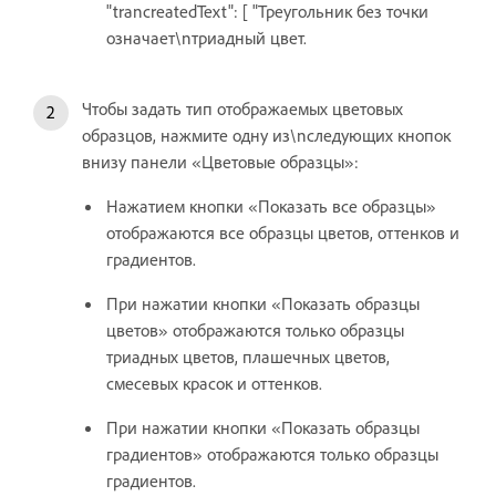
"trancreatedText": [ "Треугольник без точки
означает\nтриадный цвет.
Чтобы задать тип отображаемых цветовых
образцов, нажмите одну из\nследующих кнопок
внизу панели «Цветовые образцы»:
Нажатием кнопки «Показать все образцы»
отображаются все образцы цветов, оттенков и
градиентов.
При нажатии кнопки «Показать образцы
цветов» отображаются только образцы
триадных цветов, плашечных цветов,
смесевых красок и оттенков.
При нажатии кнопки «Показать образцы
градиентов» отображаются только образцы
градиентов.