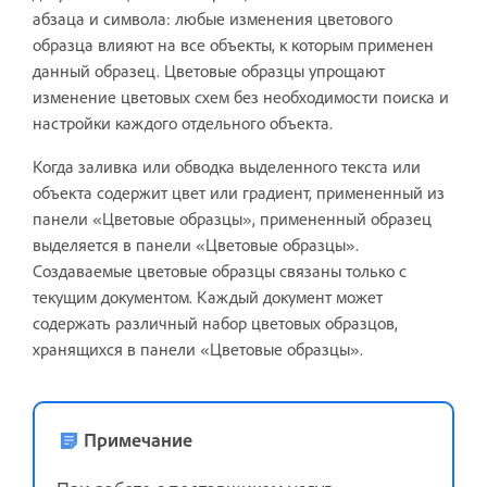
абзаца и символа: любые изменения цветового
образца влияют на все объекты, к которым применен
данный образец. Цветовые образцы упрощают
изменение цветовых схем без необходимости поиска и
настройки каждого отдельного объекта.
Когда заливка или обводка выделенного текста или
объекта содержит цвет или градиент, примененный из
панели «Цветовые образцы», примененный образец
выделяется в панели «Цветовые образцы».
Создаваемые цветовые образцы связаны только с
текущим документом. Каждый документ может
содержать различный набор цветовых образцов,
хранящихся в панели «Цветовые образцы».
Примечание