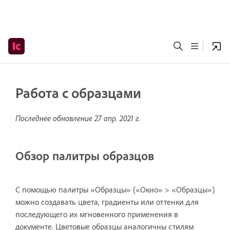
Работа с образцами
Последнее обновление
27 апр. 2021 г.
Обзор палитры образцов
С помощью палитры «Образцы» («Окно» > «Образцы»)
можно создавать цвета, градиенты или оттенки для
последующего их мгновенного применения в
документе. Цветовые образцы аналогичны стилям