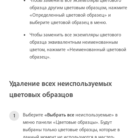
образца другим цветовым образцом, нажмите
«Определенный цветовой образец» и
выберите цветовой образец в меню.
Чтобы заменить все экземпляры цветового
образца эквивалентным неименованным
цветом, нажмите «Неименованный цветовой
образец».
Удаление всех неиспользуемых
цветовых образцов
Выберите
«Выбрать все
неиспользуемые» в
меню панели «Цветовые образцы». Будут
выбраны только цветовые образцы, которые в
данный момент не используются в мастер-