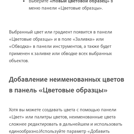
Выберите
«Новый цветовой образец»
в
меню панели «Цветовые образцы».
Выбранный цвет или градиент появится в панели
«Цветовые образцы» и в поле «Заливка» или
«Обводка» в панели инструментов, а также будет
применен к заливке или обводке всех выбранных
объектов.
Добавление неименованных цветов
в панель «Цветовые образцы»
Хотя вы можете создавать цвета с помощью панели
«Цвет» или палитры цветов, неименованные цвета
сложнее редактировать в дальнейшем и использовать
единообразно.Используйте параметр «Добавить