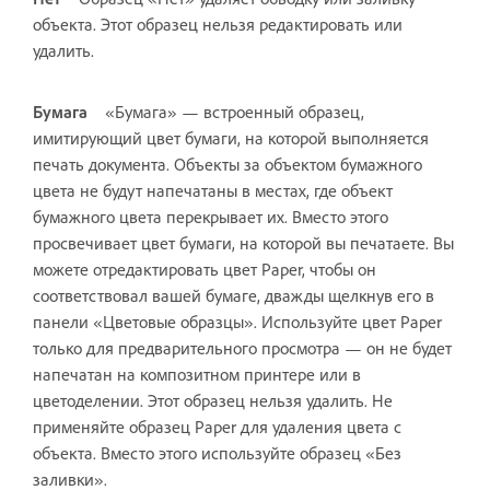
объекта. Этот образец нельзя редактировать или
удалить.
Бумага
«Бумага» — встроенный образец,
имитирующий цвет бумаги, на которой выполняется
печать документа. Объекты за объектом бумажного
цвета не будут напечатаны в местах, где объект
бумажного цвета перекрывает их. Вместо этого
просвечивает цвет бумаги, на которой вы печатаете. Вы
можете отредактировать цвет Paper, чтобы он
соответствовал вашей бумаге, дважды щелкнув его в
панели «Цветовые образцы». Используйте цвет Paper
только для предварительного просмотра — он не будет
напечатан на композитном принтере или в
цветоделении. Этот образец нельзя удалить. Не
применяйте образец Paper для удаления цвета с
объекта. Вместо этого используйте образец «Без
заливки».