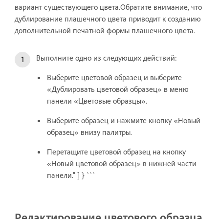
вариант существующего цвета.Обратите внимание, что
дублирование плашечного цвета приводит к созданию
дополнительной печатной формы плашечного цвета.
Выполните одно из следующих действий:
Выберите цветовой образец и выберите
«Дублировать цветовой образец» в меню
панели «Цветовые образцы».
Выберите образец и нажмите кнопку «Новый
образец» внизу палитры.
Перетащите цветовой образец на кнопку
«Новый цветовой образец» в нижней части
панели." ] } ```
Редактирование цветового образца