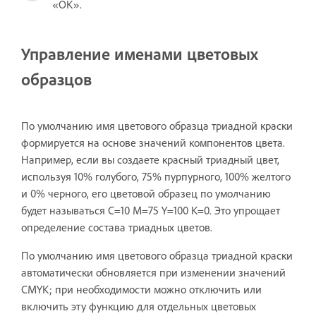
«ОК».
Управление именами цветовых
образцов
По умолчанию имя цветового образца триадной краски
формируется на основе значений компонентов цвета.
Например, если вы создаете красный триадный цвет,
используя 10% голубого, 75% пурпурного, 100% желтого
и 0% черного, его цветовой образец по умолчанию
будет называться C=10 M=75 Y=100 K=0. Это упрощает
определение состава триадных цветов.
По умолчанию имя цветового образца триадной краски
автоматически обновляется при изменении значений
CMYK; при необходимости можно отключить или
включить эту функцию для отдельных цветовых