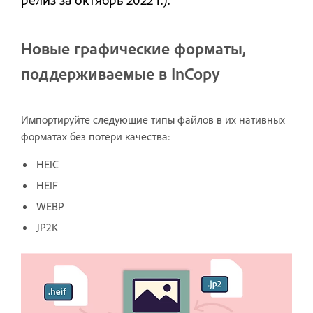
Новые графические форматы,
поддерживаемые в InCopy
Импортируйте следующие типы файлов в их нативных
форматах без потери качества:
HEIC
HEIF
WEBP
JP2K