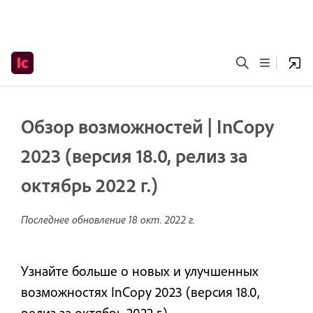
Обзор возможностей | InCopy
2023 (версия 18.0, релиз за
октябрь 2022 г.)
Последнее обновление
18 окт. 2022 г.
Узнайте больше о новых и улучшенных
возможностях InCopy 2023 (версия 18.0,
релиз за октябрь 2022 г.).