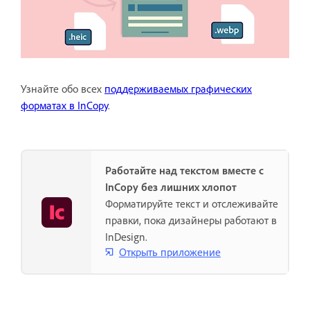
Узнайте обо всех
поддерживаемых графических
форматах в InCopy
.
Работайте над текстом вместе с
InCopy без лишних хлопот
Форматируйте текст и отслеживайте
правки, пока дизайнеры работают в
InDesign.
Открыть приложение