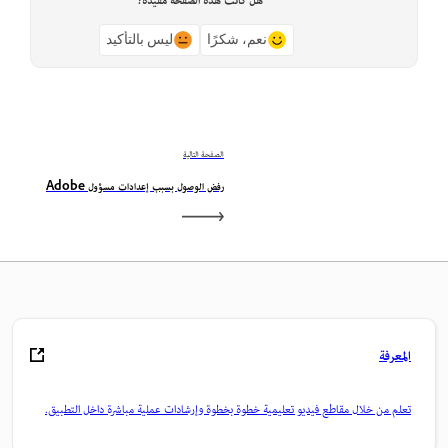
هل كانت هذه الصفحة مفيدة؟
نعم، شكرًا
ليس بالتأكيد
الصفحة التالية
رفض الوصول بسبب إعدادات مسؤول Adobe
المعرفة
تعلم من خلال مقاطع فيديو تعليمية خطوة بخطوة وإرشادات عملية مباشرة داخل التطبيق.