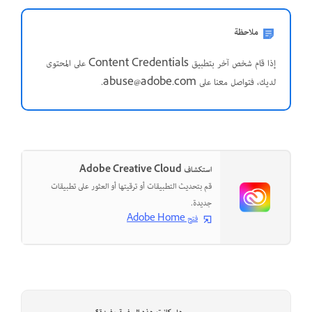
ملاحظة
إذا قام شخص آخر بتطبيق Content Credentials على المحتوى
لديك، فتواصل معنا على abuse@adobe.com.
استكشاف Adobe Creative Cloud
قم بتحديث التطبيقات أو ترقيتها أو العثور على تطبيقات
جديدة.
فتح Adobe Home