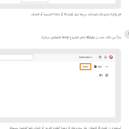
قم بإدارة مشروعك بإجراءات سريعة مثل المشاركة أو إعادة التسمية أو الحذف.
بدلاً من ذلك، حدد زر
مشاركة
داخل المشروع لإضافة المتعاونين مباشرة.
استخدم زر المشاركة للتعاون على مشروعك أو دعوة أعضاء الفريق أو إنشاء رابط للوصول بسهولة.