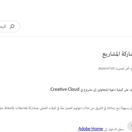
ركة المشاريع
خ آخر تحديث
05‏/07‏/2026
على كيفية دعوة المتعاونين إلى مشروع في Creative Cloud.
ن بسهولة مع زملائك في الفريق من خلال دعوتهم للعمل معًا في الوقت الفعلي، ومشاركة الملاحظات، والحفاظ على
سجّل الدخول إلى
Adobe Home
.