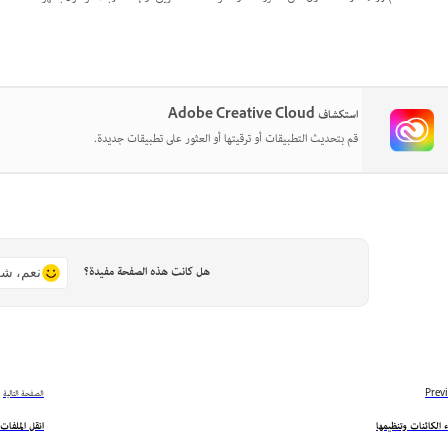
استكشاف Adobe Creative Cloud
قم بتحديث التطبيقات أو ترقيتها أو العثور على تطبيقات جديدة.
هل كانت هذه الصفحة مفيدة؟
نعم، شك
Prev
الصفحة التالية
 الكائنات وتنظيمها
انقل الملفات