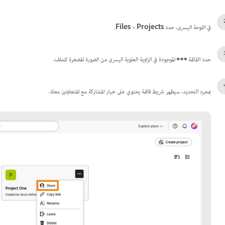
في اللوحة اليسرى، حدد
Projects
>
Files
.
حدد القائمة
الموجودة في الزاوية العلوية اليسرى من الصورة المصغرة للملف.
بمجرد التحديد، سيظهر شريط قائمة يحتوي على خيار المشاركة مع المتعاونين معك.