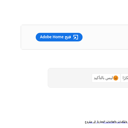
فتح Adobe Home
رًا
ليس بالتأكيد
 والمكتبات والعلامات التجارية إلى مشروع