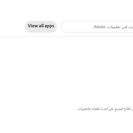
View all apps
 اطلاع الجميع على أحدث الملفات والتغييرات.