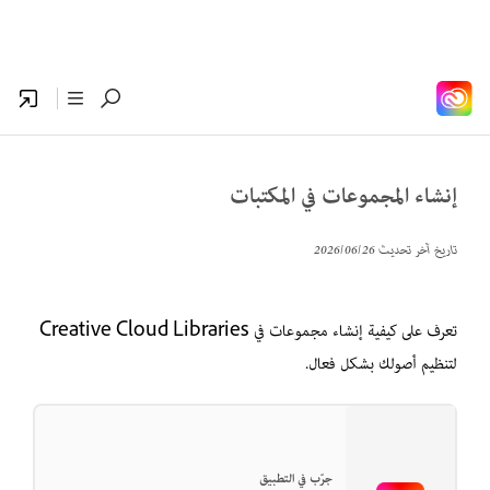
إنشاء المجموعات في المكتبات
تاريخ آخر تحديث
26‏/06‏/2026
تعرف على كيفية إنشاء مجموعات في Creative Cloud Libraries
لتنظيم أصولك بشكل فعال.
جرّب في التطبيق