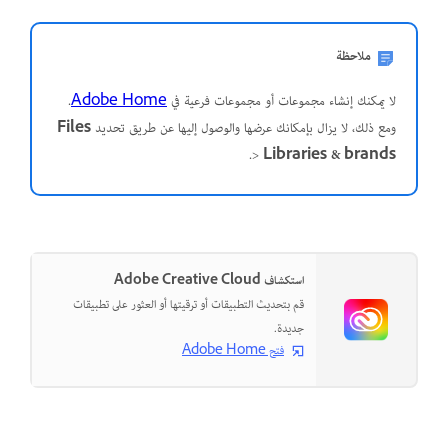
ملاحظة
لا يمكنك إنشاء مجموعات أو مجموعات فرعية في
Adobe Home
.
ومع ذلك، لا يزال بإمكانك عرضها والوصول إليها عن طريق تحديد
Files
.
>
Libraries & brands
استكشاف Adobe Creative Cloud
قم بتحديث التطبيقات أو ترقيتها أو العثور على تطبيقات
جديدة.
فتح Adobe Home