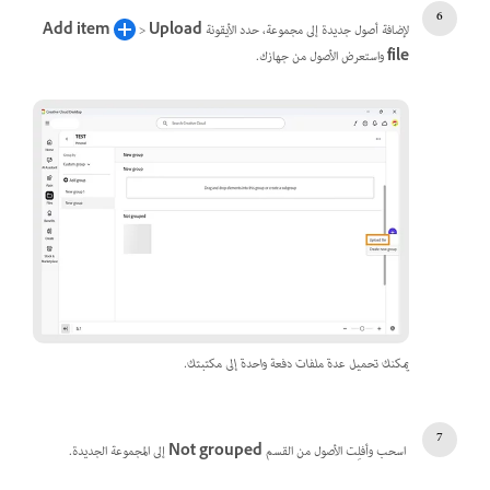
لإضافة أصول جديدة إلى مجموعة، حدد الأيقونة
Upload
>
Add item
file
واستعرض الأصول من جهازك.
يمكنك تحميل عدة ملفات دفعة واحدة إلى مكتبتك.
اسحب وأفلِت الأصول من القسم
Not grouped
إلى المجموعة الجديدة.