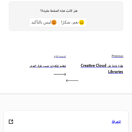
هل كانت هذه الصفحة مفيدة؟
نعم، شكرًا
ليس بالتأكيد
Previous
الصفحة التالية
نظرة عامة على Creative Cloud
تنظيم المكتبات حسب طرق العرض
Libraries
المعرفة