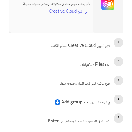
قم بإنشاء مجموعات في مكتباتك في بضع خطوات بسيطة.
فتح Creative Cloud
افتح تطبيق Creative Cloud لسطح المكتب.
حدد
Files
>
مكتباتك
.
افتح المكتبة التي تريد إنشاء مجموعة فيها.
في اللوحة اليسرى، حدد
Add group
.
اكتب اسمًا للمجموعة الجديدة واضغط على
Enter
.