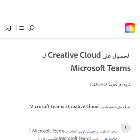
الحصول على Creative Cloud لـ
Microsoft Teams
تاريخ آخر تحديث
03‏/09‏/2025
تعرف على كيفية تثبيت Creative Cloud لـ Microsoft Teams.
سجل الدخول إلى
حساب الويب
الخاص بـ Microsoft Teams أو
يمكنك
تنزيل
تطبيق Microsoft Teams للكمبيوتر المكتبي.