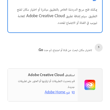
يمكنك فتح مربع الدردشة الخاص بالتطبيق مباشرة أو اختيار مكان لفتح
التطبيق. سيتم إضافة تطبيق Adobe Creative Cloud كعلامة
تبويب في القناة أو الاجتماع المحدد.
لاختيار مكان، ابحث عن قناة أو اجتماع، ثم حدد
Go
.
استكشاف Adobe Creative Cloud
قم بتحديث التطبيقات أو ترقيتها أو العثور على تطبيقات
جديدة.
فتح Adobe Home