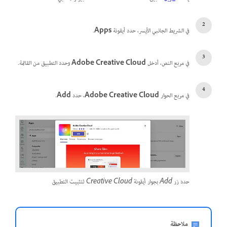
في الشريط الجانبي الأيسر، حدد أيقونة
Apps
.
في مربع النص، أدخل
Adobe Creative Cloud
وحدد التطبيق من القائمة.
في مربع الحوار
Adobe Creative Cloud
، حدد
Add
.
حدد زر Add بجوار أيقونة Creative Cloud لتثبيت التطبيق
ملاحظة