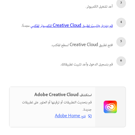
أعد تشغيل الكمبيوتر.
قم بتنزيل وتثبيت تطبيق Creative Cloud للكمبيوتر المكتبي
مجددًا.
افتح تطبيق Creative Cloud لسطح المكتب.
قم بتسجيل الدخول وأعد تثبيت تطبيقاتك.
استكشاف Adobe Creative Cloud
قم بتحديث التطبيقات أو ترقيتها أو العثور على تطبيقات
جديدة.
فتح Adobe Home