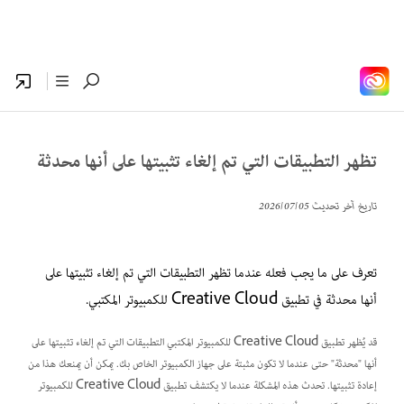
تظهر التطبيقات التي تم إلغاء تثبيتها على أنها محدثة
تاريخ آخر تحديث
05‏/07‏/2026
تعرف على ما يجب فعله عندما تظهر التطبيقات التي تم إلغاء تثبيتها على
أنها محدثة في تطبيق Creative Cloud للكمبيوتر المكتبي.
قد يُظهر تطبيق Creative Cloud للكمبيوتر المكتبي التطبيقات التي تم إلغاء تثبيتها على
أنها "محدثة" حتى عندما لا تكون مثبتة على جهاز الكمبيوتر الخاص بك. يمكن أن يمنعك هذا من
إعادة تثبيتها. تحدث هذه المشكلة عندما لا يكتشف تطبيق Creative Cloud للكمبيوتر