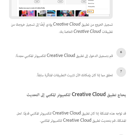
تسجيل الخروج من تطبيق Creative Cloud يؤدي أيضًا إلى تسجيل خروجك من
تطبيقات Creative Cloud الخاصة بك.
قم بتسجيل الدخول إلى تطبيق Creative Cloud للكمبيوتر المكتبي مجددًا.
تحقق مما إذا كان بإمكانك الآن تثبيت التطبيقات المتأثرة سابقاً.
يحتاج تطبيق Creative Cloud للكمبيوتر المكتبي إلى التحديث
قد تواجه هذه المشكلة إذا كان تطبيق Creative Cloud للكمبيوتر المكتبي قديمًا. لحل
المشكلة، قم بتحديث تطبيق Creative Cloud للكمبيوتر المكتبي.