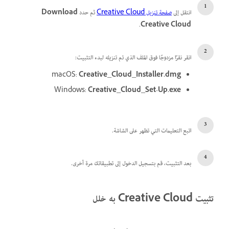
انتقل إلى
صفحة تنزيل Creative Cloud
ثم حدد
Download
.
Creative Cloud
انقر نقرًا مزدوجًا فوق الملف الذي تم تنزيله لبدء التثبيت:
macOS:
Creative_Cloud_Installer.dmg
Windows:
Creative_Cloud_Set-Up.exe
اتبع التعليمات التي تظهر على الشاشة.
بعد التثبيت، قم بتسجيل الدخول إلى تطبيقاتك مرة أخرى.
تثبيت Creative Cloud به خلل