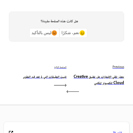
هل كانت هذه الصفحة مفيدة؟
نعم، شكرًا
ليس بالتأكيد
Previous
الصفحة التالية
يتعذر تلقي الإشعارات على تطبيق Creative
تثبيت التطبيقات التي لم تعد قيد التطوير
Cloud للكمبيوتر المكتبي