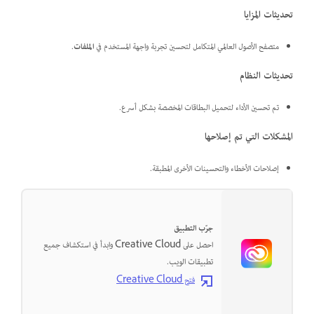
تحديثات المزايا
متصفح الأصول العالمي المتكامل لتحسين تجربة واجهة المستخدم في
الملفات
.
تحديثات النظام
تم تحسين الأداء لتحميل البطاقات المخصصة بشكل أسرع.
المشكلات التي تم إصلاحها
إصلاحات الأخطاء والتحسينات الأخرى المطبقة.
جرّب التطبيق
احصل على Creative Cloud وابدأ في استكشاف جميع
تطبيقات الويب.
فتح Creative Cloud