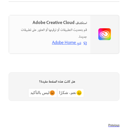
استكشاف Adobe Creative Cloud
قم بتحديث التطبيقات أو ترقيتها أو العثور على تطبيقات
جديدة.
فتح Adobe Home
هل كانت هذه الصفحة مفيدة؟
نعم، شكرًا
ليس بالتأكيد
Previous