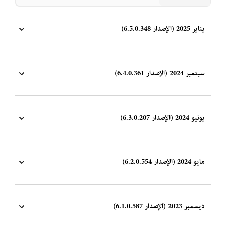
يناير 2025 (الإصدار 6.5.0.348)
سبتمبر 2024 (الإصدار 6.4.0.361)
يونيو 2024 (الإصدار 6.3.0.207)
مايو 2024 (الإصدار 6.2.0.554)
ديسمبر 2023 (الإصدار 6.1.0.587)