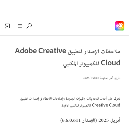
ملاحظات الإصدار لتطبيق Adobe Creative
Cloud للكمبيوتر المكتبي
تاريخ آخر تحديث
03‏/09‏/2025
تعرف على أحدث التحديثات والميزات الجديدة وإصلاحات الأخطاء في إصدارات تطبيق
Creative Cloud للكمبيوتر المكتبي الأخيرة.
أبريل 2025 (الإصدار 6.6.0.611)