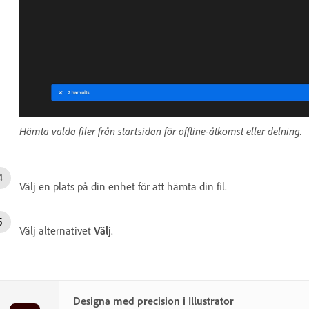
Hämta valda filer från startsidan för offline-åtkomst eller delning.
Välj en plats på din enhet för att hämta din fil.
Välj alternativet
Välj
.
Designa med precision i Illustrator