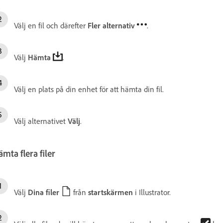
Välj en fil och därefter
Fler alternativ
.
Välj
Hämta
.
Välj en plats på din enhet för att hämta din fil.
Välj alternativet
Välj
.
mta flera filer
Välj
Dina filer
från
startskärmen
i Illustrator.