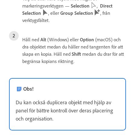
markeringsverktygen —
Selection
,
Direct
Selection
, eller
Group Selection
, från
verktygsfältet.
Håll ned
Alt
(Windows) eller
Option
(macOS) och
dra objektet medan du håller ned tangenten för att
skapa en kopia. Håll ned
Shift
medan du drar för att
begränsa kopians riktning.
Obs!
Du kan också duplicera objekt med hjälp av
panel för bättre kontroll över deras placering
och organisation.