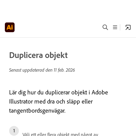
Duplicera objekt
Senast uppdaterad den
11 feb. 2026
Lär dig hur du duplicerar objekt i Adobe
Illustrator med dra och släpp eller
tangentbordsgenvägar.
Välj ett eller flera objekt med något av