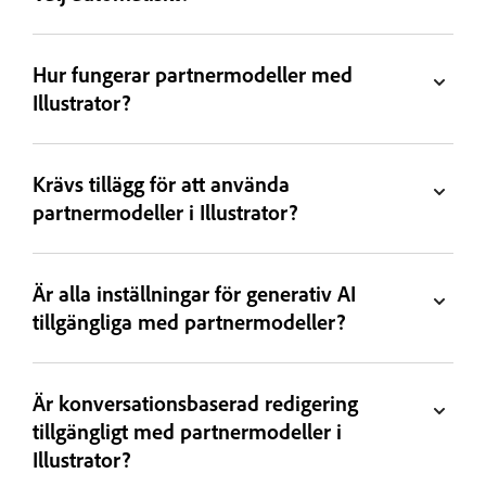
Hur fungerar partnermodeller med
Illustrator?
Krävs tillägg för att använda
partnermodeller i Illustrator?
Är alla inställningar för generativ AI
tillgängliga med partnermodeller?
Är konversationsbaserad redigering
tillgängligt med partnermodeller i
Illustrator?