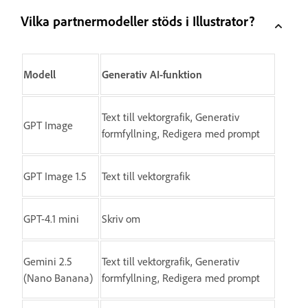
Vilka partnermodeller stöds i Illustrator?
Modell
Generativ AI-funktion
Text till vektorgrafik, Generativ
GPT Image
formfyllning, Redigera med prompt
GPT Image 1.5
Text till vektorgrafik
GPT-4.1 mini
Skriv om
Gemini 2.5
Text till vektorgrafik, Generativ
(Nano Banana)
formfyllning, Redigera med prompt