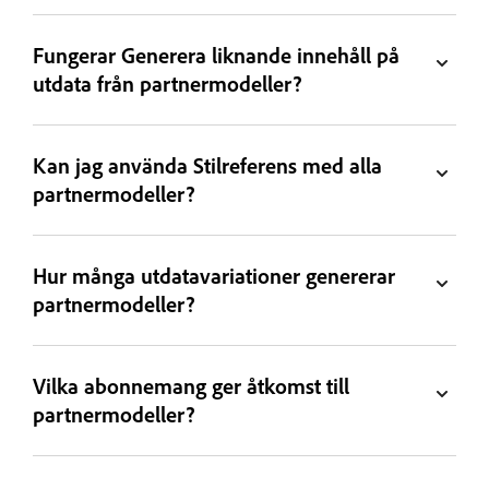
Fungerar Generera liknande innehåll på
utdata från partnermodeller?
Kan jag använda Stilreferens med alla
partnermodeller?
Hur många utdatavariationer genererar
partnermodeller?
Vilka abonnemang ger åtkomst till
partnermodeller?