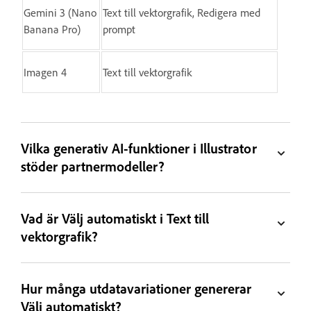
Gemini 3 (Nano
Text till vektorgrafik, Redigera med
Banana Pro)
prompt
Imagen 4
Text till vektorgrafik
Vilka generativ AI-funktioner i Illustrator
stöder partnermodeller?
Vad är Välj automatiskt i Text till
vektorgrafik?
Hur många utdatavariationer genererar
Välj automatiskt?