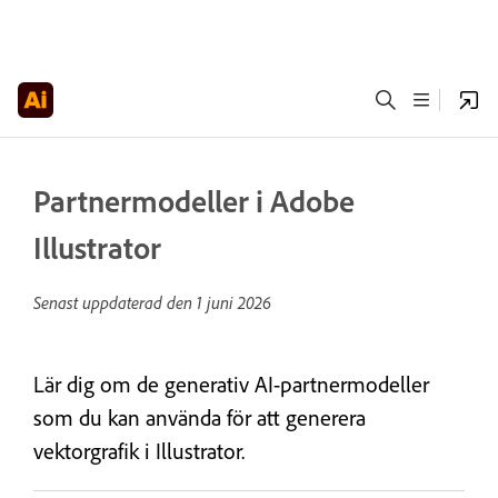
Partnermodeller i Adobe
Illustrator
Senast uppdaterad den
1 juni 2026
Lär dig om de generativ AI-partnermodeller
som du kan använda för att generera
vektorgrafik i Illustrator.