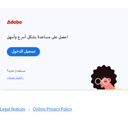
احصل على مساعدة بشكل أسرع وأسهل
تسجيل الدخول
مستخدم جديد؟
إنشاء حساب ›
Legal Notices
|
Online Privacy Policy