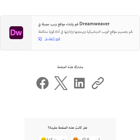
قم بإنشاء مواقع ويب جميلة في Dreamweaver
قم بتصميم مواقع الويب الديناميكية وبرمجتها وإدارتها في أداة قوية متكاملة.
فتح التطبيق
مشاركة هذه الصفحة
هل كانت هذه الصفحة مفيدة؟
ليس بالتأكيد
نعم، شكرًا