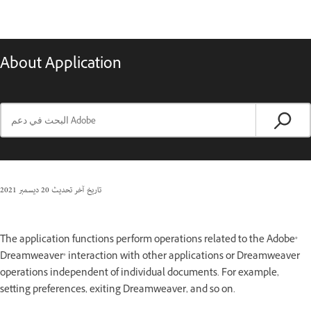
About Application
تاريخ آخر تحديث
20 ديسمبر 2021
The application functions perform operations related to the Adobe®
Dreamweaver® interaction with other applications or Dreamweaver
operations independent of individual documents. For example,
setting preferences, exiting Dreamweaver, and so on.