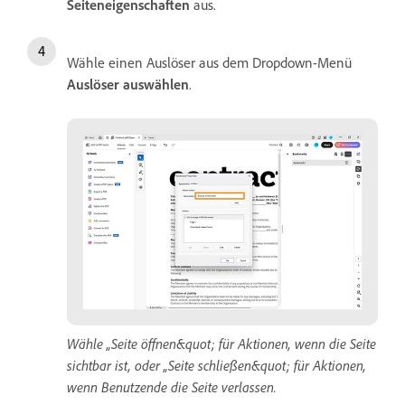
Seiteneigenschaften
aus.
Wähle einen Auslöser aus dem Dropdown-Menü
Auslöser auswählen
.
Wähle „Seite öffnen&quot; für Aktionen, wenn die Seite
sichtbar ist, oder „Seite schließen&quot; für Aktionen,
wenn Benutzende die Seite verlassen.