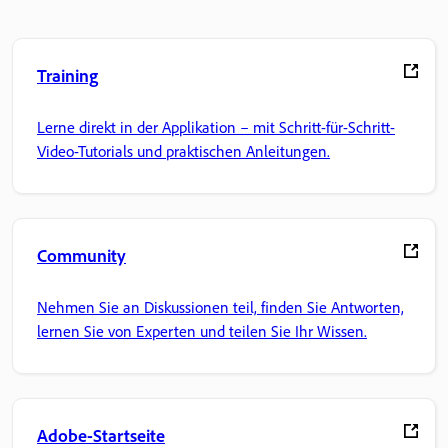
Training
Lerne direkt in der Applikation – mit Schritt-für-Schritt-
Video-Tutorials und praktischen Anleitungen.
Community
Nehmen Sie an Diskussionen teil, finden Sie Antworten,
lernen Sie von Experten und teilen Sie Ihr Wissen.
Adobe-Startseite