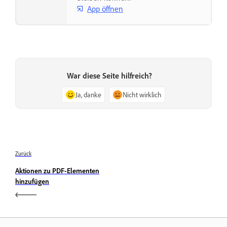
App öffnen
War diese Seite hilfreich?
Ja, danke
Nicht wirklich
Zurück
Aktionen zu PDF-Elementen
hinzufügen