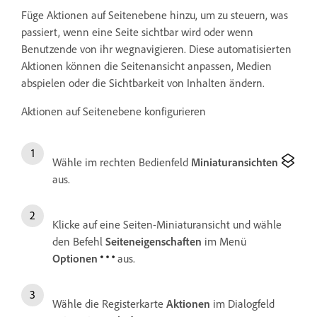
Füge Aktionen auf Seitenebene hinzu, um zu steuern, was
passiert, wenn eine Seite sichtbar wird oder wenn
Benutzende von ihr wegnavigieren. Diese automatisierten
Aktionen können die Seitenansicht anpassen, Medien
abspielen oder die Sichtbarkeit von Inhalten ändern.
Aktionen auf Seitenebene konfigurieren
Wähle im rechten Bedienfeld
Miniaturansichten
aus.
Klicke auf eine Seiten-Miniaturansicht und wähle
den Befehl
Seiteneigenschaften
im Menü
Optionen
aus.
Wähle die Registerkarte
Aktionen
im Dialogfeld