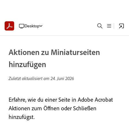
Desktop
Aktionen zu Miniaturseiten
hinzufügen
Zuletzt aktualisiert am
24. Juni 2026
Erfahre, wie du einer Seite in Adobe Acrobat
Aktionen zum Öffnen oder Schließen
hinzufügst.