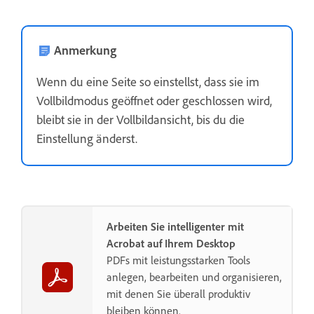
Anmerkung
Wenn du eine Seite so einstellst, dass sie im
Vollbildmodus geöffnet oder geschlossen wird,
bleibt sie in der Vollbildansicht, bis du die
Einstellung änderst.
Arbeiten Sie intelligenter mit
Acrobat auf Ihrem Desktop
PDFs mit leistungsstarken Tools
anlegen, bearbeiten und organisieren,
mit denen Sie überall produktiv
bleiben können.