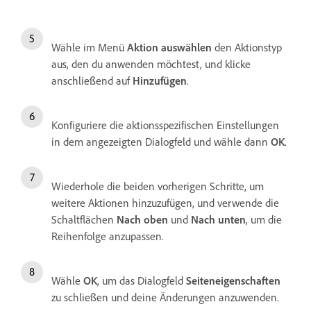
Wähle im Menü
Aktion auswählen
den Aktionstyp
aus, den du anwenden möchtest, und klicke
anschließend auf
Hinzufügen
.
Konfiguriere die aktionsspezifischen Einstellungen
in dem angezeigten Dialogfeld und wähle dann
OK
.
Wiederhole die beiden vorherigen Schritte, um
weitere Aktionen hinzuzufügen, und verwende die
Schaltflächen
Nach oben
und
Nach unten
, um die
Reihenfolge anzupassen.
Wähle
OK
, um das Dialogfeld
Seiteneigenschaften
zu schließen und deine Änderungen anzuwenden.