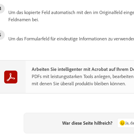
Um das kopierte Feld automatisch mit den im Originalfeld eing
Feldnamen bei.
Um das Formularfeld für eindeutige Informationen zu verwende
Arbeiten Sie intelligenter mit Acrobat auf Ihrem 
PDFs mit leistungsstarken Tools anlegen, bearbeiten
mit denen Sie überall produktiv bleiben können.
War diese Seite hilfreich?
Ja, d