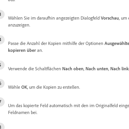
Wählen Sie im daraufhin angezeigten Dialogfeld
Vorschau
, um 
anzuzeigen.
Passe die Anzahl der Kopien mithilfe der Optionen
Ausgewählte
kopieren über
an.
Verwende die Schaltflächen
Nach oben
,
Nach unten
,
Nach link
Wähle
OK
, um die Kopien zu erstellen.
Um das kopierte Feld automatisch mit den im Originalfeld eing
Feldnamen bei.