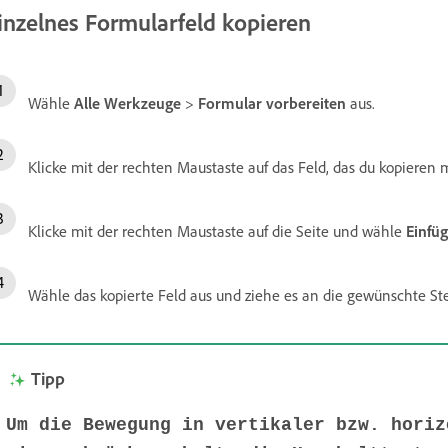
inzelnes Formularfeld kopieren
Wähle
Alle Werkzeuge
>
Formular vorbereiten
aus.
Klicke mit der rechten Maustaste auf das Feld, das du kopieren
Klicke mit der rechten Maustaste auf die Seite und wähle
Einfü
Wähle das kopierte Feld aus und ziehe es an die gewünschte Ste
Tipp
Um die Bewegung in vertikaler bzw. horiz