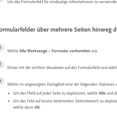
Um das Formularfeld für eindeutige Informationen zu verwende
ormularfelder über mehrere Seiten hinweg d
Wähle
Alle Werkzeuge
>
Formular vorbereiten
aus.
Klicke mit der rechten Maustaste auf das Formularfeld und wäh
Wähle im angezeigten Dialogfeld eine der folgenden Optionen 
Um das Ffeld auf jeder Seite zu duplizieren, wähle
Alle
und 
Um das Feld auf einem bestimmten Seitenbereich zu duplizi
wähle dann
OK
.