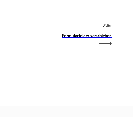
Weiter
Formularfelder verschieben