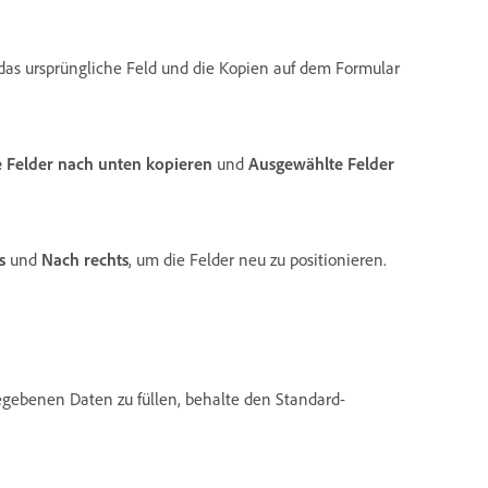
das ursprüngliche Feld und die Kopien auf dem Formular
 Felder nach unten kopieren
und
Ausgewählte Felder
s
und
Nach rechts
, um die Felder neu zu positionieren.
egebenen Daten zu füllen, behalte den Standard-