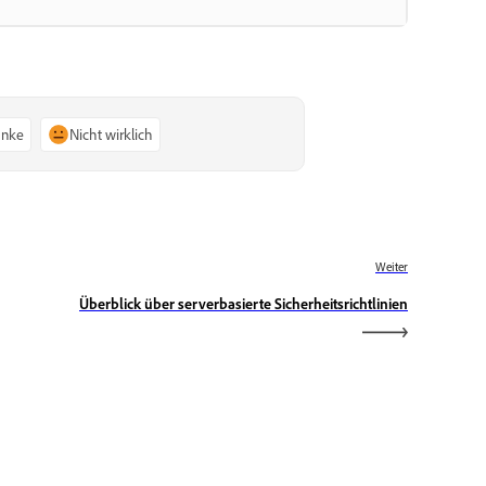
anke
Nicht wirklich
Weiter
Überblick über serverbasierte Sicherheitsrichtlinien