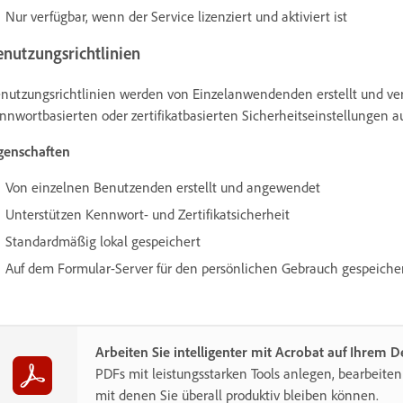
Nur verfügbar, wenn der Service lizenziert und aktiviert ist
enutzungsrichtlinien
nutzungsrichtlinien werden von Einzelanwendenden erstellt und ver
nnwortbasierten oder zertifikatbasierten Sicherheitseinstellungen
genschaften
Von einzelnen Benutzenden erstellt und angewendet
Unterstützen Kennwort- und Zertifikatsicherheit
Standardmäßig lokal gespeichert
Auf dem Formular-Server für den persönlichen Gebrauch gespeichert
Arbeiten Sie intelligenter mit Acrobat auf Ihrem 
PDFs mit leistungsstarken Tools anlegen, bearbeiten
mit denen Sie überall produktiv bleiben können.