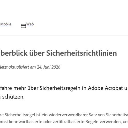
Mobile
Web
berblick über Sicherheitsrichtlinien
letzt aktualisiert am
24. Juni 2026
rfahre mehr über Sicherheitsregeln in Adobe Acrobat u
u schützen.
ne Sicherheitsregel ist ein wiederverwendbarer Satz von Sicherheit
nnst kennwortbasierte oder zertifikatbasierte Regeln verwenden, um