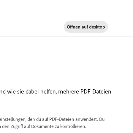
Öffnen auf
desktop
nd wie sie dabei helfen, mehrere PDF-Dateien
seinstellungen, den du auf PDF-Dateien anwendest. Du
 den Zugriff auf Dokumente zu kontrollieren.