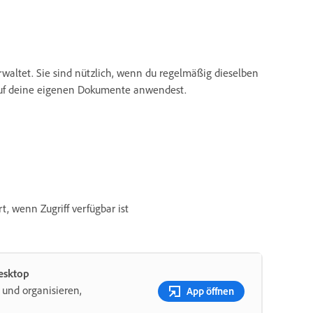
waltet. Sie sind nützlich, wenn du regelmäßig dieselben
 auf deine eigenen Dokumente anwendest.
, wenn Zugriff verfügbar ist
Desktop
 und organisieren,
App öffnen