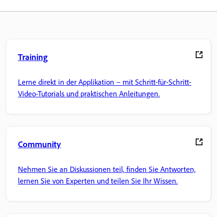
Training
Lerne direkt in der Applikation – mit Schritt-für-Schritt-
Video-Tutorials und praktischen Anleitungen.
Community
Nehmen Sie an Diskussionen teil, finden Sie Antworten,
lernen Sie von Experten und teilen Sie Ihr Wissen.