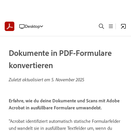
Desktop
Dokumente in PDF-Formulare
konvertieren
Zuletzt aktualisiert am
5. November 2025
Erfahre, wie du deine Dokumente und Scans mit Adobe
Acrobat in ausfüllbare Formulare umwandelst.
"Acrobat identifiziert automatisch statische Formularfelder
und wandelt sie in ausfüllbare Textfelder um, wenn du