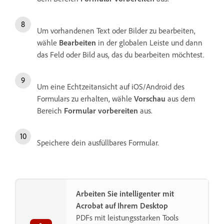
Um vorhandenen Text oder Bilder zu bearbeiten,
wähle
Bearbeiten
in der globalen Leiste und dann
das Feld oder Bild aus, das du bearbeiten möchtest.
Um eine Echtzeitansicht auf iOS/Android des
Formulars zu erhalten, wähle
Vorschau
aus dem
Bereich
Formular vorbereiten
aus.
Speichere dein ausfüllbares Formular.
Arbeiten Sie intelligenter mit
Acrobat auf Ihrem Desktop
PDFs mit leistungsstarken Tools