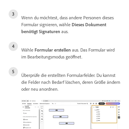
Wenn du möchtest, dass andere Personen dieses
Formular signieren, wähle
Dieses Dokument
benötigt Signaturen
aus.
Wähle
Formular erstellen
aus. Das Formular wird
im Bearbeitungsmodus geöffnet.
Überprüfe die erstellten Formularfelder. Du kannst
die Felder nach Bedarf löschen, deren Größe ändern
oder neu anordnen.