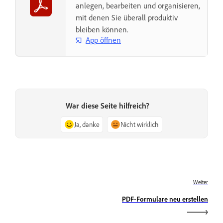
anlegen, bearbeiten und organisieren,
mit denen Sie überall produktiv
bleiben können.
App öffnen
War diese Seite hilfreich?
Ja, danke
Nicht wirklich
Weiter
PDF-Formulare neu erstellen