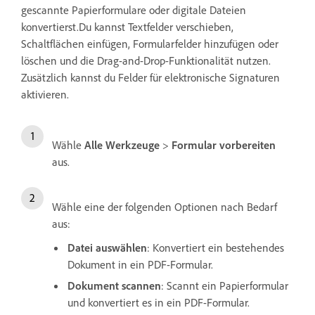
gescannte Papierformulare oder digitale Dateien
konvertierst.Du kannst Textfelder verschieben,
Schaltflächen einfügen, Formularfelder hinzufügen oder
löschen und die Drag-and-Drop-Funktionalität nutzen.
Zusätzlich kannst du Felder für elektronische Signaturen
aktivieren.
Wähle
Alle Werkzeuge
>
Formular vorbereiten
aus.
Wähle eine der folgenden Optionen nach Bedarf
aus:
Datei auswählen
: Konvertiert ein bestehendes
Dokument in ein PDF-Formular.
Dokument scannen
: Scannt ein Papierformular
und konvertiert es in ein PDF-Formular.