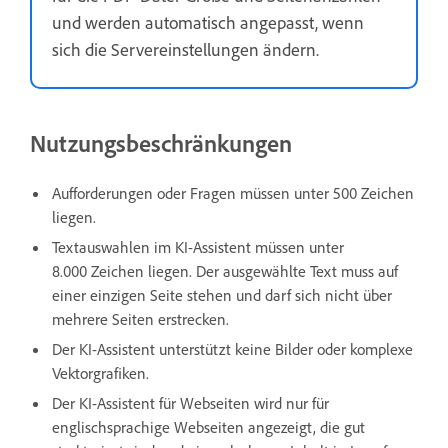
und werden automatisch angepasst, wenn
sich die Servereinstellungen ändern.
Nutzungsbeschränkungen
Aufforderungen oder Fragen müssen unter 500 Zeichen
liegen.
Textauswahlen im KI-Assistent müssen unter
8.000 Zeichen liegen. Der ausgewählte Text muss auf
einer einzigen Seite stehen und darf sich nicht über
mehrere Seiten erstrecken.
Der KI-Assistent unterstützt keine Bilder oder komplexe
Vektorgrafiken.
Der KI-Assistent für Webseiten wird nur für
englischsprachige Webseiten angezeigt, die gut