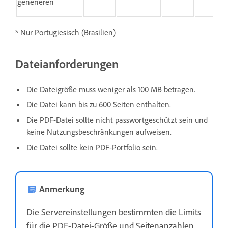
generieren
* Nur Portugiesisch (Brasilien)
Dateianforderungen
Die Dateigröße muss weniger als 100 MB betragen.
Die Datei kann bis zu 600 Seiten enthalten.
Die PDF-Datei sollte nicht passwortgeschützt sein und
keine Nutzungsbeschränkungen aufweisen.
Die Datei sollte kein PDF-Portfolio sein.
Anmerkung
Die Servereinstellungen bestimmten die Limits
für die PDF-Datei-Größe und Seitenanzahlen