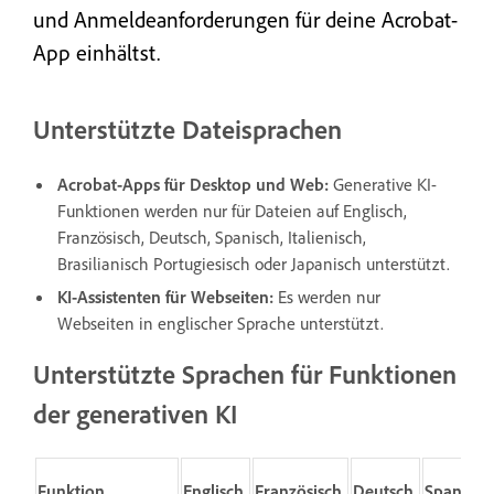
und Anmeldeanforderungen für deine Acrobat-
App einhältst.
Unterstützte Dateisprachen
Acrobat-Apps für Desktop und Web:
Generative KI-
Funktionen werden nur für Dateien auf Englisch,
Französisch, Deutsch, Spanisch, Italienisch,
Brasilianisch Portugiesisch oder Japanisch unterstützt.
KI-Assistenten für Webseiten:
Es werden nur
Webseiten in englischer Sprache unterstützt.
Unterstützte Sprachen für Funktionen
der generativen KI
Funktion
Englisch
Französisch
Deutsch
Spanisch