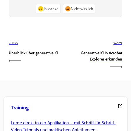
Ja, danke
Nicht wirklich
Zurück
Weiter
Überblick über generative KI
Generative KI in Acrobat
Explorer erkunden
Training
Lerne direkt in der Applikation – mit Schritt-für-Schritt-
Video-Tutorials und praktischen Anleitungen.