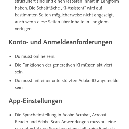
strukturiert sind und einen lesbaren Inhalt in Langform
haben. Die Schaltfläche „KI-Assistent“ wird auf
bestimmten Seiten möglicherweise nicht angezeigt,
auch wenn diese Seiten über Inhalte in Langform
verfügen.
Konto- und Anmeldeanforderungen
Du musst online sein.
Die Funktionen der generativen KI müssen aktiviert
sein.
Du musst mit einer unterstützten Adobe-ID angemeldet
sein.
App-Einstellungen
Die Spracheinstellung in Adobe Acrobat, Acrobat
Reader und Adobe Scan-Anwendungen muss auf eine
der unterstützten Sprachen eingestellt sein: Englisch,