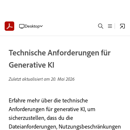
Desktop
Technische Anforderungen für
Generative KI
Zuletzt aktualisiert am
20. Mai 2026
Erfahre mehr über die technische
Anforderungen für generative KI, um
sicherzustellen, dass du die
Dateianforderungen, Nutzungsbeschränkungen