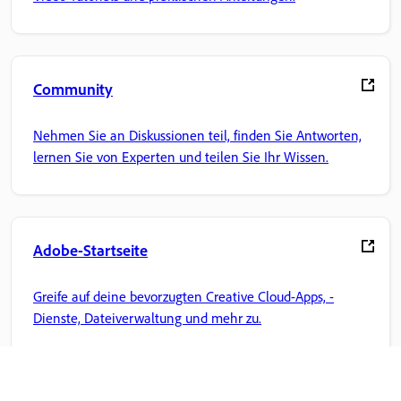
Community
Nehmen Sie an Diskussionen teil, finden Sie Antworten,
lernen Sie von Experten und teilen Sie Ihr Wissen.
Adobe-Startseite
Greife auf deine bevorzugten Creative Cloud-Apps, -
Dienste, Dateiverwaltung und mehr zu.