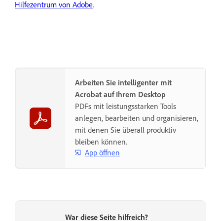
Hilfezentrum von Adobe
.
Arbeiten Sie intelligenter mit
Acrobat auf Ihrem Desktop
PDFs mit leistungsstarken Tools
anlegen, bearbeiten und organisieren,
mit denen Sie überall produktiv
bleiben können.
App öffnen
War diese Seite hilfreich?