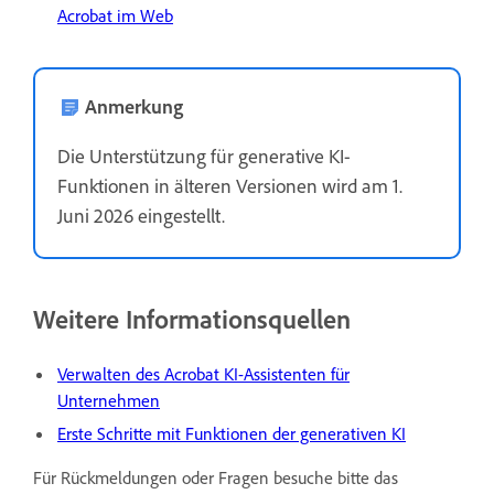
Acrobat im Web
Anmerkung
Die Unterstützung für generative KI-
Funktionen in älteren Versionen wird am 1.
Juni 2026 eingestellt.
Weitere Informationsquellen
Verwalten des Acrobat KI-Assistenten für
Unternehmen
Erste Schritte mit Funktionen der generativen KI
Für Rückmeldungen oder Fragen besuche bitte das