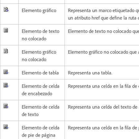
Elemento gráfico
Representa un marco etiquetado qu
un atributo href que define la ruta
Elemento de texto
Elemento de texto no colocado qu
no colocado
Elemento gráfico
Elemento gráfico no colocado que
no colocado
Elemento de tabla
Representa una tabla.
Elemento de celda
Representa una celda en la fila de
de encabezado
Elemento de celda
Representa una celda del texto de 
de texto
Elemento de celda
Representa una celda en la fila de 
de pie de página