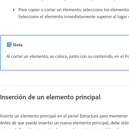
Para copiar o cortar un elemento, seleccione los elementos 
Seleccione el elemento inmediatamente superior al lugar d
Nota
Al cortar un elemento, se coloca, junto con su contenido, en el 
Inserción de un elemento principal
Inserte un elemento principal en el panel Estructura para mantener 
Antes de que pueda insertar un nuevo elemento principal, debe sel