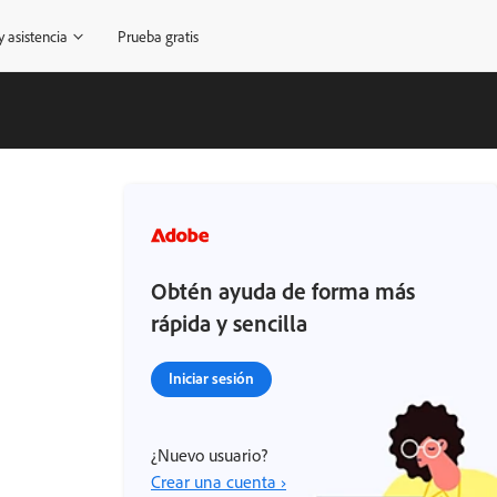
 asistencia
Prueba gratis
Obtén ayuda de forma más
rápida y sencilla
Iniciar sesión
¿Nuevo usuario?
Crear una cuenta ›