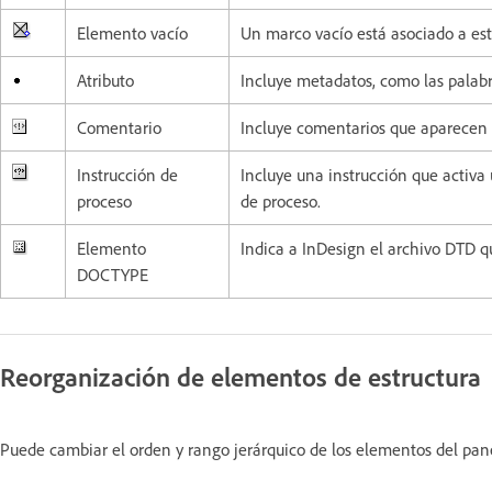
Elemento vacío
Un marco vacío está asociado a es
Atributo
Incluye metadatos, como las palabr
Comentario
Incluye comentarios que aparecen 
Instrucción de
Incluye una instrucción que activa
proceso
de proceso.
Elemento
Indica a InDesign el archivo DTD q
DOCTYPE
Reorganización de elementos de estructura
Puede cambiar el orden y rango jerárquico de los elementos del pane