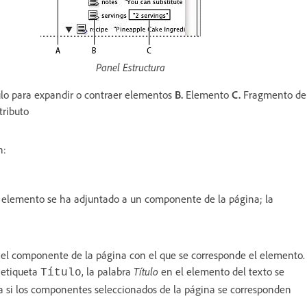
Panel Estructura
lo para expandir o contraer elementos
B.
Elemento
C.
Fragmento de
tributo
n:
 elemento se ha adjuntado a un componente de la página; la
o el componente de la página con el que se corresponde el elemento.
 etiqueta
, la palabra
Título
en el elemento del texto se
Título
ra si los componentes seleccionados de la página se corresponden