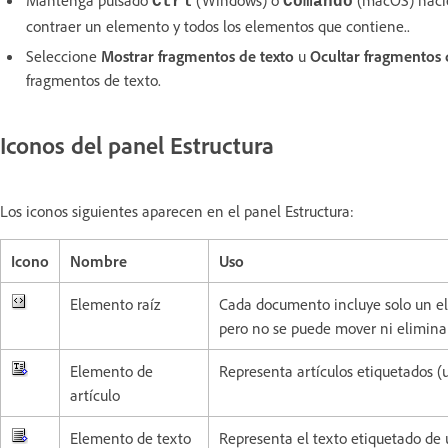
Ctrl
Comando
contraer un elemento y todos los elementos que contiene..
Seleccione
Mostrar fragmentos de texto
u
Ocultar fragmentos 
fragmentos de texto.
Iconos del panel Estructura
Los iconos siguientes aparecen en el panel Estructura:
Icono
Nombre
Uso
Elemento raíz
Cada documento incluye solo un el
pero no se puede mover ni eliminar
Elemento de
Representa artículos etiquetados (
artículo
Elemento de texto
Representa el texto etiquetado de