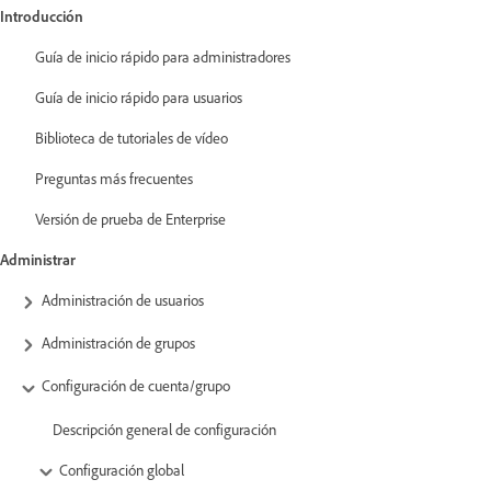
Introducción
Guía de inicio rápido para administradores
Guía de inicio rápido para usuarios
Biblioteca de tutoriales de vídeo
Preguntas más frecuentes
Versión de prueba de Enterprise
Administrar
Administración de usuarios
Administración de grupos
Configuración de cuenta/grupo
Descripción general de configuración
Configuración global