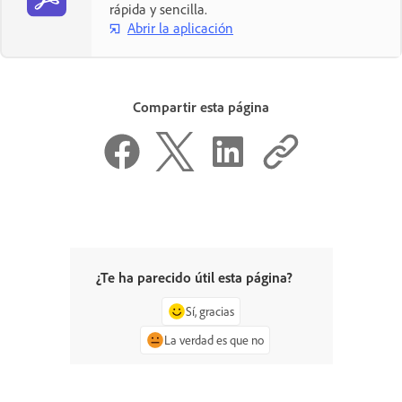
rápida y sencilla.
Abrir la aplicación
Compartir esta página
¿Te ha parecido útil esta página?
Sí, gracias
La verdad es que no