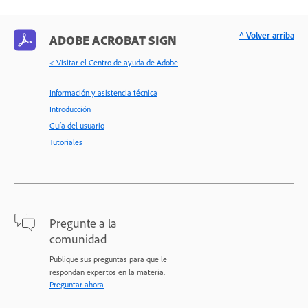
^ Volver arriba
ADOBE ACROBAT SIGN
< Visitar el Centro de ayuda de Adobe
Información y asistencia técnica
Introducción
Guía del usuario
Tutoriales
Pregunte a la
comunidad
Publique sus preguntas para que le
respondan expertos en la materia.
Preguntar ahora