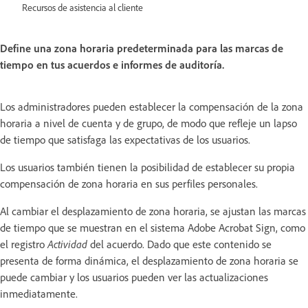
Recursos de asistencia al cliente
Define una zona horaria predeterminada para las marcas de
tiempo en tus acuerdos e informes de auditoría.
Los administradores pueden establecer la compensación de la zona
horaria a nivel de cuenta y de grupo, de modo que refleje un lapso
de tiempo que satisfaga las expectativas de los usuarios.
Los usuarios también tienen la posibilidad de establecer su propia
compensación de zona horaria en sus perfiles personales.
Al cambiar el desplazamiento de zona horaria, se ajustan las marcas
de tiempo que se muestran en el sistema Adobe Acrobat Sign, como
el registro
Actividad
del acuerdo. Dado que este contenido se
presenta de forma dinámica, el desplazamiento de zona horaria se
puede cambiar y los usuarios pueden ver las actualizaciones
inmediatamente.