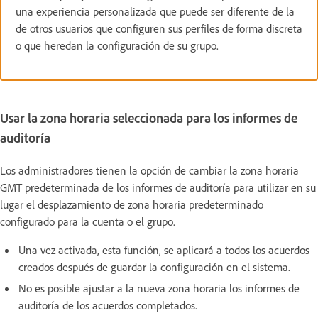
una experiencia personalizada que puede ser diferente de la
de otros usuarios que configuren sus perfiles de forma discreta
o que heredan la configuración de su grupo.
Usar la zona horaria seleccionada para los informes de
auditoría
Los administradores tienen la opción de cambiar la zona horaria
GMT predeterminada de los informes de auditoría para utilizar en su
lugar el desplazamiento de zona horaria predeterminado
configurado para la cuenta o el grupo.
Una vez activada, esta función, se aplicará a todos los acuerdos
creados después de guardar la configuración en el sistema.
No es posible ajustar a la nueva zona horaria los informes de
auditoría de los acuerdos completados.