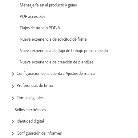
Mensajería en el producto y guías
PDF accesibles
Flujos de trabajo PDF/A
Nueva experiencia de solicitud de firma
Nueva experiencia de flujo de trabajo personalizado
Nueva experiencia de creación de plantillas
Configuración de la cuenta / Ajustes de marca
Preferencias de firma
Firmas digitales
Sellos electrónicos
Identidad digital
Configuración de informes