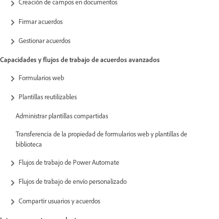
Creación de campos en documentos
Firmar acuerdos
Gestionar acuerdos
Capacidades y flujos de trabajo de acuerdos avanzados
Formularios web
Plantillas reutilizables
Administrar plantillas compartidas
Transferencia de la propiedad de formularios web y plantillas de
biblioteca
Flujos de trabajo de Power Automate
Flujos de trabajo de envío personalizado
Compartir usuarios y acuerdos