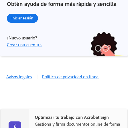
Obtén ayuda de forma más rápida y sencilla
Iniciar sesión
¿Nuevo usuario?
Crear una cuenta ›
Avisos legales
|
Política de privacidad en línea
Optimizar tu trabajo con Acrobat Sign
Gestiona y firma documentos online de forma