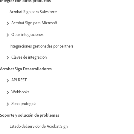
Integrar con otros productos
Acrobat Sign para Salesforce
Acrobat Sign para Microsoft
Otras integraciones
Integraciones gestionadas por partners
Claves de integración
Acrobat Sign Desarrolladores
API REST
Webhooks
Zona protegida
Soporte y solución de problemas
Estado del servidor de Acrobat Sign