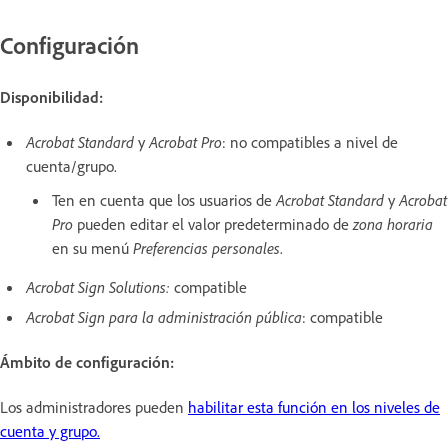
Configuración
Disponibilidad:
Acrobat Standard
y
Acrobat Pro
: no compatibles a nivel de
cuenta/grupo.
Ten en cuenta que los usuarios de
Acrobat Standard
y
Acrobat
Pro
pueden editar el valor predeterminado de
zona horaria
en su menú
Preferencias personales
.
Acrobat Sign Solutions:
compatible
Acrobat Sign para la administración pública
: compatible
Ámbito de configuración:
Los administradores pueden
habilitar esta función en los niveles de
cuenta y grupo.