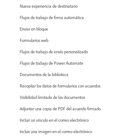
Nueva experiencia de destinatario
Flujos de trabajo de firma automática
Enviar en bloque
Formularios web
Flujos de trabajo de envío personalizado
Flujos de trabajo de Power Automate
Documentos de la biblioteca
Recopilar los datos de formularios con acuerdos
Visibilidad limitada de los documentos
Adjuntar una copia de PDF del acuerdo firmado
Incluir un vínculo en el correo electrónico
Incluir una imagen en el correo electrónico