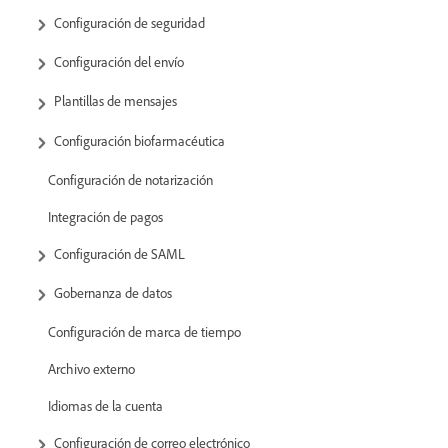
Configuración de seguridad
Configuración del envío
Plantillas de mensajes
Configuración biofarmacéutica
Configuración de notarización
Integración de pagos
Configuración de SAML
Gobernanza de datos
Configuración de marca de tiempo
Archivo externo
Idiomas de la cuenta
Configuración de correo electrónico