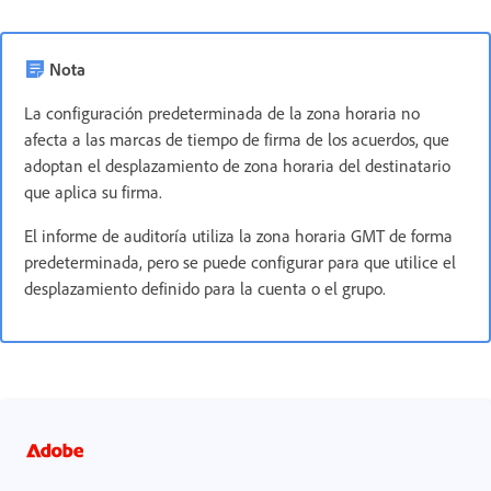
Nota
La configuración predeterminada de la zona horaria no
afecta a las marcas de tiempo de firma de los acuerdos, que
adoptan el desplazamiento de zona horaria del destinatario
que aplica su firma.
El informe de auditoría utiliza la zona horaria GMT de forma
predeterminada, pero se puede configurar para que utilice el
desplazamiento definido para la cuenta o el grupo.