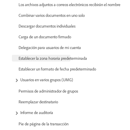
Los archivos adjuntos a correos electrónicos recibirán el nombre
Combinar varios documentos en uno solo
Descargar documentos individuales
Carga de un documento firmado
Delegación para usuarios de mi cuenta
Establecer la zona horaria predeterminada
Establecer un formato de fecha predeterminado
Usuarios en varios grupos (UMG)
Permisos de administrador de grupos
Reemplazar destinatario
Informe de auditoría
Pie de página de la transacción