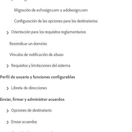
Migración de echosign.com a adobesign.com
Configuración de las opciones para los destinatarios
Orientación para los requisitos reglamentarios
Reivindicar un dominio
Vínculos de notificación de abuso
Requisitos y limitaciones del sistema
Perfil de usuario y funciones configurables
Libreta de direcciones
Enviar, firmar y administrar acuerdos
Opciones de destinatario
Enviar acuerdos