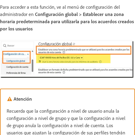
Para acceder a esta función, ve al menú de configuración del
administrador en
Configuración global > Establecer una zona
horaria predeterminada para utilizarla para los acuerdos creados
por los usuarios
Atención
Recuerda que la configuración a nivel de usuario anula la
configuración a nivel de grupo y que la configuración a nivel
de grupo anula la configuración a nivel de cuenta. Los
usuarios que ajustan la configuración de sus perfiles tendrán