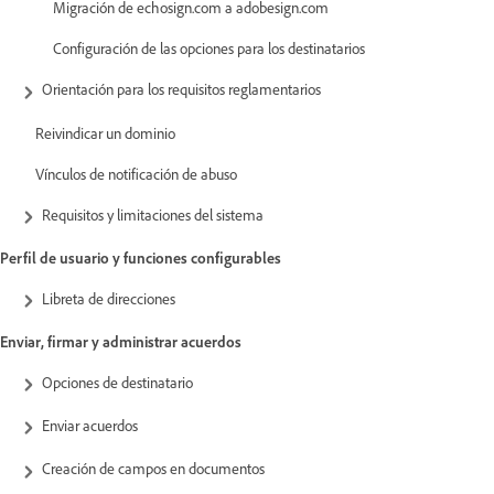
Migración de echosign.com a adobesign.com
Configuración de las opciones para los destinatarios
Orientación para los requisitos reglamentarios
Reivindicar un dominio
Vínculos de notificación de abuso
Requisitos y limitaciones del sistema
Perfil de usuario y funciones configurables
Libreta de direcciones
Enviar, firmar y administrar acuerdos
Opciones de destinatario
Enviar acuerdos
Creación de campos en documentos