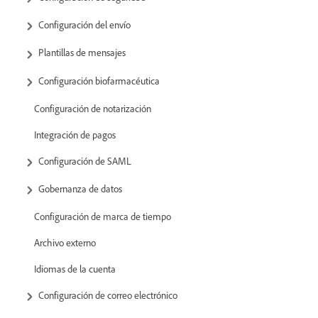
Configuración del envío
Plantillas de mensajes
Configuración biofarmacéutica
Configuración de notarización
Integración de pagos
Configuración de SAML
Gobernanza de datos
Configuración de marca de tiempo
Archivo externo
Idiomas de la cuenta
Configuración de correo electrónico