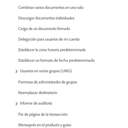
Combinar varios documentos en uno solo
Descargar documentos individuales
Carga de un documento firmado
Delegación para usuarios de mi cuenta
Establecer la zona horaria predeterminada
Establecer un formato de fecha predeterminado
Usuarios en varios grupos (UMG)
Permisos de administrador de grupos
Reemplazar destinatario
Informe de auditoría
Pie de página de la transacción
Mensajería en el producto y guías