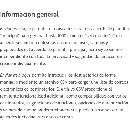
Información general
Enviar en bloque
permite a los usuarios crear un acuerdo de plantilla
“principal” para generar hasta 1000 acuerdos “secundarios”. Cada
acuerdo secundario utiliza los mismos archivos, campos y
propiedades del acuerdo de plantilla principal, pero sigue siendo
independiente con toda la privacidad y seguridad de un acuerdo
creado individualmente.
Enviar en bloque
permite introducir los destinatarios de forma
manual o mediante un archivo CSV para cargar una lista de correos
electrónicos de destinatarios. El archivo CSV proporciona al
remitente funcionalidad adicional, como compatibilidad con varios
destinatarios, asignaciones de funciones, opciones de autenticación
y valores de campo predeterminados que pueden personalizar los
acuerdos individuales cuando se crean.