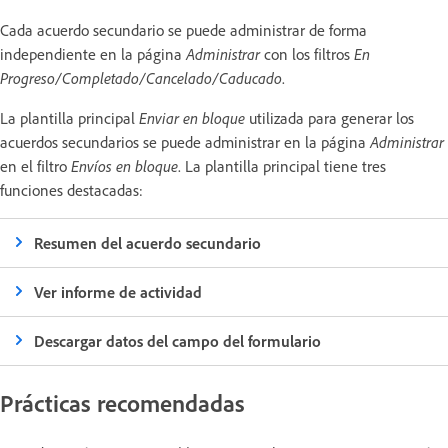
Cada acuerdo secundario se puede administrar de forma
independiente en la página
Administrar
con los filtros
En
Progreso/Completado/Cancelado/Caducado
.
La plantilla principal
Enviar en bloque
utilizada para generar los
acuerdos secundarios se puede administrar en la página
Administrar
en el filtro
Envíos en bloque
. La plantilla principal tiene tres
funciones destacadas:
Resumen del acuerdo secundario
Ver informe de actividad
Descargar datos del campo del formulario
Prácticas recomendadas