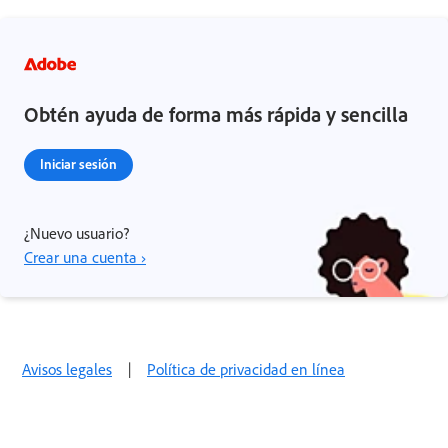
Obtén ayuda de forma más rápida y sencilla
Iniciar sesión
¿Nuevo usuario?
Crear una cuenta ›
Avisos legales
|
Política de privacidad en línea