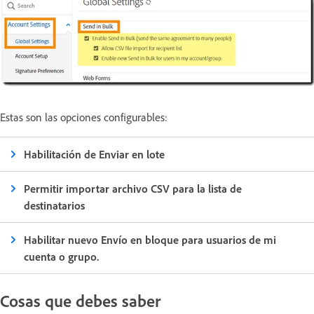
Estas son las opciones configurables:
Habilitación de Enviar en lote
Permitir importar archivo CSV para la lista de
destinatarios
Habilitar nuevo Envío en bloque para usuarios de mi
cuenta o grupo.
Cosas que debes saber