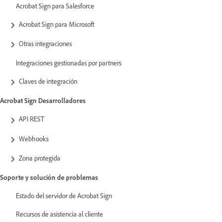
Acrobat Sign para Salesforce
Acrobat Sign para Microsoft
Otras integraciones
Integraciones gestionadas por partners
Claves de integración
Acrobat Sign Desarrolladores
API REST
Webhooks
Zona protegida
Soporte y solución de problemas
Estado del servidor de Acrobat Sign
Recursos de asistencia al cliente