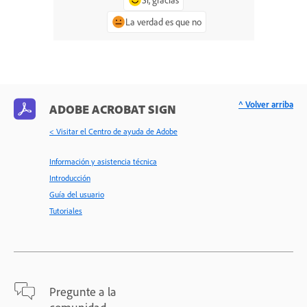
La verdad es que no
^ Volver arriba
ADOBE ACROBAT SIGN
< Visitar el Centro de ayuda de Adobe
Información y asistencia técnica
Introducción
Guía del usuario
Tutoriales
Pregunte a la