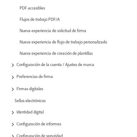
PDF accesibles
Flujos de trabajo PDF/A
Nueva experiencia de solicitud de firma
Nueva experiencia de flujo de trabajo personalizado
Nueva experiencia de creación de plantillas
Configuración de la cuenta / Ajustes de marca
Preferencias de firma
Firmas digitales
Sellos electrónicos
Identidad digital
Configuración de informes
Configuración de seguridad