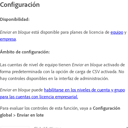
Configuración
Disponibilidad:
Enviar en bloque
está disponible para planes de licencia de
equipo
y
empresa
.
Ámbito de configuración:
Las cuentas de nivel de equipo tienen
Enviar en bloque
activado de
forma predeterminada con la opción de carga de CSV activada. No
hay controles disponibles en la interfaz de administración.
Enviar en bloque
puede
habilitarse en los niveles de cuenta y grupo
para las cuentas con licencia empresarial.
Para evaluar los controles de esta función, vaya a
Configuración
global > Enviar en lote