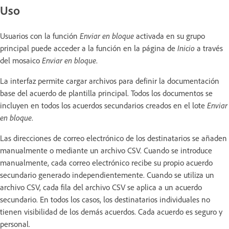
Uso
Usuarios con la función
Enviar en bloque
activada en su grupo
principal puede acceder a la función en la página de
Inicio
a través
del mosaico
Enviar en bloque
.
La interfaz permite cargar archivos para definir la documentación
base del acuerdo de plantilla principal. Todos los documentos se
incluyen en todos los acuerdos secundarios creados en el lote
Enviar
en bloque
.
Las direcciones de correo electrónico de los destinatarios se añaden
manualmente o mediante un archivo CSV. Cuando se introduce
manualmente, cada correo electrónico recibe su propio acuerdo
secundario generado independientemente. Cuando se utiliza un
archivo CSV, cada fila del archivo CSV se aplica a un acuerdo
secundario. En todos los casos, los destinatarios individuales no
tienen visibilidad de los demás acuerdos. Cada acuerdo es seguro y
personal.