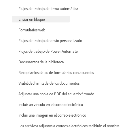
Flujos de trabajo de firma automática
Enviar en bloque
Formularios web
Flujos de trabajo de envío personalizado
Flujos de trabajo de Power Automate
Documentos de la biblioteca
Recopilar los datos de formularios con acuerdos
Visibilidad limitada de los documentos
Adjuntar una copia de PDF del acuerdo firmado
Incluir un vínculo en el correo electrónico
Incluir una imagen en el correo electrónico
Los archivos adjuntos a correos electrónicos recibirán el nombre