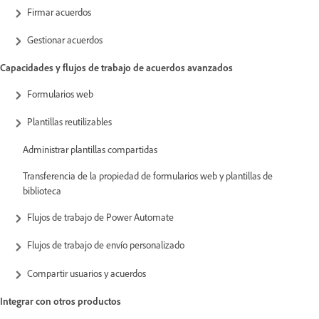
Firmar acuerdos
Gestionar acuerdos
Capacidades y flujos de trabajo de acuerdos avanzados
Formularios web
Plantillas reutilizables
Administrar plantillas compartidas
Transferencia de la propiedad de formularios web y plantillas de
biblioteca
Flujos de trabajo de Power Automate
Flujos de trabajo de envío personalizado
Compartir usuarios y acuerdos
Integrar con otros productos