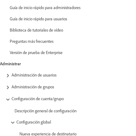
Guía de inicio rápido para administradores
Guía de inicio rápido para usuarios
Biblioteca de tutoriales de vídeo
Preguntas más frecuentes
Versión de prueba de Enterprise
Administrar
Administración de usuarios
Administración de grupos
Configuración de cuenta/grupo
Descripción general de configuración
Configuración global
Nueva experiencia de destinatario