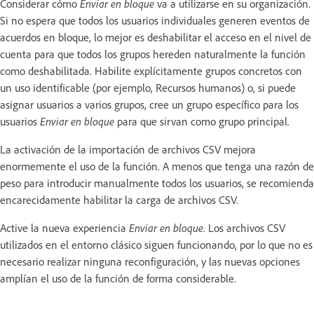
Considerar cómo
Enviar en bloque
va a utilizarse en su organización.
Si no espera que todos los usuarios individuales generen eventos de
acuerdos en bloque, lo mejor es deshabilitar el acceso en el nivel de
cuenta para que todos los grupos hereden naturalmente la función
como deshabilitada. Habilite explícitamente grupos concretos con
un uso identificable (por ejemplo, Recursos humanos) o, si puede
asignar usuarios a varios grupos, cree un grupo específico para los
usuarios
Enviar en bloque
para que sirvan como grupo principal.
La activación de la importación de archivos CSV mejora
enormemente el uso de la función. A menos que tenga una razón de
peso para introducir manualmente todos los usuarios, se recomienda
encarecidamente habilitar la carga de archivos CSV.
Active la nueva experiencia
Enviar en bloque
. Los archivos CSV
utilizados en el entorno clásico siguen funcionando, por lo que no es
necesario realizar ninguna reconfiguración, y las nuevas opciones
amplían el uso de la función de forma considerable.