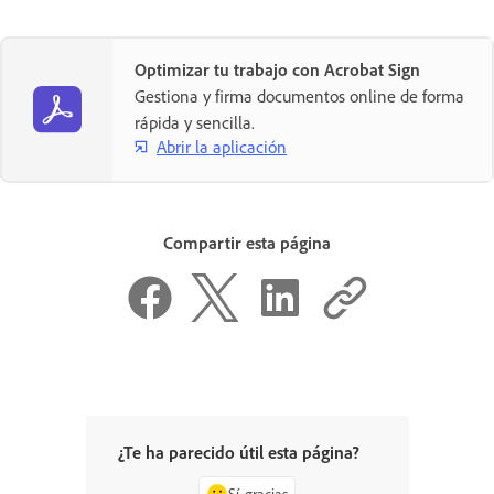
Optimizar tu trabajo con Acrobat Sign
Gestiona y firma documentos online de forma
rápida y sencilla.
Abrir la aplicación
Compartir esta página
¿Te ha parecido útil esta página?
Sí, gracias