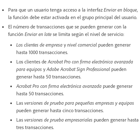
Para que un usuario tenga acceso a la interfaz
Enviar en bloque
,
la función debe estar activada en el grupo principal del usuario.
El número de transacciones que se pueden generar con la
función
Enviar en lote
se limita según el nivel de servicio:
Los clientes de empresa
y
nivel comercial
pueden generar
hasta 1000 transacciones.
Los clientes de
Acrobat Pro con firma electrónica avanzada
para equipos
y
Adobe Acrobat Sign Professional
pueden
generar hasta 50 transacciones.
Acrobat Pro con firma electrónica avanzada
puede generar
hasta 50 transacciones.
Las
versiones de prueba para pequeñas empresas y equipos
pueden generar hasta cinco transacciones.
Las
versiones de prueba empresariales
pueden generar hasta
tres transacciones.