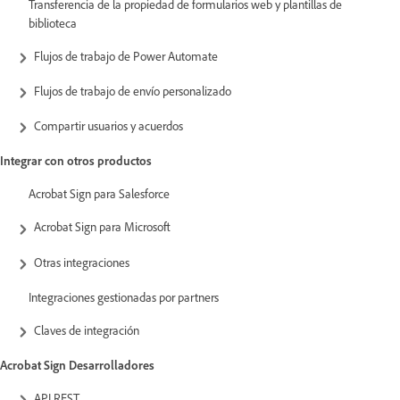
Transferencia de la propiedad de formularios web y plantillas de
biblioteca
Flujos de trabajo de Power Automate
Flujos de trabajo de envío personalizado
Compartir usuarios y acuerdos
Integrar con otros productos
Acrobat Sign para Salesforce
Acrobat Sign para Microsoft
Otras integraciones
Integraciones gestionadas por partners
Claves de integración
Acrobat Sign Desarrolladores
API REST