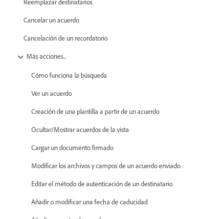
Reemplazar destinatarios
Cancelar un acuerdo
Cancelación de un recordatorio
Más acciones...
Cómo funciona la búsqueda
Ver un acuerdo
Creación de una plantilla a partir de un acuerdo
Ocultar/Mostrar acuerdos de la vista
Cargar un documento firmado
Modificar los archivos y campos de un acuerdo enviado
Editar el método de autenticación de un destinatario
Añadir o modificar una fecha de caducidad