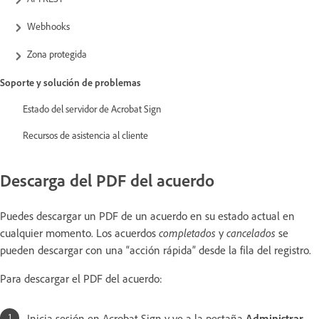
Webhooks
Zona protegida
Soporte y solución de problemas
Estado del servidor de Acrobat Sign
Recursos de asistencia al cliente
Descarga del PDF del acuerdo
Puedes descargar un PDF de un acuerdo en su estado actual en
cualquier momento. Los acuerdos
completados
y
cancelados
se
pueden descargar con una “acción rápida” desde la fila del registro.
Para descargar el PDF del acuerdo:
Inicia sesión en Acrobat Sign y ve a la pestaña
Administrar
.