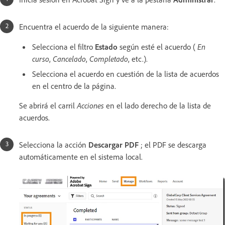
Encuentra el acuerdo de la siguiente manera:
Selecciona el filtro
Estado
según esté el acuerdo (
En
curso
,
Cancelado
,
Completado
, etc.).
Selecciona el acuerdo en cuestión de la lista de acuerdos
en el centro de la página.
Se abrirá el carril
Acciones
en el lado derecho de la lista de
acuerdos.
Selecciona la acción
Descargar PDF
; el PDF se descarga
automáticamente en el sistema local.