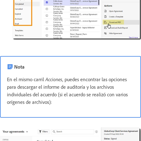
Nota
En el mismo carril
Acciones
, puedes encontrar las opciones
para descargar el informe de auditoría y los archivos
individuales del acuerdo (si el acuerdo se realizó con varios
orígenes de archivos):