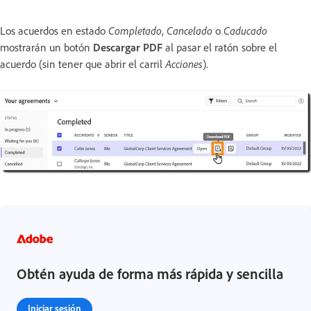
Los acuerdos en estado
Completado
,
Cancelado
o
Caducado
mostrarán un botón
Descargar PDF
al pasar el ratón sobre el
acuerdo (sin tener que abrir el carril
Acciones
).
Obtén ayuda de forma más rápida y sencilla
Iniciar sesión