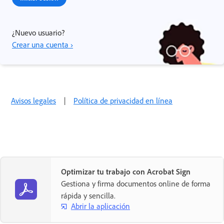
¿Nuevo usuario?
Crear una cuenta ›
Avisos legales
|
Política de privacidad en línea
Optimizar tu trabajo con Acrobat Sign
Gestiona y firma documentos online de forma
rápida y sencilla.
Abrir la aplicación