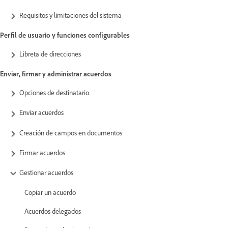
Requisitos y limitaciones del sistema
Perfil de usuario y funciones configurables
Libreta de direcciones
Enviar, firmar y administrar acuerdos
Opciones de destinatario
Enviar acuerdos
Creación de campos en documentos
Firmar acuerdos
Gestionar acuerdos
Copiar un acuerdo
Acuerdos delegados