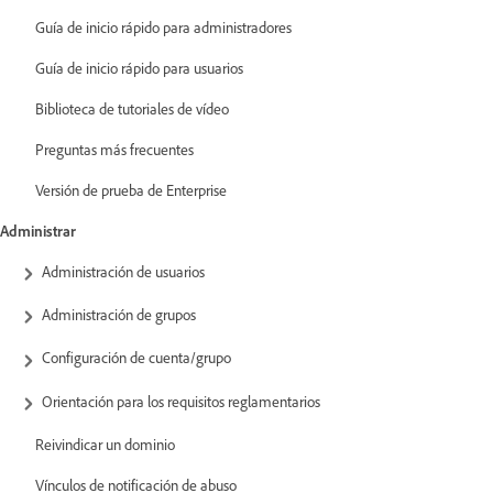
Guía de inicio rápido para administradores
Guía de inicio rápido para usuarios
Biblioteca de tutoriales de vídeo
Preguntas más frecuentes
Versión de prueba de Enterprise
Administrar
Administración de usuarios
Administración de grupos
Configuración de cuenta/grupo
Orientación para los requisitos reglamentarios
Reivindicar un dominio
Vínculos de notificación de abuso