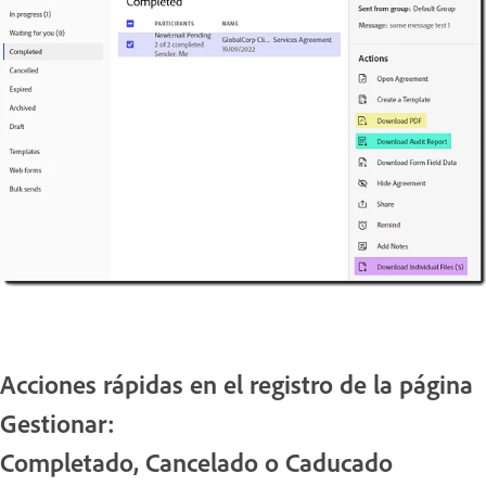
Acciones rápidas en el registro de la página
Gestionar:
Completado, Cancelado o Caducado