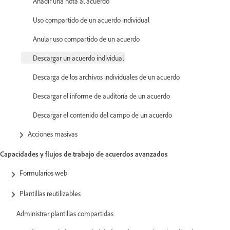
Añadir una nota al acuerdo
Uso compartido de un acuerdo individual
Anular uso compartido de un acuerdo
Descargar un acuerdo individual
Descarga de los archivos individuales de un acuerdo
Descargar el informe de auditoría de un acuerdo
Descargar el contenido del campo de un acuerdo
Acciones masivas
Capacidades y flujos de trabajo de acuerdos avanzados
Formularios web
Plantillas reutilizables
Administrar plantillas compartidas