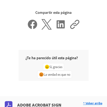
Compartir esta página
¿Te ha parecido útil esta página?
Sí, gracias
La verdad es que no
^ Volver arriba
ADOBE ACROBAT SIGN