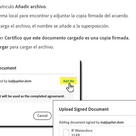
 vínculo
Añadir archivo
.
ema local para encontrar y adjuntar la copia firmada del acuerdo.
arga el archivo, el nombre se añade a la superposición.
ión
Certifico que este documento cargado es una copia firmada.
rgar
para cargar el archivo.