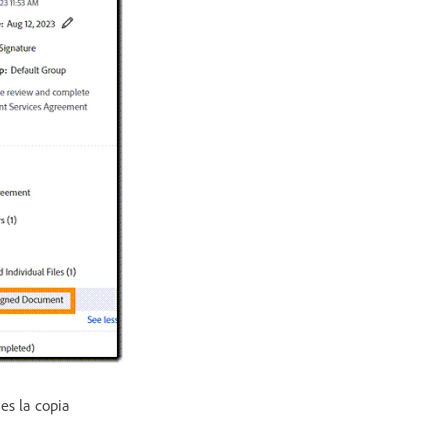
es la copia