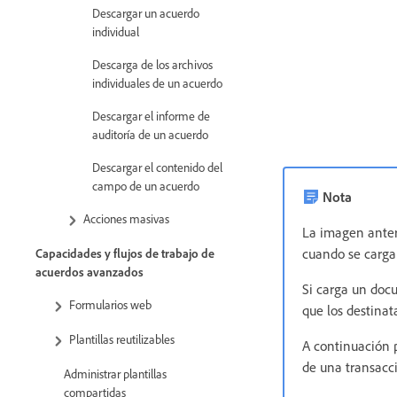
Descargar un acuerdo
individual
Descarga de los archivos
individuales de un acuerdo
Descargar el informe de
auditoría de un acuerdo
Descargar el contenido del
campo de un acuerdo
Nota
Acciones masivas
La imagen anter
cuando se carga
Capacidades y flujos de trabajo de
acuerdos avanzados
Si carga un docu
Formularios web
que los destinat
Plantillas reutilizables
A continuación 
de una transacc
Administrar plantillas
compartidas