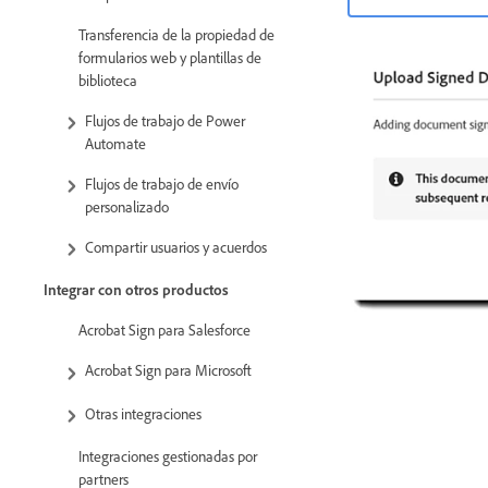
Transferencia de la propiedad de
formularios web y plantillas de
biblioteca
Flujos de trabajo de Power
Automate
Flujos de trabajo de envío
personalizado
Compartir usuarios y acuerdos
Integrar con otros productos
Acrobat Sign para Salesforce
Acrobat Sign para Microsoft
Otras integraciones
Integraciones gestionadas por
partners