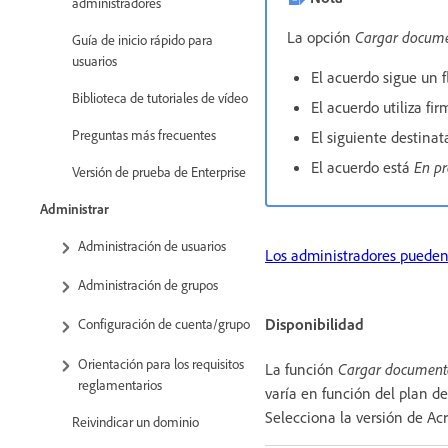
administradores
La opción
Cargar docum
Guía de inicio rápido para
usuarios
El acuerdo sigue un f
Biblioteca de tutoriales de vídeo
El acuerdo utiliza fi
Preguntas más frecuentes
El siguiente destinat
El acuerdo está
En pr
Versión de prueba de Enterprise
Administrar
Administración de usuarios
Los administradores pueden 
Administración de grupos
Disponibilidad
Configuración de cuenta/grupo
Orientación para los requisitos
La función
Cargar document
reglamentarios
varía en función del plan de 
Selecciona la versión de Ac
Reivindicar un dominio