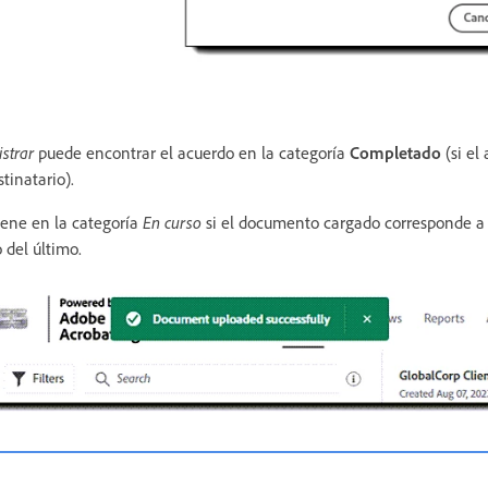
strar
puede encontrar el acuerdo en la categoría
Completado
(si el
stinatario).
ene en la categoría
En curso
si el documento cargado corresponde a 
o del último.