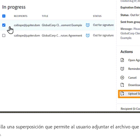
lla una superposición que permite al usuario adjuntar el archivo que 
.