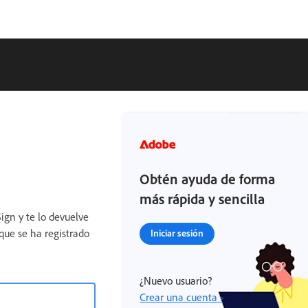
Obtén ayuda de forma
más rápida y sencilla
ign y te lo devuelve
que se ha registrado
Iniciar sesión
¿Nuevo usuario?
Crear una cuenta ›