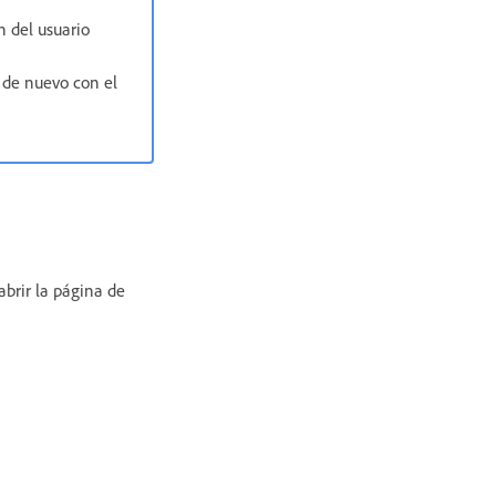
n del usuario
de nuevo con el
abrir la página de