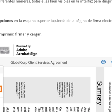
ferentes maneras, todas ellas bien visibles en la interfaz para dirigir
pciones
en la esquina superior izquierda de la página de firma electr
Imprimir, firmar y cargar
.