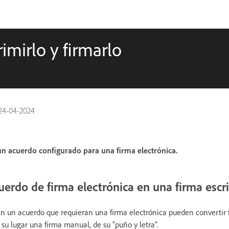
imirlo y firmarlo
24-04-2024
 un acuerdo configurado para una firma electrónica.
uerdo de firma electrónica en una firma escri
 en un acuerdo que requieran una firma electrónica pueden convertir 
su lugar una firma manual, de su "puño y letra".