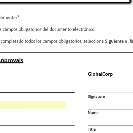
plimentar"
 campos obligatorios del documento electrónico.
completado todos los campos obligatorios, selecciona
Siguiente
al f