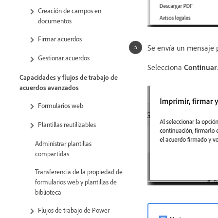
Creación de campos en
documentos
Firmar acuerdos
Se envía un mensaje p
Gestionar acuerdos
Selecciona
Continuar
Capacidades y flujos de trabajo de
acuerdos avanzados
Formularios web
Plantillas reutilizables
Administrar plantillas
compartidas
Transferencia de la propiedad de
formularios web y plantillas de
biblioteca
Flujos de trabajo de Power