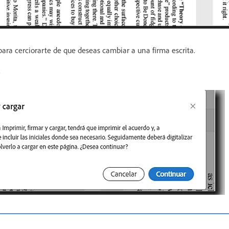
ara cerciorarte de que deseas cambiar a una firma escrita.
.