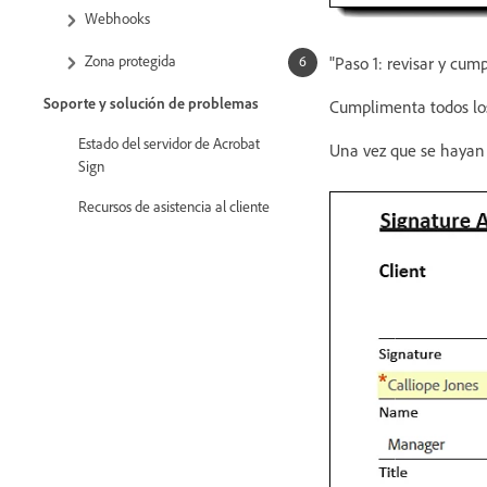
Webhooks
Zona protegida
"Paso 1: revisar y cum
Soporte y solución de problemas
Cumplimenta todos los
Estado del servidor de Acrobat
Una vez que se hayan 
Sign
Recursos de asistencia al cliente