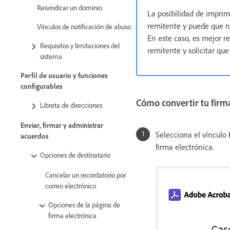
Reivindicar un dominio
La posibilidad de imprim
remitente y puede que 
Vínculos de notificación de abuso
En este caso, es mejor r
Requisitos y limitaciones del
remitente y solicitar que
sistema
Perfil de usuario y funciones
configurables
Cómo convertir tu firma
Libreta de direcciones
Enviar, firmar y administrar
Selecciona el vínculo
R
acuerdos
firma electrónica.
Opciones de destinatario
Cancelar un recordatorio por
correo electrónico
Opciones de la página de
firma electrónica