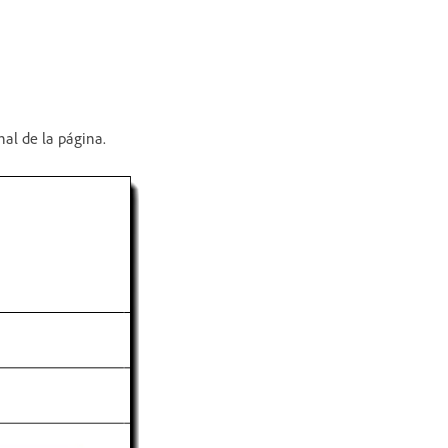
inal de la página.