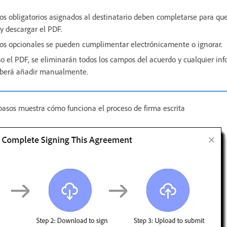
os obligatorios asignados al destinatario deben completarse para que
y descargar el PDF.
os opcionales se pueden cumplimentar electrónicamente o ignorar.
o el PDF, se eliminarán todos los campos del acuerdo y cualquier in
eberá añadir manualmente.
 pasos muestra cómo funciona el proceso de firma escrita