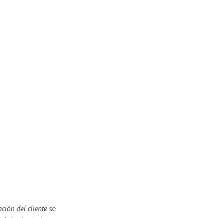
ción del cliente
se