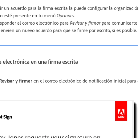
ir un acuerdo para la firma escrita la puede configurar la organizació
no esté presente en tu menú
Opciones
.
esponder al correo electrónico para
Revisar y firmar
para comunicarte 
 envíen un nuevo acuerdo para que se firme por escrito, si es posible.
 electrónica en una firma escrita
evisar y firmar
en el correo electrónico de notificación inicial para 