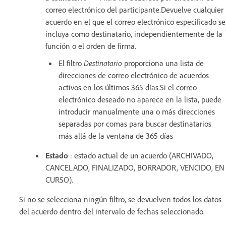
correo electrónico del participante.Devuelve cualquier
acuerdo en el que el correo electrónico especificado se
incluya como destinatario, independientemente de la
función o el orden de firma.
El filtro
Destinatario
proporciona una lista de
direcciones de correo electrónico de acuerdos
activos en los últimos 365 días.Si el correo
electrónico deseado no aparece en la lista, puede
introducir manualmente una o más direcciones
separadas por comas para buscar destinatarios
más allá de la ventana de 365 días
Estado
: estado actual de un acuerdo (ARCHIVADO,
CANCELADO, FINALIZADO, BORRADOR, VENCIDO, EN
CURSO).
Si no se selecciona ningún filtro, se devuelven todos los datos
del acuerdo dentro del intervalo de fechas seleccionado.