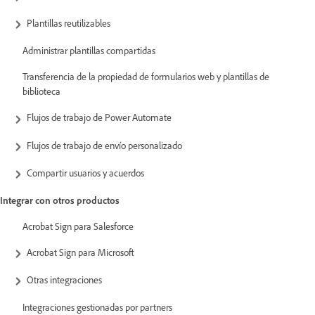
Plantillas reutilizables
Administrar plantillas compartidas
Transferencia de la propiedad de formularios web y plantillas de
biblioteca
Flujos de trabajo de Power Automate
Flujos de trabajo de envío personalizado
Compartir usuarios y acuerdos
Integrar con otros productos
Acrobat Sign para Salesforce
Acrobat Sign para Microsoft
Otras integraciones
Integraciones gestionadas por partners