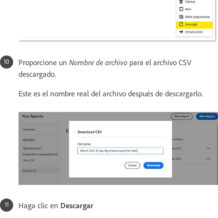
Proporcione un
Nombre de archivo
para el archivo CSV
descargado.
Este es el nombre real del archivo después de descargarlo.
Haga clic en
Descargar