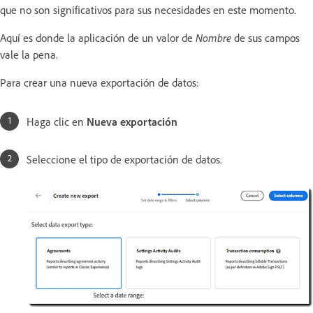
que no son significativos para sus necesidades en este momento.
Aquí es donde la aplicación de un valor de
Nombre
de sus campos
vale la pena.
Para crear una nueva exportación de datos:
Haga clic en
Nueva exportación
Seleccione el tipo de exportación de datos.