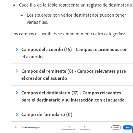
Cada fila de la tabla representa un registro de destinatario.
Los acuerdos con varios destinatarios pueden tener
varias filas.
Los campos disponibles se enumeran en cuatro categorías:
Campos del acuerdo (16) - Campos relacionados con
el acuerdo
Campos del remitente (8) - Campos relevantes para
el creador del acuerdo
Campos del destinatario (17) - Campos relevantes
para el destinatario y su interacción con el acuerdo.
Campo de formulario (0)