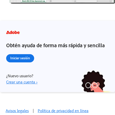
Obtén ayuda de forma más rápida y sencilla
Iniciar sesión
¿Nuevo usuario?
Crear una cuenta ›
Avisos legales
|
Política de privacidad en línea