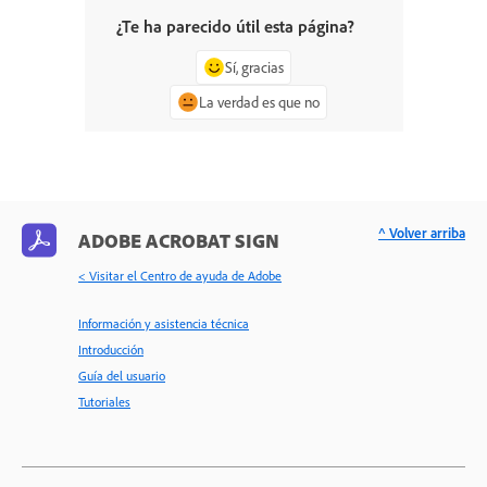
¿Te ha parecido útil esta página?
Sí, gracias
La verdad es que no
^ Volver arriba
ADOBE ACROBAT SIGN
< Visitar el Centro de ayuda de Adobe
Información y asistencia técnica
Introducción
Guía del usuario
Tutoriales