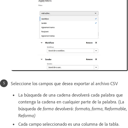
Seleccione los campos que desea exportar al archivo CSV
La búsqueda de una cadena devolverá cada palabra que
contenga la cadena en cualquier parte de la palabra. (La
búsqueda de
forma
devolverá:
forma
to,
forma
, Re
forma
ble,
Re
forma)
Cada campo seleccionado es una columna de la tabla.