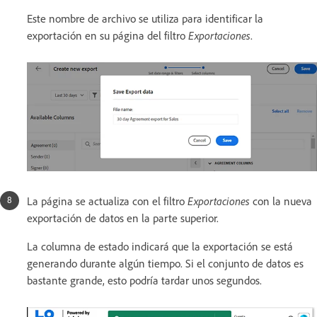
Este nombre de archivo se utiliza para identificar la
exportación en su página del filtro
Exportaciones
.
La página se actualiza con el filtro
Exportaciones
con la nueva
exportación de datos en la parte superior.
La columna de estado indicará que la exportación se está
generando durante algún tiempo. Si el conjunto de datos es
bastante grande, esto podría tardar unos segundos.