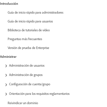
Introducción
Guía de inicio rápido para administradores
Guía de inicio rápido para usuarios
Biblioteca de tutoriales de vídeo
Preguntas más frecuentes
Versión de prueba de Enterprise
Administrar
Administración de usuarios
Administración de grupos
Configuración de cuenta/grupo
Orientación para los requisitos reglamentarios
Reivindicar un dominio