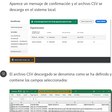
Aparece un mensaje de confirmación y el archivo CSV se
descarga en el sistema local.
El archivo CSV descargado se denomina como se ha definido y
contiene los campos seleccionados: