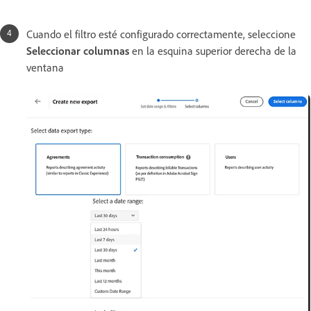
Cuando el filtro esté configurado correctamente, seleccione
Seleccionar columnas
en la esquina superior derecha de la
ventana