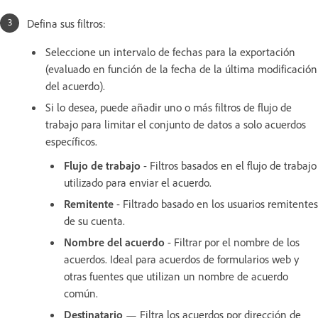
Defina sus filtros:
Seleccione un intervalo de fechas para la exportación
(evaluado en función de la fecha de la última modificación
del acuerdo).
Si lo desea, puede añadir uno o más filtros de flujo de
trabajo para limitar el conjunto de datos a solo acuerdos
específicos.
Flujo de trabajo
- Filtros basados en el flujo de trabajo
utilizado para enviar el acuerdo.
Remitente
- Filtrado basado en los usuarios remitentes
de su cuenta.
Nombre del acuerdo
- Filtrar por el nombre de los
acuerdos. Ideal para acuerdos de formularios web y
otras fuentes que utilizan un nombre de acuerdo
común.
Destinatario
— Filtra los acuerdos por dirección de