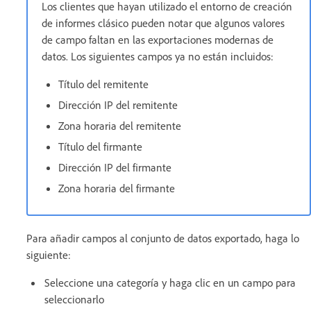
Los clientes que hayan utilizado el entorno de creación
de informes clásico pueden notar que algunos valores
de campo faltan en las exportaciones modernas de
datos. Los siguientes campos ya no están incluidos:
Título del remitente
Dirección IP del remitente
Zona horaria del remitente
Título del firmante
Dirección IP del firmante
Zona horaria del firmante
Para añadir campos al conjunto de datos exportado, haga lo
siguiente:
Seleccione una categoría y haga clic en un campo para
seleccionarlo