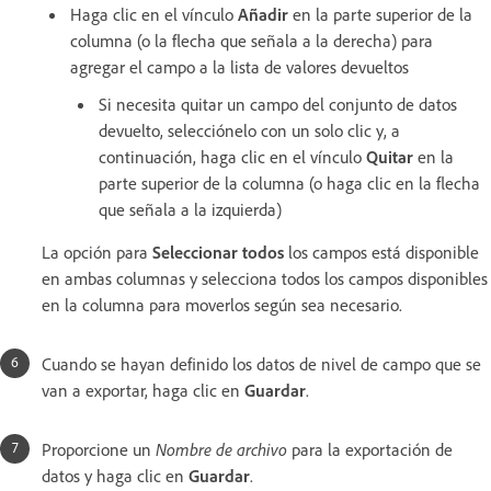
Haga clic en el vínculo
Añadir
en la parte superior de la
columna (o la flecha que señala a la derecha) para
agregar el campo a la lista de valores devueltos
Si necesita quitar un campo del conjunto de datos
devuelto, selecciónelo con un solo clic y, a
continuación, haga clic en el vínculo
Quitar
en la
parte superior de la columna (o haga clic en la flecha
que señala a la izquierda)
La opción para
Seleccionar todos
los campos está disponible
en ambas columnas y selecciona todos los campos disponibles
en la columna para moverlos según sea necesario.
Cuando se hayan definido los datos de nivel de campo que se
van a exportar, haga clic en
Guardar
.
Proporcione un
Nombre de archivo
para la exportación de
datos y haga clic en
Guardar
.