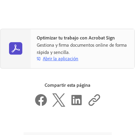
Optimizar tu trabajo con Acrobat Sign
Gestiona y firma documentos online de forma
rápida y sencilla.
Abrir la aplicación
Compartir esta página