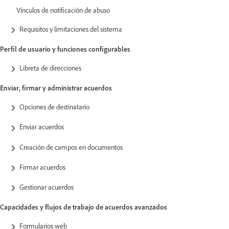
Vínculos de notificación de abuso
Requisitos y limitaciones del sistema
Perfil de usuario y funciones configurables
Libreta de direcciones
Enviar, firmar y administrar acuerdos
Opciones de destinatario
Enviar acuerdos
Creación de campos en documentos
Firmar acuerdos
Gestionar acuerdos
Capacidades y flujos de trabajo de acuerdos avanzados
Formularios web