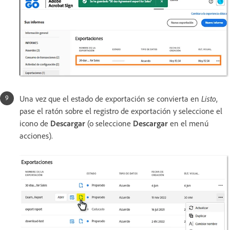
Una vez que el estado de exportación se convierta en
Listo
,
pase el ratón sobre el registro de exportación y seleccione el
icono de
Descargar
(o seleccione
Descargar
en el menú
acciones).