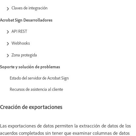
Claves de integración
Acrobat Sign Desarrolladores
API REST
Webhooks
Zona protegida
Soporte y solución de problemas
Estado del servidor de Acrobat Sign
Recursos de asistencia al cliente
Creación de exportaciones
Las exportaciones de datos permiten la extracción de datos de los
acuerdos completados sin tener que examinar columnas de datos