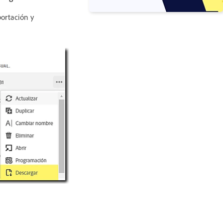
portación y