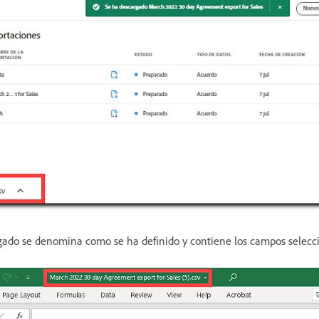
gado se denomina como se ha definido y contiene los campos selecc