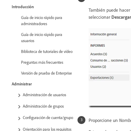
Introducción
También puede hacer c
seleccionar
Descarga
Guía de inicio rápido para
administradores
Guía de inicio rápido para
usuarios
Biblioteca de tutoriales de vídeo
Preguntas más frecuentes
Versión de prueba de Enterprise
Administrar
Administración de usuarios
Administración de grupos
Configuración de cuenta/grupo
Proporcione un
Nombr
Orientación para los requisitos