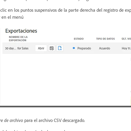
lic en los puntos suspensivos de la parte derecha del registro de ex
r
en el menú
e de archivo
para el archivo CSV descargado.