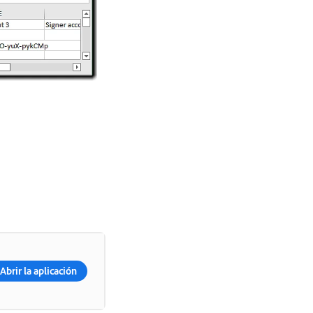
Abrir la aplicación