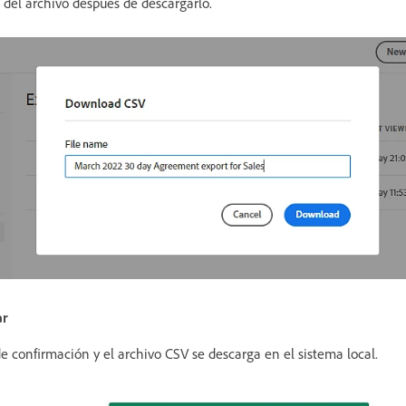
 del archivo después de descargarlo.
ar
 confirmación y el archivo CSV se descarga en el sistema local.