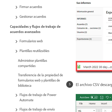
Firmar acuerdos
Gestionar acuerdos
Capacidades y flujos de trabajo de
acuerdos avanzados
Formularios web
Plantillas reutilizables
Administrar plantillas
compartidas
Transferencia de la propiedad de
formularios web y plantillas de
El archivo CSV descar
biblioteca
Flujos de trabajo de Power
Automate
Flujos de trabajo de envío