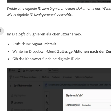
Wähle eine digitale ID zum Signieren deines Dokuments aus. Wenn d
„Neue digitale ID konfigurieren“ auswählst.
Im Dialogfeld
Signieren als <Benutzername>
:
Prüfe deine Signaturdetails.
Wähle im Dropdown-Menü
Zulässige Aktionen nach der Zer
Gib das Kennwort für deine digitale ID ein.