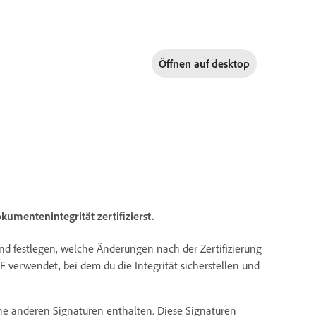
Öffnen auf
desktop
umentenintegrität zertifizierst.
nd festlegen, welche Änderungen nach der Zertifizierung
PDF verwendet, bei dem du die Integrität sicherstellen und
ne anderen Signaturen enthalten. Diese Signaturen