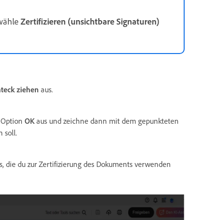
 wähle
Zertifizieren (unsichtbare Signaturen)
teck ziehen
aus.
 Option
OK
aus und zeichne dann mit dem gepunkteten
 soll.
us, die du zur Zertifizierung des Dokuments verwenden