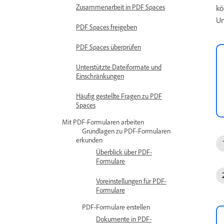
Zusammenarbeit in PDF Spaces
kö
Um
PDF Spaces freigeben
PDF Spaces überprüfen
Unterstützte Dateiformate und
Einschränkungen
Häufig gestellte Fragen zu PDF
Spaces
Mit PDF-Formularen arbeiten
Grundlagen zu PDF-Formularen
erkunden
Überblick über PDF-
Formulare
Voreinstellungen für PDF-
Formulare
PDF-Formulare erstellen
Dokumente in PDF-