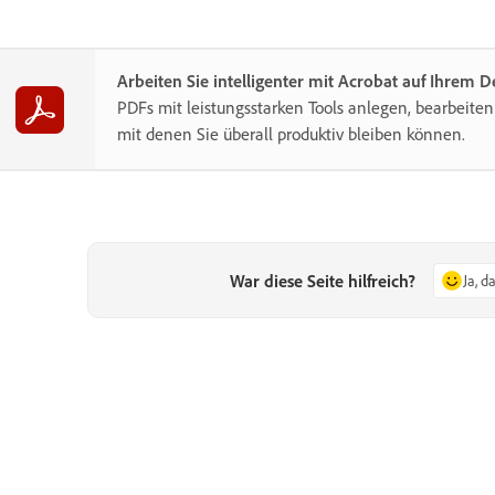
Arbeiten Sie intelligenter mit Acrobat auf Ihrem 
PDFs mit leistungsstarken Tools anlegen, bearbeiten
mit denen Sie überall produktiv bleiben können.
War diese Seite hilfreich?
Ja, d