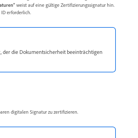
aturen“
weist auf eine gültige Zertifizierungssignatur hin.
 ID erforderlich.
t, der die Dokumentsicherheit beeinträchtigen
aren digitalen Signatur zu zertifizieren.