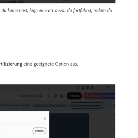
u keine hast, lege eine an, bevor du fortfährst, indem du
tifizierung
eine geeignete Option aus.