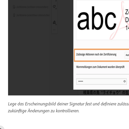
Lege das Erscheinungsbild deiner Signatur fest und definiere zuläs
zukünftige Änderungen zu kontrollieren.