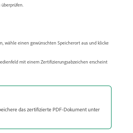
 überprüfen.
rn, wähle einen gewünschten Speicherort aus und klicke
dienfeld mit einem Zertifizierungsabzeichen erscheint
eichere das zertifizierte PDF-Dokument unter