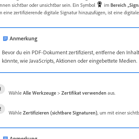
nnen sichtbar oder unsichtbar sein. Ein Symbol
im
Bereich „Sign
 eine zertifizierende digitale Signatur hinzuzufügen, ist eine digitale
Anmerkung
Bevor du ein PDF-Dokument zertifizierst, entferne den Inhal
könnte, wie JavaScripts, Aktionen oder eingebettete Medien.
Wähle
Alle Werkzeuge
>
Zertifikat verwenden
aus.
Wähle
Zertifizieren (sichtbare Signaturen)
, um mit einer sichtb
Anmerkung