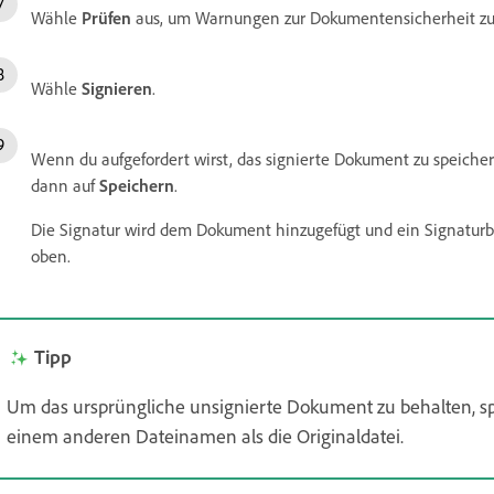
Wähle
Prüfen
aus, um Warnungen zur Dokumentensicherheit zu
Wähle
Signieren
.
Wenn du aufgefordert wirst, das signierte Dokument zu speiche
dann auf
Speichern
.
Die Signatur wird dem Dokument hinzugefügt und ein Signaturbe
oben.
Tipp
Um das ursprüngliche unsignierte Dokument zu behalten, sp
einem anderen Dateinamen als die Originaldatei.