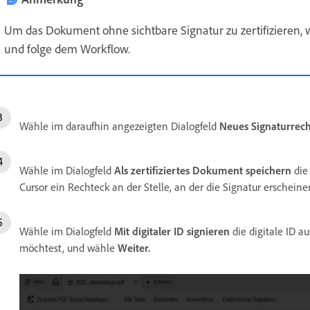
Um das Dokument ohne sichtbare Signatur zu zertifizieren,
und folge dem Workflow.
Wähle im daraufhin angezeigten Dialogfeld
Neues Signaturrech
Wähle im Dialogfeld
Als zertifiziertes Dokument speichern
die
Cursor ein Rechteck an der Stelle, an der die Signatur erscheinen
Wähle im Dialogfeld
Mit digitaler ID signieren
die digitale ID a
möchtest, und wähle
Weiter
.