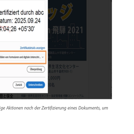
sige Aktionen nach der Zertifizierung eines Dokuments, um