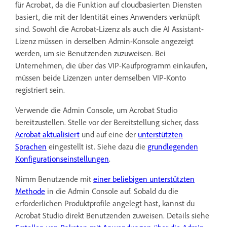
für Acrobat, da die Funktion auf cloudbasierten Diensten
basiert, die mit der Identität eines Anwenders verknüpft
sind. Sowohl die Acrobat-Lizenz als auch die AI Assistant-
Lizenz müssen in derselben Admin-Konsole angezeigt
werden, um sie Benutzenden zuzuweisen. Bei
Unternehmen, die über das VIP-Kaufprogramm einkaufen,
müssen beide Lizenzen unter demselben VIP-Konto
registriert sein.
Verwende die Admin Console, um Acrobat Studio
bereitzustellen. Stelle vor der Bereitstellung sicher, dass
Acrobat aktualisiert
und auf eine der
unterstützten
Sprachen
eingestellt ist. Siehe dazu die
grundlegenden
Konfigurationseinstellungen
.
Nimm Benutzende mit
einer beliebigen unterstützten
Methode
in die Admin Console auf. Sobald du die
erforderlichen Produktprofile angelegt hast, kannst du
Acrobat Studio direkt Benutzenden zuweisen. Details siehe