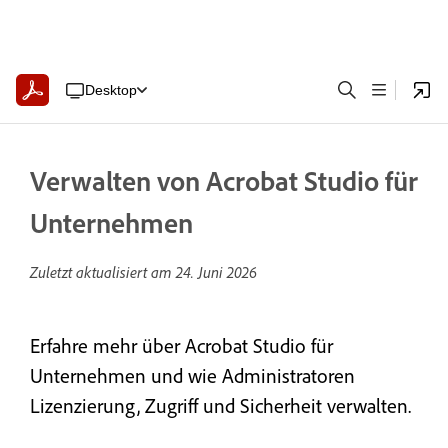
Desktop
Verwalten von Acrobat Studio für
Unternehmen
Zuletzt aktualisiert am
24. Juni 2026
Erfahre mehr über Acrobat Studio für
Unternehmen und wie Administratoren
Lizenzierung, Zugriff und Sicherheit verwalten.