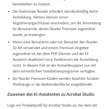
bereitstellen zu müssen.
Der kostenlose Reader erfordert standardmäßig keine
Anmeldung. Admins können einen
Registrierungsschlüssel anschieben, um die Anmeldung
für Benutzende, denen Reader Premium zugeordnet
wurde, zu erzwingen.
Wenn eine Benutzerin oder ein Benutzer den Reader
32-Bit verwendet und einem Premium-Angebot
zugeordnet ist, bei dem PDF-Dienste und der KI-
Assistent deaktiviert sind, funktioniert die Anmeldung
nicht. In diesem Fall ist der Anmeldesupport nur mit
dem einheitlichen Installationsprogramm verfügbar.
Bei Reader Premium-Käufen werden bezahlte Acrobat-
Werkzeuge in der Bedienoberfläche ausgeblendet.
Zuweisen des KI-Assistenten zu Acrobat Studio
Lege ein Produktprofil für Acrobat Studio an, bei dem der