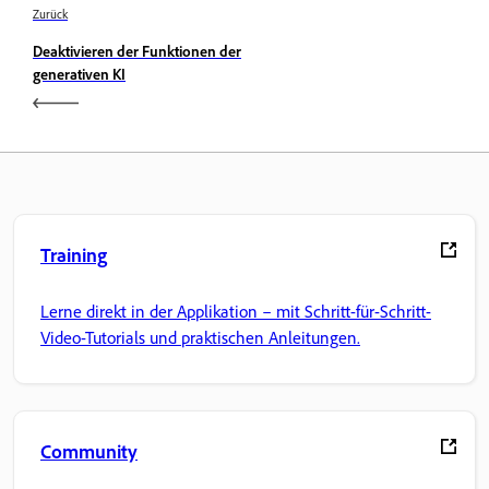
Zurück
Deaktivieren der Funktionen der
generativen KI
Training
Lerne direkt in der Applikation – mit Schritt-für-Schritt-
Video-Tutorials und praktischen Anleitungen.
Community