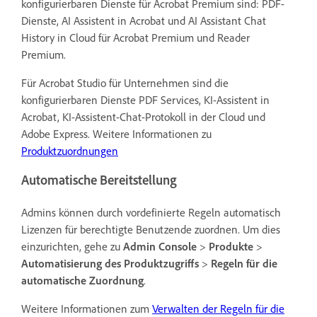
konfigurierbaren Dienste für Acrobat Premium sind: PDF-
Dienste, AI Assistent in Acrobat und AI Assistant Chat
History in Cloud für Acrobat Premium und Reader
Premium.
Für Acrobat Studio für Unternehmen sind die
konfigurierbaren Dienste PDF Services, KI-Assistent in
Acrobat, KI-Assistent-Chat-Protokoll in der Cloud und
Adobe Express. Weitere Informationen zu
Produktzuordnungen
Automatische Bereitstellung
Admins können durch vordefinierte Regeln automatisch
Lizenzen für berechtigte Benutzende zuordnen. Um dies
einzurichten, gehe zu
Admin Console
>
Produkte
>
Automatisierung des Produktzugriffs
>
Regeln für die
automatische Zuordnung
.
Weitere Informationen zum
Verwalten der Regeln für die