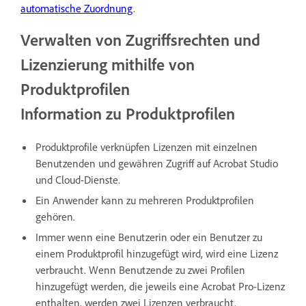
automatische Zuordnung
.
Verwalten von Zugriffsrechten und
Lizenzierung mithilfe von
Produktprofilen
Information zu Produktprofilen
Produktprofile verknüpfen Lizenzen mit einzelnen
Benutzenden und gewähren Zugriff auf Acrobat Studio
und Cloud-Dienste.
Ein Anwender kann zu mehreren Produktprofilen
gehören.
Immer wenn eine Benutzerin oder ein Benutzer zu
einem Produktprofil hinzugefügt wird, wird eine Lizenz
verbraucht. Wenn Benutzende zu zwei Profilen
hinzugefügt werden, die jeweils eine Acrobat Pro-Lizenz
enthalten, werden zwei Lizenzen verbraucht.