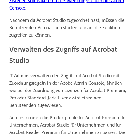
Erstellen von Paketen mit Anwendungen über die Admin
Console
.
Nachdem du Acrobat Studio zugeordnet hast, müssen die
Benutzenden Acrobat neu starten, um auf die Funktion
zugreifen zu können.
Verwalten des Zugriffs auf Acrobat
Studio
IT-Admins verwalten den Zugriff auf Acrobat Studio mit
Zuordnungsregeln in der Adobe Admin Console, ähnlich
wie bei der Zuordnung von Lizenzen für Acrobat Premium,
Pro oder Standard. Jede Lizenz wird einzelnen
Benutzenden zugewiesen.
Admins können die Produktprofile für Acrobat Premium für
Unternehmen, Acrobat Studio für Unternehmen und für
Acrobat Reader Premium für Unternehmen anpassen. Die