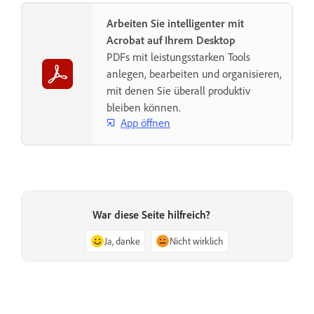
Arbeiten Sie intelligenter mit
Acrobat auf Ihrem Desktop
PDFs mit leistungsstarken Tools
anlegen, bearbeiten und organisieren,
mit denen Sie überall produktiv
bleiben können.
App öffnen
War diese Seite hilfreich?
Ja, danke
Nicht wirklich