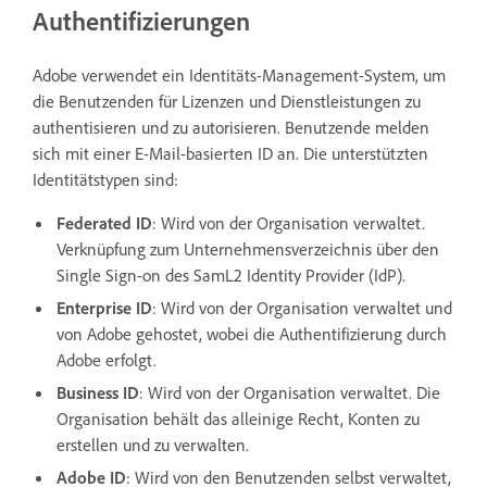
Authentifizierungen
Adobe verwendet ein Identitäts-Management-System, um
die Benutzenden für Lizenzen und Dienstleistungen zu
authentisieren und zu autorisieren. Benutzende melden
sich mit einer E-Mail-basierten ID an. Die unterstützten
Identitätstypen sind:
Federated ID
: Wird von der Organisation verwaltet.
Verknüpfung zum Unternehmensverzeichnis über den
Single Sign-on des SamL2 Identity Provider (IdP).
Enterprise ID
: Wird von der Organisation verwaltet und
von Adobe gehostet, wobei die Authentifizierung durch
Adobe erfolgt.
Business ID
: Wird von der Organisation verwaltet. Die
Organisation behält das alleinige Recht, Konten zu
erstellen und zu verwalten.
Adobe ID
: Wird von den Benutzenden selbst verwaltet,