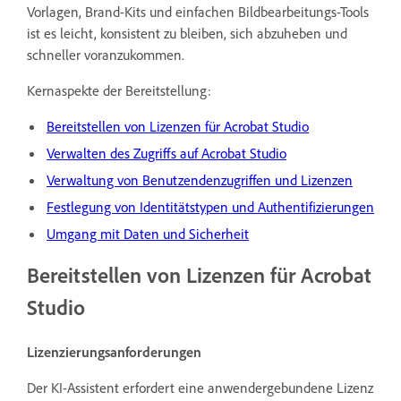
Vorlagen, Brand-Kits und einfachen Bildbearbeitungs-Tools
ist es leicht, konsistent zu bleiben, sich abzuheben und
schneller voranzukommen.
Kernaspekte der Bereitstellung:
Bereitstellen von Lizenzen für Acrobat Studio
Verwalten des Zugriffs auf Acrobat Studio
Verwaltung von Benutzendenzugriffen und Lizenzen
Festlegung von Identitätstypen und Authentifizierungen
Umgang mit Daten und Sicherheit
Bereitstellen von Lizenzen für Acrobat
Studio
Lizenzierungsanforderungen
Der KI-Assistent erfordert eine anwendergebundene Lizenz