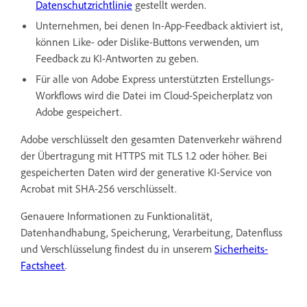
Datenschutzrichtlinie
gestellt werden.
Unternehmen, bei denen In-App-Feedback aktiviert ist,
können Like- oder Dislike-Buttons verwenden, um
Feedback zu KI-Antworten zu geben.
Für alle von Adobe Express unterstützten Erstellungs-
Workflows wird die Datei im Cloud-Speicherplatz von
Adobe gespeichert.
Adobe verschlüsselt den gesamten Datenverkehr während
der Übertragung mit HTTPS mit TLS 1.2 oder höher. Bei
gespeicherten Daten wird der generative KI-Service von
Acrobat mit SHA-256 verschlüsselt.
Genauere Informationen zu Funktionalität,
Datenhandhabung, Speicherung, Verarbeitung, Datenfluss
und Verschlüsselung findest du in unserem
Sicherheits-
Factsheet
.