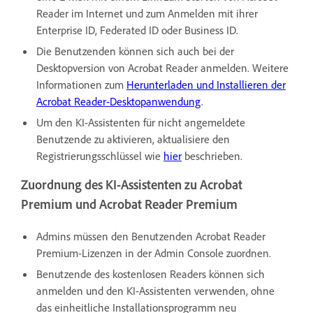
Reader im Internet und zum Anmelden mit ihrer
Enterprise ID, Federated ID oder Business ID.
Die Benutzenden können sich auch bei der
Desktopversion von Acrobat Reader anmelden. Weitere
Informationen zum
Herunterladen und Installieren der
Acrobat Reader-Desktopanwendung
.
Um den KI-Assistenten für nicht angemeldete
Benutzende zu aktivieren, aktualisiere den
Registrierungsschlüssel wie
hier
beschrieben.
Zuordnung des KI-Assistenten zu Acrobat
Premium und Acrobat Reader Premium
Admins müssen den Benutzenden Acrobat Reader
Premium-Lizenzen in der Admin Console zuordnen.
Benutzende des kostenlosen Readers können sich
anmelden und den KI-Assistenten verwenden, ohne
das einheitliche Installationsprogramm neu