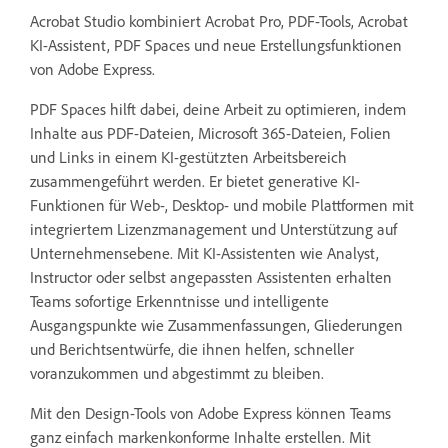
Acrobat Studio kombiniert Acrobat Pro, PDF-Tools, Acrobat
KI-Assistent, PDF Spaces und neue Erstellungsfunktionen
von Adobe Express.
PDF Spaces hilft dabei, deine Arbeit zu optimieren, indem
Inhalte aus PDF-Dateien, Microsoft 365-Dateien, Folien
und Links in einem KI-gestützten Arbeitsbereich
zusammengeführt werden. Er bietet generative KI-
Funktionen für Web-, Desktop- und mobile Plattformen mit
integriertem Lizenzmanagement und Unterstützung auf
Unternehmensebene. Mit KI-Assistenten wie Analyst,
Instructor oder selbst angepassten Assistenten erhalten
Teams sofortige Erkenntnisse und intelligente
Ausgangspunkte wie Zusammenfassungen, Gliederungen
und Berichtsentwürfe, die ihnen helfen, schneller
voranzukommen und abgestimmt zu bleiben.
Mit den Design-Tools von Adobe Express können Teams
ganz einfach markenkonforme Inhalte erstellen. Mit