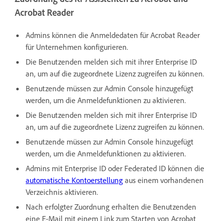
Acrobat Reader
Admins können die Anmeldedaten für Acrobat Reader
für Unternehmen konfigurieren.
Die Benutzenden melden sich mit ihrer Enterprise ID
an, um auf die zugeordnete Lizenz zugreifen zu können.
Benutzende müssen zur Admin Console hinzugefügt
werden, um die Anmeldefunktionen zu aktivieren.
Die Benutzenden melden sich mit ihrer Enterprise ID
an, um auf die zugeordnete Lizenz zugreifen zu können.
Benutzende müssen zur Admin Console hinzugefügt
werden, um die Anmeldefunktionen zu aktivieren.
Admins mit Enterprise ID oder Federated ID können die
automatische Kontoerstellung
aus einem vorhandenen
Verzeichnis aktivieren.
Nach erfolgter Zuordnung erhalten die Benutzenden
eine E-Mail mit einem Link zum Starten von Acrobat