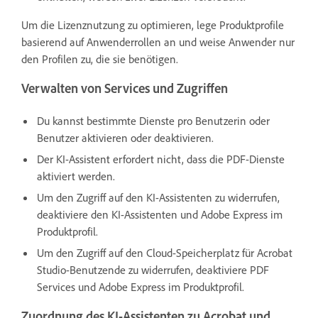
Um die Lizenznutzung zu optimieren, lege Produktprofile
basierend auf Anwenderrollen an und weise Anwender nur
den Profilen zu, die sie benötigen.
Verwalten von Services und Zugriffen
Du kannst bestimmte Dienste pro Benutzerin oder
Benutzer aktivieren oder deaktivieren.
Der KI-Assistent erfordert nicht, dass die PDF-Dienste
aktiviert werden.
Um den Zugriff auf den KI-Assistenten zu widerrufen,
deaktiviere den KI-Assistenten und Adobe Express im
Produktprofil.
Um den Zugriff auf den Cloud-Speicherplatz für Acrobat
Studio-Benutzende zu widerrufen, deaktiviere PDF
Services und Adobe Express im Produktprofil.
Zuordnung des KI-Assistenten zu Acrobat und