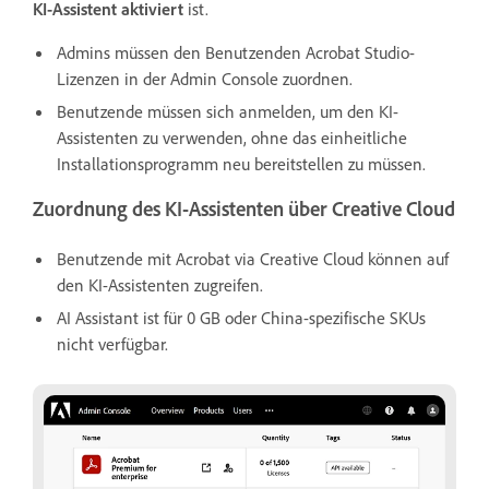
KI-Assistent
aktiviert
ist.
Admins müssen den Benutzenden Acrobat Studio-
Lizenzen in der Admin Console zuordnen.
Benutzende müssen sich anmelden, um den KI-
Assistenten zu verwenden, ohne das einheitliche
Installationsprogramm neu bereitstellen zu müssen.
Zuordnung des KI-Assistenten über Creative Cloud
Benutzende mit Acrobat via Creative Cloud können auf
den KI-Assistenten zugreifen.
AI Assistant ist für 0 GB oder China-spezifische SKUs
nicht verfügbar.