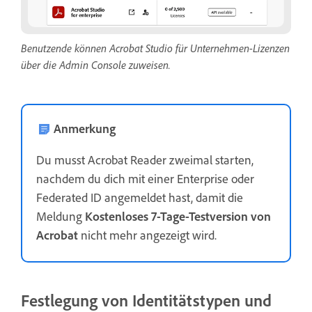
Benutzende können Acrobat Studio für Unternehmen-Lizenzen
über die Admin Console zuweisen.
Anmerkung
Du musst Acrobat Reader zweimal starten,
nachdem du dich mit einer Enterprise oder
Federated ID angemeldet hast, damit die
Meldung
Kostenloses 7-Tage-Testversion von
Acrobat
nicht mehr angezeigt wird.
Festlegung von Identitätstypen und