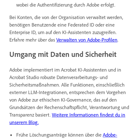
wobei die Authentifizierung durch Adobe erfolgt.
Bei Konten, die von der Organisation verwaltet werden,
benötigen Benutzende eine Federated ID oder eine
Enterprise ID, um auf den KI-Assistenten zuzugreifen.
Erfahre mehr über das
Verwalten von Adobe-Profilen
.
Umgang mit Daten und Sicherheit
Adobe implementiert im Acrobat KI-Assistenten und in
Acrobat Studio robuste Datenverarbeitungs- und
Sicherheitsmaßnahmen. Alle Funktionen, einschließlich
externer LLM-Integrationen, entsprechen dem Vorgehen
von Adobe zur ethischen KI-Governance, das auf den
Grundsätzen der Rechenschaftspflicht, Verantwortung und
Transparenz basiert.
Weitere Informationen findest du in
unserem Blog.
Frühe Löschungsanträge können über die
Adobe-