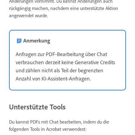
Änderungen vornimmt. Du kannst Änderungen auch
rückgängig machen, nachdem eine unterstützte Aktion
angewendet wurde.
Anmerkung
Anfragen zur PDF-Bearbeitung über Chat
verbrauchen derzeit keine Generative Credits
und zählen nicht als Teil der begrenzten
Anzahl von KI-Assistent-Anfragen.
Unterstützte Tools
Du kannst PDFs mit Chat bearbeiten, indem du die
folgenden Tools in Acrobat verwendest: