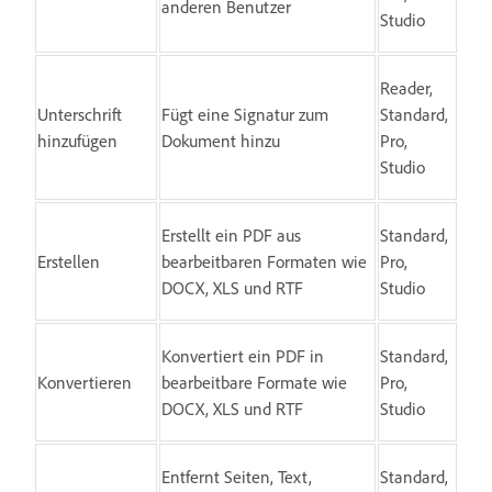
anderen Benutzer
Studio
Reader,
Unterschrift
Fügt eine Signatur zum
Standard,
hinzufügen
Dokument hinzu
Pro,
Studio
Erstellt ein PDF aus
Standard,
Erstellen
bearbeitbaren Formaten wie
Pro,
DOCX, XLS und RTF
Studio
Konvertiert ein PDF in
Standard,
Konvertieren
bearbeitbare Formate wie
Pro,
DOCX, XLS und RTF
Studio
Entfernt Seiten, Text,
Standard,