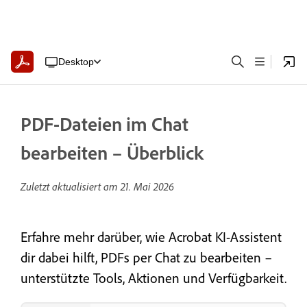
Desktop
PDF-Dateien im Chat
bearbeiten – Überblick
Zuletzt aktualisiert am
21. Mai 2026
Erfahre mehr darüber, wie Acrobat KI-Assistent
dir dabei hilft, PDFs per Chat zu bearbeiten –
unterstützte Tools, Aktionen und Verfügbarkeit.