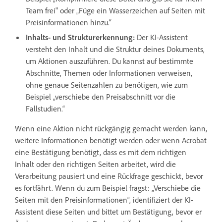
Team frei" oder „Füge ein Wasserzeichen auf Seiten mit
Preisinformationen hinzu.“
Inhalts- und Strukturerkennung:
Der KI-Assistent
versteht den Inhalt und die Struktur deines Dokuments,
um Aktionen auszuführen. Du kannst auf bestimmte
Abschnitte, Themen oder Informationen verweisen,
ohne genaue Seitenzahlen zu benötigen, wie zum
Beispiel „verschiebe den Preisabschnitt vor die
Fallstudien.“
Wenn eine Aktion nicht rückgängig gemacht werden kann,
weitere Informationen benötigt werden oder wenn Acrobat
eine Bestätigung benötigt, dass es mit dem richtigen
Inhalt oder den richtigen Seiten arbeitet, wird die
Verarbeitung pausiert und eine Rückfrage geschickt, bevor
es fortfährt. Wenn du zum Beispiel fragst: „Verschiebe die
Seiten mit den Preisinformationen“, identifiziert der KI-
Assistent diese Seiten und bittet um Bestätigung, bevor er