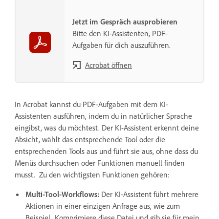
Jetzt im Gespräch ausprobieren
Bitte den KI-Assistenten, PDF-
Aufgaben für dich auszuführen.
Acrobat öffnen
In Acrobat kannst du PDF-Aufgaben mit dem KI-
Assistenten ausführen, indem du in natürlicher Sprache
eingibst, was du möchtest. Der KI-Assistent erkennt deine
Absicht, wählt das entsprechende Tool oder die
entsprechenden Tools aus und führt sie aus, ohne dass du
Menüs durchsuchen oder Funktionen manuell finden
musst. Zu den wichtigsten Funktionen gehören:
Multi-Tool-Workflows:
Der KI-Assistent führt mehrere
Aktionen in einer einzigen Anfrage aus, wie zum
Beispiel „Komprimiere diese Datei und gib sie für mein