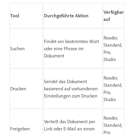
Verfügbar
Tool
Durchgeführte Aktion
auf
Reader,
Findet ein bestimmtes Wort
Standard,
Suchen
oder eine Phrase im
Pro,
Dokument
Studio
Reader,
Sendet das Dokument
Standard,
Drucken
basierend auf vorhandenen
Pro,
Einstellungen zum Drucken
Studio
Reader,
Verteilt das Dokument per
Standard,
Freigeben
Link oder E-Mail an einen
Pro,