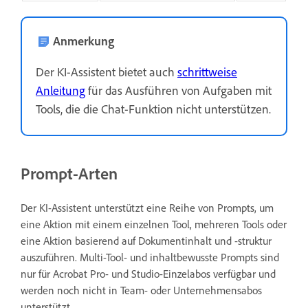
Anmerkung
Der KI-Assistent bietet auch
schrittweise
Anleitung
für das Ausführen von Aufgaben mit
Tools, die die Chat-Funktion nicht unterstützen.
Prompt-Arten
Der KI-Assistent unterstützt eine Reihe von Prompts, um
eine Aktion mit einem einzelnen Tool, mehreren Tools oder
eine Aktion basierend auf Dokumentinhalt und -struktur
auszuführen. Multi-Tool- und inhaltbewusste Prompts sind
nur für Acrobat Pro- und Studio-Einzelabos verfügbar und
werden noch nicht in Team- oder Unternehmensabos
unterstützt.