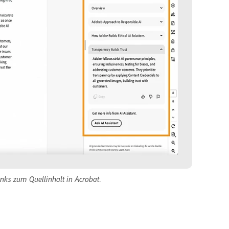
nks zum Quellinhalt in Acrobat.