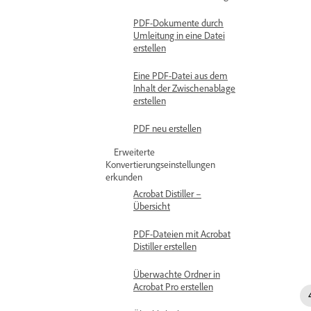
PDF-Dokumente durch
Umleitung in eine Datei
erstellen
Eine PDF-Datei aus dem
Inhalt der Zwischenablage
erstellen
PDF neu erstellen
Erweiterte
Konvertierungseinstellungen
erkunden
Acrobat Distiller –
Übersicht
PDF-Dateien mit Acrobat
Distiller erstellen
Überwachte Ordner in
Acrobat Pro erstellen