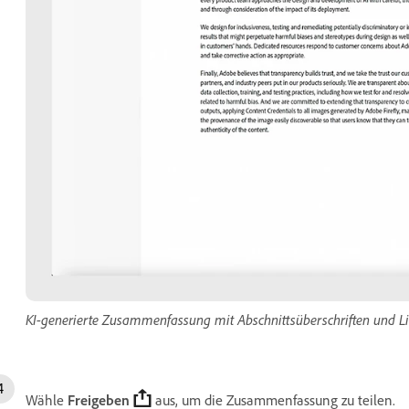
KI-generierte Zusammenfassung mit Abschnittsüberschriften und Li
Wähle
Freigeben
aus, um die Zusammenfassung zu teilen.