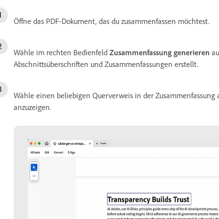
Öffne das PDF-Dokument, das du zusammenfassen möchtest.
Wähle im rechten Bedienfeld
Zusammenfassung generieren
au
Abschnittsüberschriften und Zusammenfassungen erstellt.
Wähle einen beliebigen Querverweis in der Zusammenfassung a
anzuzeigen.