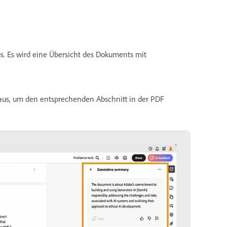
s. Es wird eine Übersicht des Dokuments mit
us, um den entsprechenden Abschnitt in der PDF