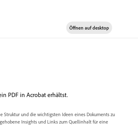
Öffnen auf
desktop
in PDF in Acrobat erhältst.
 Struktur und die wichtigsten Ideen eines Dokuments zu
ehobene Insights und Links zum Quellinhalt für eine