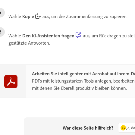
Wähle
Kopie
aus, um die Zusammenfassung zu kopieren.
Wähle
Den KI-Assistenten fragen
aus, um Rückfragen zu stell
gestützte Antworten.
Arbeiten Sie intelligenter mit Acrobat auf Ihrem 
PDFs mit leistungsstarken Tools anlegen, bearbeiten
mit denen Sie überall produktiv bleiben können.
War diese Seite hilfreich?
Ja, d