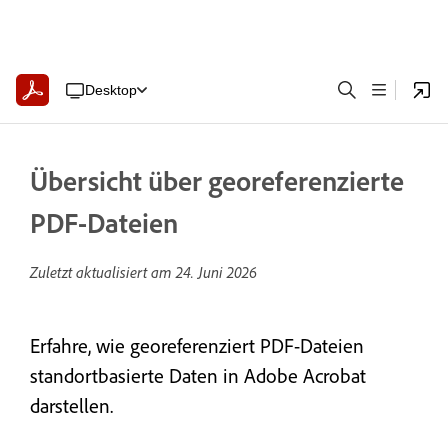
Desktop
Übersicht über georeferenzierte
PDF-Dateien
Zuletzt aktualisiert am
24. Juni 2026
Erfahre, wie georeferenziert PDF-Dateien
standortbasierte Daten in Adobe Acrobat
darstellen.