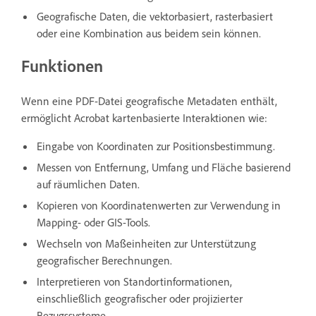
Geografische Daten, die vektorbasiert, rasterbasiert
oder eine Kombination aus beidem sein können.
Funktionen
Wenn eine PDF-Datei geografische Metadaten enthält,
ermöglicht Acrobat kartenbasierte Interaktionen wie:
Eingabe von Koordinaten zur Positionsbestimmung.
Messen von Entfernung, Umfang und Fläche basierend
auf räumlichen Daten.
Kopieren von Koordinatenwerten zur Verwendung in
Mapping- oder GIS-Tools.
Wechseln von Maßeinheiten zur Unterstützung
geografischer Berechnungen.
Interpretieren von Standortinformationen,
einschließlich geografischer oder projizierter
Bezugssysteme.