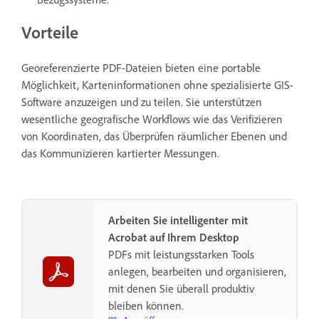
Vorteile
Georeferenzierte PDF-Dateien bieten eine portable
Möglichkeit, Karteninformationen ohne spezialisierte GIS-
Software anzuzeigen und zu teilen. Sie unterstützen
wesentliche geografische Workflows wie das Verifizieren
von Koordinaten, das Überprüfen räumlicher Ebenen und
das Kommunizieren kartierter Messungen.
Arbeiten Sie intelligenter mit
Acrobat auf Ihrem Desktop
PDFs mit leistungsstarken Tools
anlegen, bearbeiten und organisieren,
mit denen Sie überall produktiv
bleiben können.