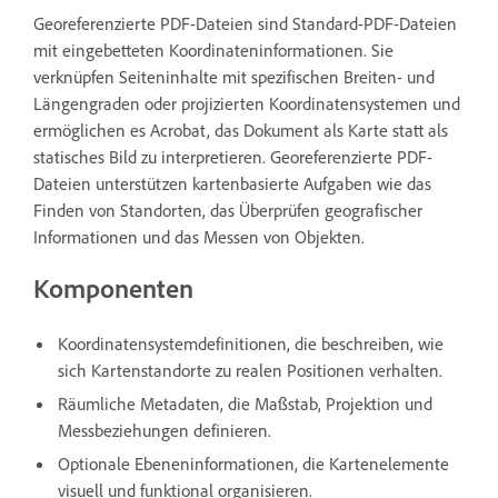
Georeferenzierte PDF-Dateien sind Standard-PDF-Dateien
mit eingebetteten Koordinateninformationen. Sie
verknüpfen Seiteninhalte mit spezifischen Breiten- und
Längengraden oder projizierten Koordinatensystemen und
ermöglichen es Acrobat, das Dokument als Karte statt als
statisches Bild zu interpretieren. Georeferenzierte PDF-
Dateien unterstützen kartenbasierte Aufgaben wie das
Finden von Standorten, das Überprüfen geografischer
Informationen und das Messen von Objekten.
Komponenten
Koordinatensystemdefinitionen, die beschreiben, wie
sich Kartenstandorte zu realen Positionen verhalten.
Räumliche Metadaten, die Maßstab, Projektion und
Messbeziehungen definieren.
Optionale Ebeneninformationen, die Kartenelemente
visuell und funktional organisieren.