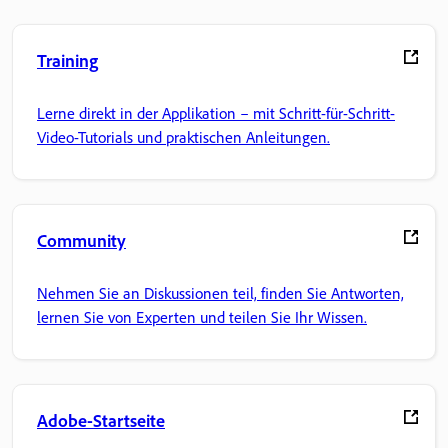
Training
Lerne direkt in der Applikation – mit Schritt-für-Schritt-
Video-Tutorials und praktischen Anleitungen.
Community
Nehmen Sie an Diskussionen teil, finden Sie Antworten,
lernen Sie von Experten und teilen Sie Ihr Wissen.
Adobe-Startseite