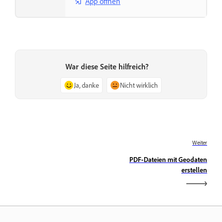
App öffnen
War diese Seite hilfreich?
Ja, danke
Nicht wirklich
Weiter
PDF-Dateien mit Geodaten
erstellen