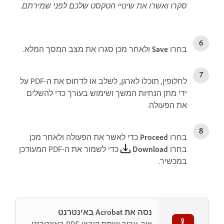
סקרו ואשרו את שינויי הטקסט שלכם לפני שמירתם.
בחרו
Save
ולאחר מכן סגרו את מצב המסך המלא.
לחלופין, תוכלו לארגן, לשלב או לדחוס את ה-PDF על
ידי מתן הנחיות המשך ושימוש בעורך כדי להשלים
את הפעולה.
בחרו
Proceed
כדי לאשר את הפעולה ולאחר מכן
בחרו
Download
כדי לשמור את ה-PDF המעודכן
במכשיר.
נסה את Acrobat באינטרנט