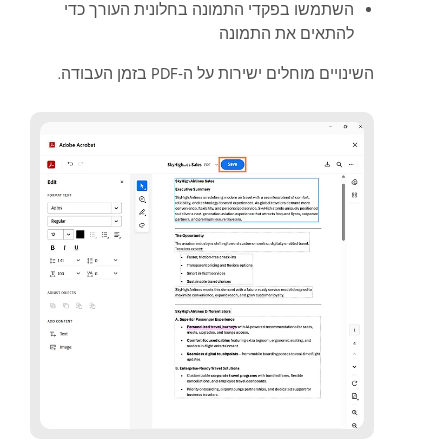
השתמשו בפקדי התמונה בחלונית העורך כדי
להתאים את התמונה
השינויים מוחלים ישירות על ה-PDF בזמן העבודה.