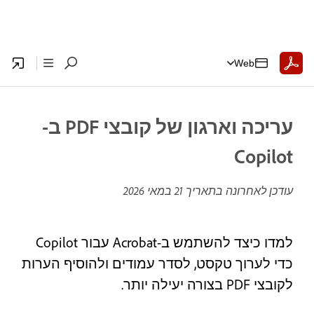
Web
עריכה וארגון של קובצי PDF ב-
Copilot
עודכן לאחרונה בתאריך
21 במאי 2026
למדו כיצד להשתמש ב-Acrobat עבור Copilot
כדי לערוך טקסט, לסדר עמודים ולהוסיף הערות
לקובצי PDF בצורה יעילה יותר.