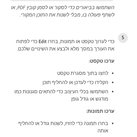
השתמשו בביאורים כדי לסקור או לסמן קובץ PDF, או
לשתף פעולה בו, מבלי לשנות את התוכן המקורי.
כדי לערוך טקסט או תמונות, בחרו
Edit
כדי לפתוח
את העורך במסך מלא ולבצע את השינויים שלכם.
ערכו טקסט:
לחצו בתוך מסגרת טקסט
הקלידו כדי לעדכן או להחליף תוכן
השתמשו בכלי העיצוב כדי להתאים סגנונות כמו
מודגש או גודל גופן
ערכו תמונות:
בחרו תמונה כדי להזיז, לשנות גודל או להחליף
אותה