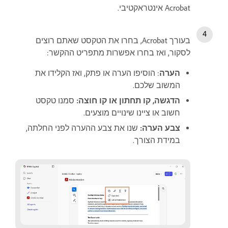
Acrobat אינטראקטיבי.
בעורך Acrobat, בחרו את הטקסט שאתם רוצים
לסקור, ואז בחרו אפשרות מתפריט ההקשר:
הערה
: הוסיפו הערה או פתק, ואז הקלידו את
המשוב שלכם.
הדגשה, קו תחתון או קו חוצה:
סמנו טקסט
חשוב או ציינו שינויים מוצעים.
צבע הערה:
שנו את צבע ההערה לפני החלתה,
במידת הצורך.