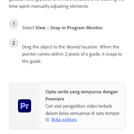
time spent manually adjusting elements.
Select
View
>
Snap in Program Monitor
.
Drag the object to the desired location. When the
pointer comes within 2 pixels of a guide, it snaps to
the guide.
Cipta cerita yang sempurna dengan
Premiere
Cari alat pengeditan video terbaik
dalam kelas semuanya di satu tempat.
Buka aplikasi