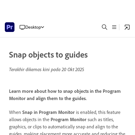
Desktop
Snap objects to guides
Terakhir dikemas kini pada
20 Okt 2025
Learn more about how to snap objects in the Program
Monitor and align them to the guides.
When
Snap in Program Monitor
is enabled, this feature
allows objects in the
Program Monitor
such as titles,
graphics, or clips to automatically snap and align to the
guides, making placement more accurate and reducing the